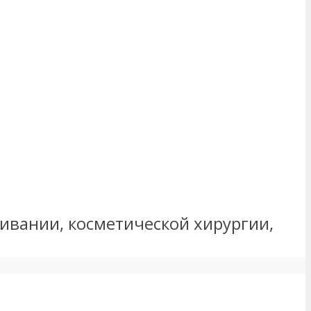
живании, косметической хирургии,