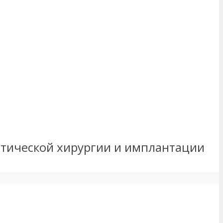
метической хирургии и имплантации