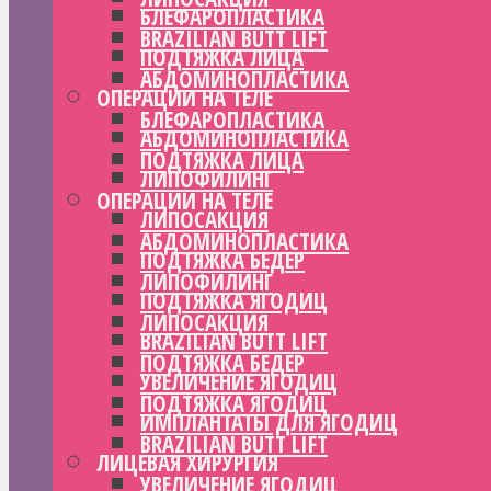
БЛЕФАРОПЛАСТИКА
BRAZILIAN BUTT LIFT
ПОДТЯЖКА ЛИЦА
АБДОМИНОПЛАСТИКА
ОПЕРАЦИИ НА ТЕЛЕ
БЛЕФАРОПЛАСТИКА
АБДОМИНОПЛАСТИКА
ПОДТЯЖКА ЛИЦА
ЛИПОФИЛИНГ
ОПЕРАЦИИ НА ТЕЛЕ
ЛИПОСАКЦИЯ
АБДОМИНОПЛАСТИКА
ПОДТЯЖКА БЕДЕР
ЛИПОФИЛИНГ
ПОДТЯЖКА ЯГОДИЦ
ЛИПОСАКЦИЯ
BRAZILIAN BUTT LIFT
ПОДТЯЖКА БЕДЕР
УВЕЛИЧЕНИЕ ЯГОДИЦ
ПОДТЯЖКА ЯГОДИЦ
ИМПЛАНТАТЫ ДЛЯ ЯГОДИЦ
BRAZILIAN BUTT LIFT
ЛИЦЕВАЯ ХИРУРГИЯ
УВЕЛИЧЕНИЕ ЯГОДИЦ