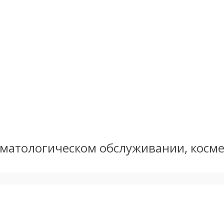
стоматологическом обслуживании, кос