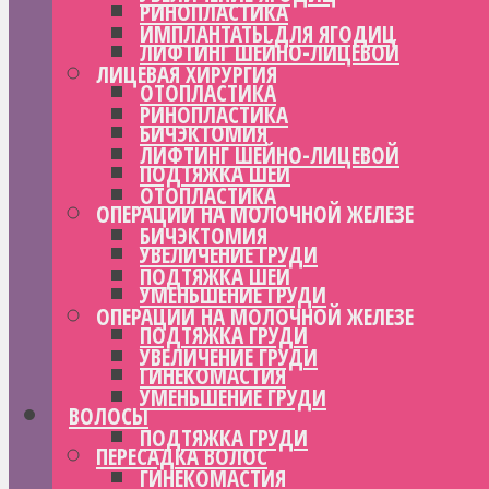
РИНОПЛАСТИКА
ИМПЛАНТАТЫ ДЛЯ ЯГОДИЦ
ЛИФТИНГ ШЕЙНО-ЛИЦЕВОЙ
ЛИЦЕВАЯ ХИРУРГИЯ
ОТОПЛАСТИКА
РИНОПЛАСТИКА
БИЧЭКТОМИЯ
ЛИФТИНГ ШЕЙНО-ЛИЦЕВОЙ
ПОДТЯЖКА ШЕИ
ОТОПЛАСТИКА
ОПЕРАЦИИ НА МОЛОЧНОЙ ЖЕЛЕЗЕ
БИЧЭКТОМИЯ
УВЕЛИЧЕНИЕ ГРУДИ
ПОДТЯЖКА ШЕИ
УМЕНЬШЕНИЕ ГРУДИ
ОПЕРАЦИИ НА МОЛОЧНОЙ ЖЕЛЕЗЕ
ПОДТЯЖКА ГРУДИ
УВЕЛИЧЕНИЕ ГРУДИ
ГИНЕКОМАСТИЯ
УМЕНЬШЕНИЕ ГРУДИ
ВОЛОСЫ
ПОДТЯЖКА ГРУДИ
ПЕРЕСАДКА ВОЛОС
ГИНЕКОМАСТИЯ