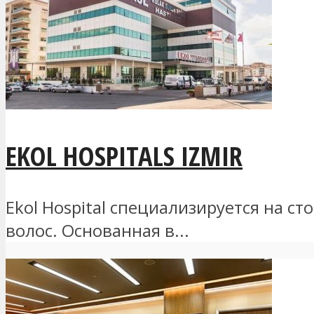
EKOL HOSPITALS IZMIR
Ekol Hospital специализируется на 
волос. Основанная в...