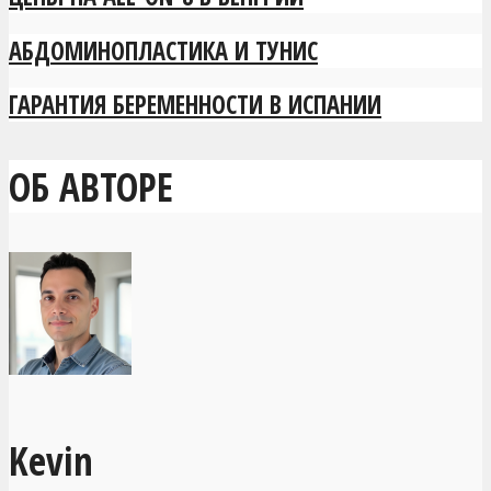
АБДОМИНОПЛАСТИКА И ТУНИС
ГАРАНТИЯ БЕРЕМЕННОСТИ В ИСПАНИИ
ОБ АВТОРЕ
Kevin