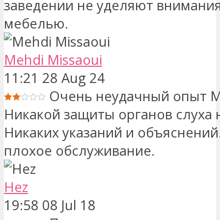
заведении не уделяют внимания
мебелью.
Mehdi Missaoui
11:21 28 Aug 24
Очень неудачный опыт М
Никакой защиты органов слуха 
Никаких указаний и объяснений
плохое обслуживание.
Hez
19:58 08 Jul 18