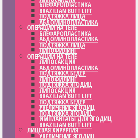
БЛЕФАРОПЛАСТИКА
BRAZILIAN BUTT LIFT
ПОДТЯЖКА ЛИЦА
АБДОМИНОПЛАСТИКА
ОПЕРАЦИИ НА ТЕЛЕ
БЛЕФАРОПЛАСТИКА
АБДОМИНОПЛАСТИКА
ПОДТЯЖКА ЛИЦА
ЛИПОФИЛИНГ
ОПЕРАЦИИ НА ТЕЛЕ
ЛИПОСАКЦИЯ
АБДОМИНОПЛАСТИКА
ПОДТЯЖКА БЕДЕР
ЛИПОФИЛИНГ
ПОДТЯЖКА ЯГОДИЦ
ЛИПОСАКЦИЯ
BRAZILIAN BUTT LIFT
ПОДТЯЖКА БЕДЕР
УВЕЛИЧЕНИЕ ЯГОДИЦ
ПОДТЯЖКА ЯГОДИЦ
ИМПЛАНТАТЫ ДЛЯ ЯГОДИЦ
BRAZILIAN BUTT LIFT
ЛИЦЕВАЯ ХИРУРГИЯ
УВЕЛИЧЕНИЕ ЯГОДИЦ