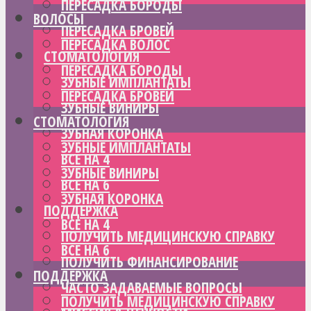
ПЕРЕСАДКА БОРОДЫ
ВОЛОСЫ
ПЕРЕСАДКА БРОВЕЙ
ПЕРЕСАДКА ВОЛОС
СТОМАТОЛОГИЯ
ПЕРЕСАДКА БОРОДЫ
ЗУБНЫЕ ИМПЛАНТАТЫ
ПЕРЕСАДКА БРОВЕЙ
ЗУБНЫЕ ВИНИРЫ
СТОМАТОЛОГИЯ
ЗУБНАЯ КОРОНКА
ЗУБНЫЕ ИМПЛАНТАТЫ
ВСЕ НА 4
ЗУБНЫЕ ВИНИРЫ
ВСЕ НА 6
ЗУБНАЯ КОРОНКА
ПОДДЕРЖКА
ВСЕ НА 4
ПОЛУЧИТЬ МЕДИЦИНСКУЮ СПРАВКУ
ВСЕ НА 6
ПОЛУЧИТЬ ФИНАНСИРОВАНИЕ
ПОДДЕРЖКА
ЧАСТО ЗАДАВАЕМЫЕ ВОПРОСЫ
ПОЛУЧИТЬ МЕДИЦИНСКУЮ СПРАВКУ