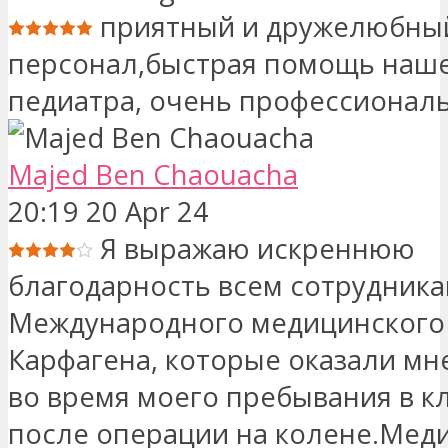
приятный и дружелюбны
персонал,быстрая помощь наше
педиатра, очень профессионал
Majed Ben Chaouacha
20:19 20 Apr 24
Я выражаю искреннюю
благодарность всем сотрудник
Международного медицинского
Карфагена, которые оказали м
во время моего пребывания в к
после операции на колене.Мед