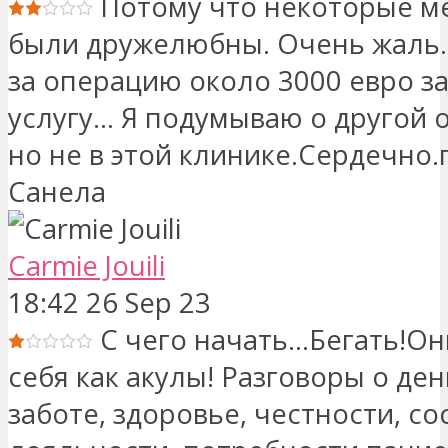
Потому что некоторые м
были дружелюбны. Очень жаль
за операцию около 3000 евро за т
услугу... Я подумываю о другой 
но не в этой клинике.Сердечно.
Санела
Carmie Jouili
18:42 26 Sep 23
С чего начать...Бегать!Он
себя как акулы! Разговоры о ден
заботе, здоровье, честности, со