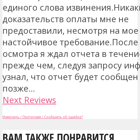
единого слова извинения.Никак
доказательств оплаты мне не
предоставили, несмотря на мое
настойчивое требование.После
осмотра я ждал отчета в течени
прежде чем, следуя запросу ин
узнал, что отчет будет сообщен
позже...
Next Reviews
Изменить / Претензия / Сообщить об ошибке?
ВАМ ТАКЖЕ ПОНРАВИТСЯ...