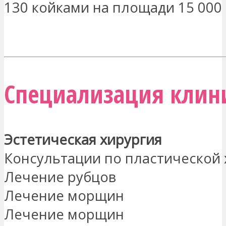
130 койками на площади 15 000 к
МЕНЯ ЗАИНТЕРЕСОВАЛО
Специализация клин
Эстетическая хирургия
Консультации по пластической 
Лечение рубцов
Лечение морщин
Лечение морщин