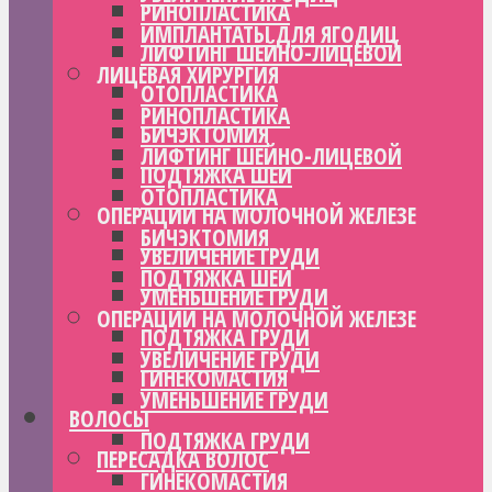
РИНОПЛАСТИКА
ИМПЛАНТАТЫ ДЛЯ ЯГОДИЦ
ЛИФТИНГ ШЕЙНО-ЛИЦЕВОЙ
ЛИЦЕВАЯ ХИРУРГИЯ
ОТОПЛАСТИКА
РИНОПЛАСТИКА
БИЧЭКТОМИЯ
ЛИФТИНГ ШЕЙНО-ЛИЦЕВОЙ
ПОДТЯЖКА ШЕИ
ОТОПЛАСТИКА
ОПЕРАЦИИ НА МОЛОЧНОЙ ЖЕЛЕЗЕ
БИЧЭКТОМИЯ
УВЕЛИЧЕНИЕ ГРУДИ
ПОДТЯЖКА ШЕИ
УМЕНЬШЕНИЕ ГРУДИ
ОПЕРАЦИИ НА МОЛОЧНОЙ ЖЕЛЕЗЕ
ПОДТЯЖКА ГРУДИ
УВЕЛИЧЕНИЕ ГРУДИ
ГИНЕКОМАСТИЯ
УМЕНЬШЕНИЕ ГРУДИ
ВОЛОСЫ
ПОДТЯЖКА ГРУДИ
ПЕРЕСАДКА ВОЛОС
ГИНЕКОМАСТИЯ