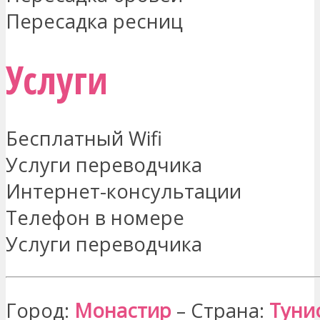
Пересадка ресниц
Услуги
Бесплатный Wifi
Услуги переводчика
Интернет-консультации
Телефон в номере
Услуги переводчика
Город:
Монастир
– Страна:
Туни