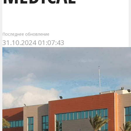
Последнее обновление
31.10.2024 01:07:43