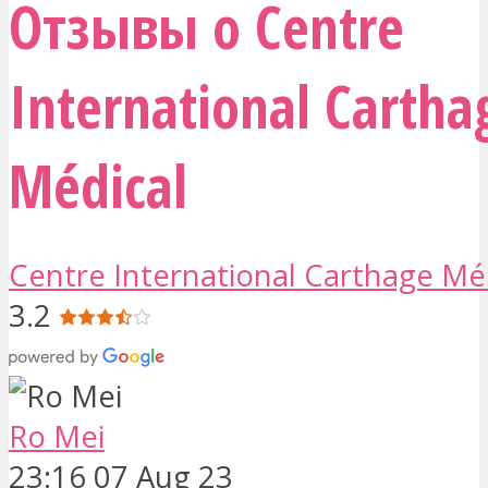
Отзывы о Centre
International Cartha
Médical
Centre International Carthage Mé
3.2
Ro Mei
23:16 07 Aug 23