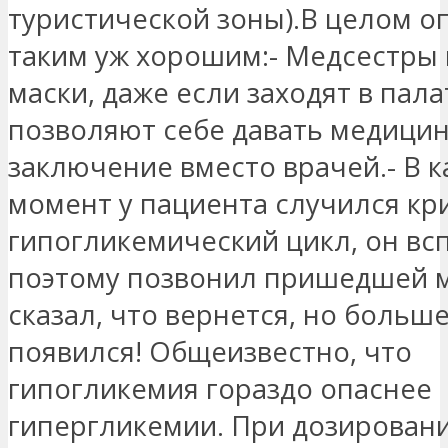
туристической зоны).В целом о
таким уж хорошим:- Медсестры 
маски, даже если заходят в пала
позволяют себе давать медици
заключение вместо врачей.- В к
момент у пациента случился кр
гипогликемический цикл, он вс
поэтому позвонил пришедшей м
сказал, что вернется, но больше
появился! Общеизвестно, что
гипогликемия гораздо опаснее
гипергликемии. При дозирован