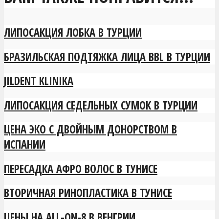
ЛИПОСАКЦИЯ ЛОБКА В ТУРЦИИ
БРАЗИЛЬСКАЯ ПОДТЯЖКА ЛИЦА BBL В ТУРЦИИ
JILDENT KLINIKA
ЛИПОСАКЦИЯ СЕДЕЛЬНЫХ СУМОК В ТУРЦИИ
ЦЕНА ЭКО С ДВОЙНЫМ ДОНОРСТВОМ В
ИСПАНИИ
ПЕРЕСАДКА АФРО ВОЛОС В ТУНИСЕ
ВТОРИЧНАЯ РИНОПЛАСТИКА В ТУНИСЕ
ЦЕНЫ НА ALL-ON-8 В ВЕНГРИИ