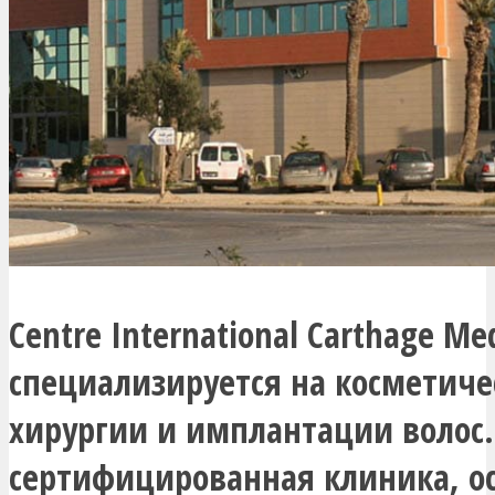
Centre International Carthage Med
специализируется на косметиче
хирургии и имплантации волос.
сертифицированная клиника, о