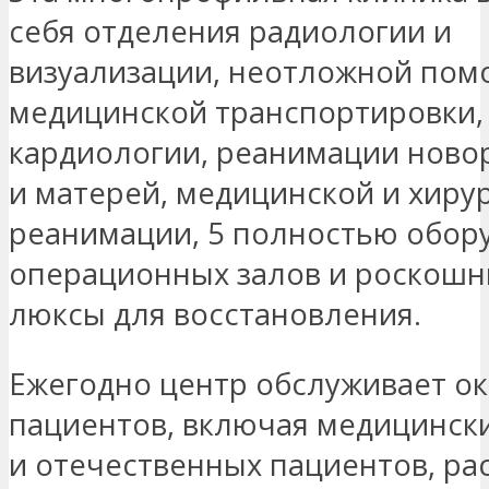
себя отделения радиологии и
визуализации, неотложной пом
медицинской транспортировки,
кардиологии, реанимации нов
и матерей, медицинской и хиру
реанимации, 5 полностью обор
операционных залов и роскошн
люксы для восстановления.
Ежегодно центр обслуживает ок
пациентов, включая медицински
и отечественных пациентов, ра