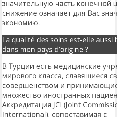
значительную часть конечной ц
снижение означает для Вас зн
экономию.
La qualité des soins est-elle auss
dans mon pays d’origine ?
В Турции есть медицинские уч
мирового класса, славящиеся с
совершенством и принимающи
множество иностранных пациен
Аккредитация JCI (Joint Commissi
International), сопоставимая с