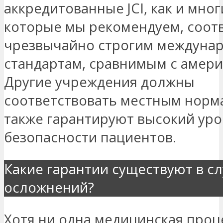
аккредитованные JCI, как и многи
которые мы рекомендуем, соот
чрезвычайно строгим междуна
стандартам, сравнимым с амери
Другие учреждения должны
соответствовать местным норм
также гарантируют высокий ур
безопасности пациентов.
Какие гарантии существуют в с
осложнений?
Хотя ни одна медицинская проц