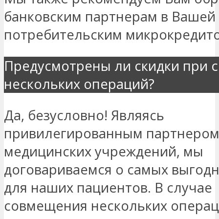
банковским партнерам в Вашей 
потребительским микрокредит
Предусмотрены ли скидки при 
нескольких операций?
Да, безусловно! Являясь
привилегированным партнером
медицинских учреждений, мы
договариваемся о самых выгод
для наших пациентов. В случае
совмещения нескольких опера