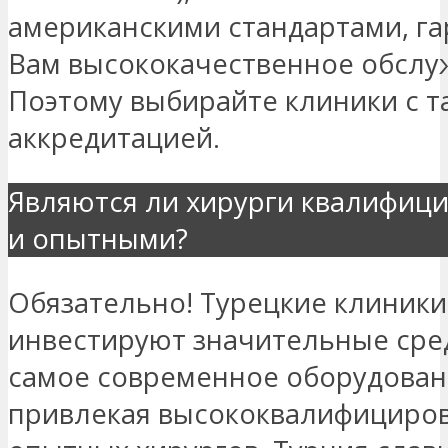
американскими стандартами, га
Вам высококачественное обслу
Поэтому выбирайте клиники с т
аккредитацией.
Являются ли хирурги квалифиц
и опытными?
Обязательно! Турецкие клиники
инвестируют значительные сред
самое современное оборудован
привлекая высококвалифициро