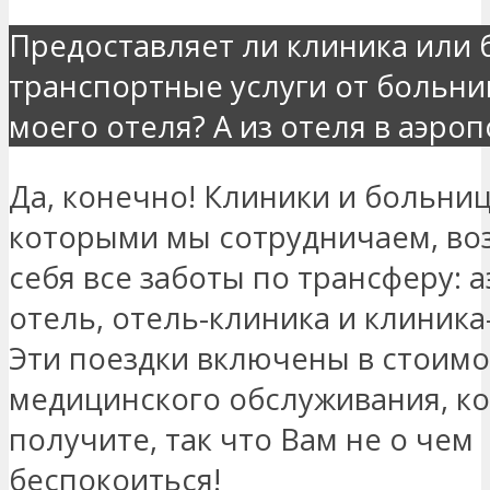
Предоставляет ли клиника или
транспортные услуги от больни
моего отеля? А из отеля в аэроп
Да, конечно! Клиники и больниц
которыми мы сотрудничаем, во
себя все заботы по трансферу: 
отель, отель-клиника и клиника
Эти поездки включены в стоимо
медицинского обслуживания, к
получите, так что Вам не о чем
беспокоиться!