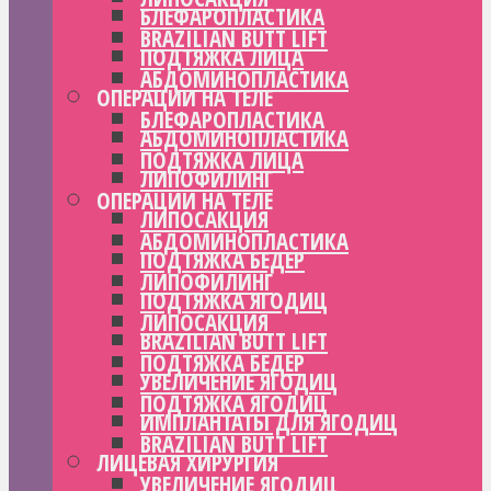
БЛЕФАРОПЛАСТИКА
BRAZILIAN BUTT LIFT
ПОДТЯЖКА ЛИЦА
АБДОМИНОПЛАСТИКА
ОПЕРАЦИИ НА ТЕЛЕ
БЛЕФАРОПЛАСТИКА
АБДОМИНОПЛАСТИКА
ПОДТЯЖКА ЛИЦА
ЛИПОФИЛИНГ
ОПЕРАЦИИ НА ТЕЛЕ
ЛИПОСАКЦИЯ
АБДОМИНОПЛАСТИКА
ПОДТЯЖКА БЕДЕР
ЛИПОФИЛИНГ
ПОДТЯЖКА ЯГОДИЦ
ЛИПОСАКЦИЯ
BRAZILIAN BUTT LIFT
ПОДТЯЖКА БЕДЕР
УВЕЛИЧЕНИЕ ЯГОДИЦ
ПОДТЯЖКА ЯГОДИЦ
ИМПЛАНТАТЫ ДЛЯ ЯГОДИЦ
BRAZILIAN BUTT LIFT
ЛИЦЕВАЯ ХИРУРГИЯ
УВЕЛИЧЕНИЕ ЯГОДИЦ