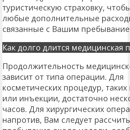
туристическую страховку, чтоб
любые дополнительные расход
связанные с Вашим пребывание
Как долго длится медицинская 
Продолжительность медицинск
зависит от типа операции. Для
косметических процедур, таких 
или инъекции, достаточно неск
часов. Для хирургических опера
напротив, Вам следует рассчит