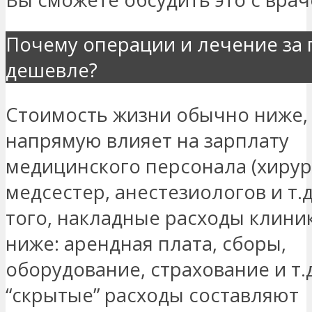
Почему операции и лечение за 
дешевле?
Стоимость жизни обычно ниже,
напрямую влияет на зарплату
медицинского персонала (хирур
медсестер, анестезиологов и т.д
того, накладные расходы клини
ниже: арендная плата, сборы,
оборудование, страхование и т.д
“скрытые” расходы составляют