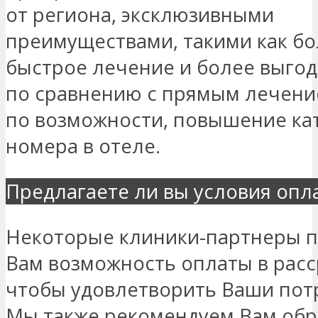
от региона, эксклюзивными
преимуществами, такими как б
быстрое лечение и более выго
по сравнению с прямым лечение
по возможности, повышение ка
номера в отеле.
Предлагаете ли вы условия опл
Некоторые клиники-партнеры 
Вам возможность оплаты в расс
чтобы удовлетворить Ваши пот
Мы также рекомендуем Вам обр