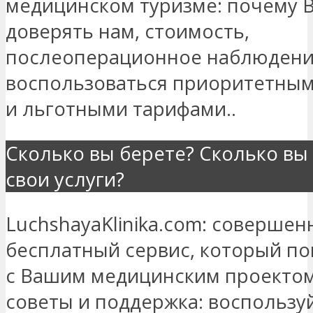
медицинском туризме: почему 
доверять нам, стоимость,
послеоперационное наблюдение
воспользоваться приоритетны
и льготными тарифами..
Сколько вы берете? Сколько вы 
свои услуги?
LuchshayaKlinika.com: совершен
бесплатный сервис, который п
с Вашим медицинским проектом
советы и поддержка: воспользу