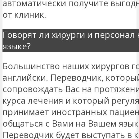
автоматически получите выгод
от клиник.
Говорят ли хирурги и персонал
языке?
Большинство наших хирургов го
английски. Переводчик, которы
сопровождать Вас на протяжени
курса лечения и который регул
принимает иностранных пациен
общаться с Вами на Вашем язык
Переводчик будет выступать в 