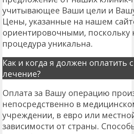
учитывающее Ваши цели и Вашу
Цены, указанные на нашем сайт
ориентировочными, поскольку 
процедура уникальна.
Как и когда я должен оплатить 
лечение?
Оплата за Вашу операцию прои
непосредственно в медицинско
учреждении, в евро или местно
зависимости от страны. Способ