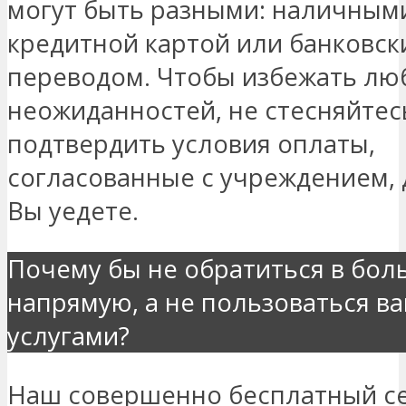
могут быть разными: наличным
кредитной картой или банковск
переводом. Чтобы избежать лю
неожиданностей, не стесняйтес
подтвердить условия оплаты,
согласованные с учреждением, д
Вы уедете.
Почему бы не обратиться в бол
напрямую, а не пользоваться в
услугами?
Наш совершенно бесплатный с