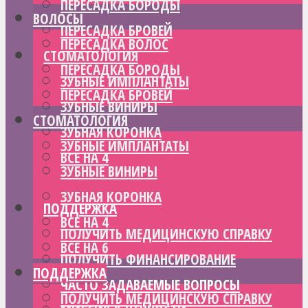
ПЕРЕСАДКА БОРОДЫ
ВОЛОСЫ
ПЕРЕСАДКА БРОВЕЙ
ПЕРЕСАДКА ВОЛОС
СТОМАТОЛОГИЯ
ПЕРЕСАДКА БОРОДЫ
ЗУБНЫЕ ИМПЛАНТАТЫ
ПЕРЕСАДКА БРОВЕЙ
ЗУБНЫЕ ВИНИРЫ
СТОМАТОЛОГИЯ
ЗУБНАЯ КОРОНКА
ЗУБНЫЕ ИМПЛАНТАТЫ
ВСЕ НА 4
ЗУБНЫЕ ВИНИРЫ
ВСЕ НА 6
ЗУБНАЯ КОРОНКА
ПОДДЕРЖКА
ВСЕ НА 4
ПОЛУЧИТЬ МЕДИЦИНСКУЮ СПРАВКУ
ВСЕ НА 6
ПОЛУЧИТЬ ФИНАНСИРОВАНИЕ
ПОДДЕРЖКА
ЧАСТО ЗАДАВАЕМЫЕ ВОПРОСЫ
ПОЛУЧИТЬ МЕДИЦИНСКУЮ СПРАВКУ