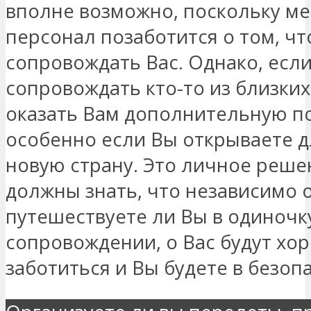
вполне возможно, поскольку м
персонал позаботится о том, ч
сопровождать Вас. Однако, если
сопровождать кто-то из близких
оказать Вам дополнительную п
особенно если Вы открываете д
новую страну. Это личное реше
должны знать, что независимо о
путешествуете ли Вы в одиночк
сопровождении, о Вас будут хо
заботиться и Вы будете в безоп