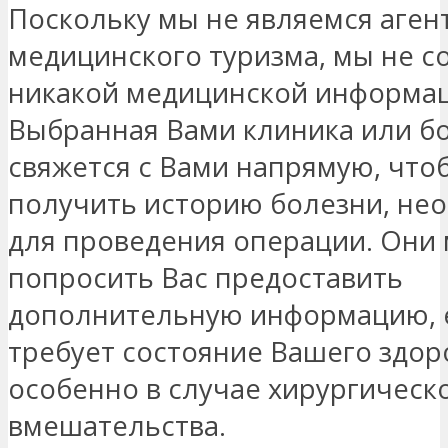
Поскольку мы не являемся аген
медицинского туризма, мы не с
никакой медицинской информац
Выбранная Вами клиника или б
свяжется с Вами напрямую, что
получить историю болезни, не
для проведения операции. Они 
попросить Вас предоставить
дополнительную информацию, е
требует состояние Вашего здор
особенно в случае хирургическ
вмешательства.