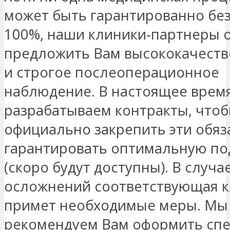
может быть гарантированно бе
100%, наши клиники-партнеры 
предложить Вам высококачеств
и строгое послеоперационное
наблюдение. В настоящее врем
разрабатываем контракты, что
официально закрепить эти обяз
гарантировать оптимальную по
(скоро будут доступны). В случа
осложнений соответствующая 
примет необходимые меры. Мы
рекомендуем Вам оформить сп