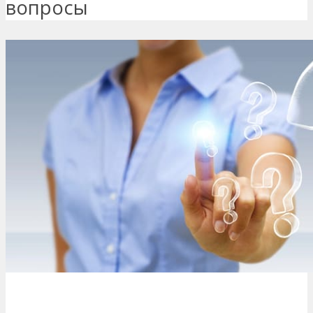
вопросы