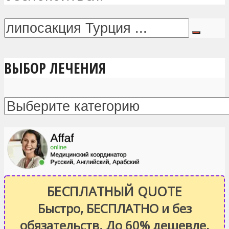
ВЫБОР ЛЕЧЕНИЯ
БЕСПЛАТНЫЙ QUOTE
Быстро, БЕСПЛАТНО и без
обязательств. До 60% дешевле,