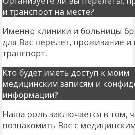
Организуете ли вы перелеты, 
и транспорт на месте?
Именно клиники и больницы б
для Вас перелет, проживание и
транспорт.
Кто будет иметь доступ к моим
медицинским записям и конфи
информации?
Наша роль заключается в том, 
познакомить Вас с медицински