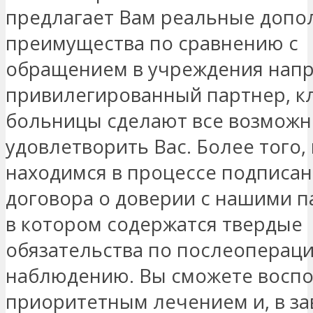
предлагает Вам реальные доп
преимущества по сравнению с
обращением в учреждения напр
привилегированный партнер, к
больницы сделают все возможн
удовлетворить Вас. Более того,
находимся в процессе подписа
договора о доверии с нашими п
в котором содержатся твердые
обязательства по послеоперац
наблюдению. Вы сможете воспо
приоритетным лечением и, в з