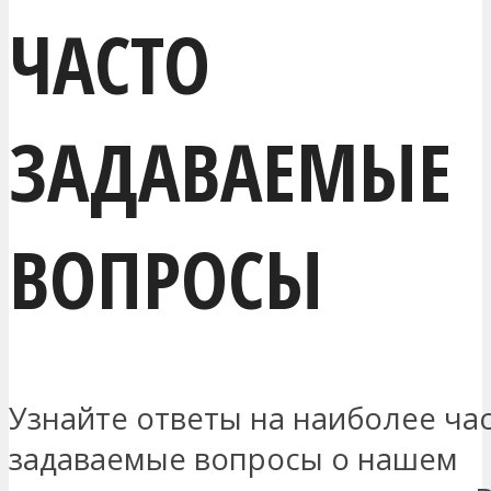
ЧАСТО
ЗАДАВАЕМЫЕ
ВОПРОСЫ
Узнайте ответы на наиболее ча
задаваемые вопросы о нашем