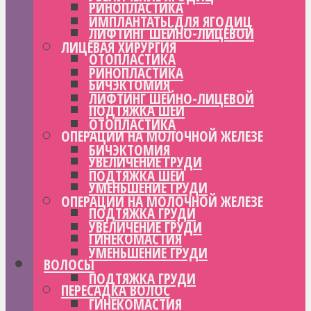
РИНОПЛАСТИКА
ИМПЛАНТАТЫ ДЛЯ ЯГОДИЦ
ЛИФТИНГ ШЕЙНО-ЛИЦЕВОЙ
ЛИЦЕВАЯ ХИРУРГИЯ
ОТОПЛАСТИКА
РИНОПЛАСТИКА
БИЧЭКТОМИЯ
ЛИФТИНГ ШЕЙНО-ЛИЦЕВОЙ
ПОДТЯЖКА ШЕИ
ОТОПЛАСТИКА
ОПЕРАЦИИ НА МОЛОЧНОЙ ЖЕЛЕЗЕ
БИЧЭКТОМИЯ
УВЕЛИЧЕНИЕ ГРУДИ
ПОДТЯЖКА ШЕИ
УМЕНЬШЕНИЕ ГРУДИ
ОПЕРАЦИИ НА МОЛОЧНОЙ ЖЕЛЕЗЕ
ПОДТЯЖКА ГРУДИ
УВЕЛИЧЕНИЕ ГРУДИ
ГИНЕКОМАСТИЯ
УМЕНЬШЕНИЕ ГРУДИ
ВОЛОСЫ
ПОДТЯЖКА ГРУДИ
ПЕРЕСАДКА ВОЛОС
ГИНЕКОМАСТИЯ