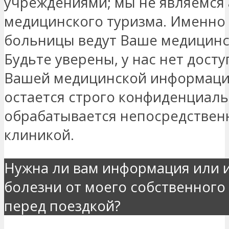
учреждениями; мы не являемся
медицинского туризма. Именно
больницы ведут Ваше медицинс
Будьте уверены, у нас нет дост
Вашей медицинской информаци
остается строго конфиденциаль
обрабатывается непосредствен
клиникой.
Нужна ли вам информация или 
болезни от моего собственного
перед поездкой?