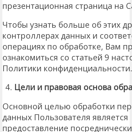
презентационная страница на С
Чтобы узнать больше об этих др
контроллерах данных и соотве
операциях по обработке, Вам п
ознакомиться со статьей 9 нас
Политики конфиденциальности
Цели
и
правовая основа обр
Основной целью обработки пе
данных Пользователя является
предоставление посреднических