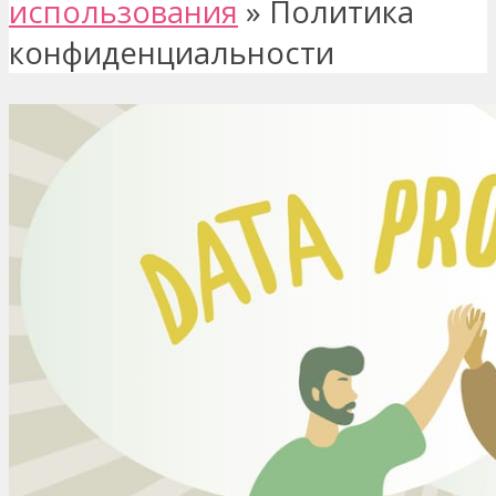
использования
»
Политика
конфиденциальности