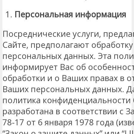
Персональная информация
Посреднические услуги, предла
Сайте, предполагают обработку
персональных данных. Эта поли
информирует Вас об особенност
обработки и о Ваших правах в 
Ваших персональных данных. Д
политика конфиденциальности
разработана в соответствии с 
78-17 от 6 января 1978 года (из
“Закон о защите данных” или “LI