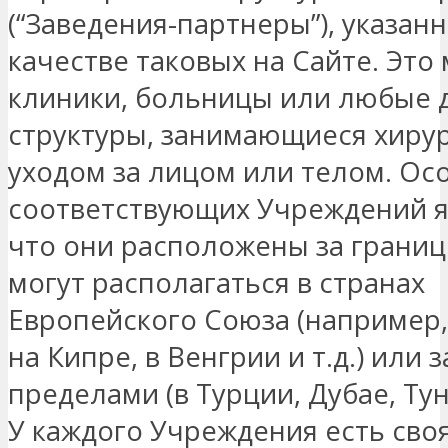
(“Заведения-партнеры”), указан
качестве таковых на Сайте. Это
клиники, больницы или любые 
структуры, занимающиеся хирур
уходом за лицом или телом. О
соответствующих Учреждений я
что они расположены за границ
могут располагаться в странах
Европейского Союза (например,
на Кипре, в Венгрии и т.д.) или з
пределами (в Турции, Дубае, Туни
У каждого Учреждения есть сво