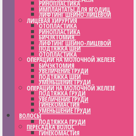
РИНОПЛАСТИКА
ИМПЛАНТАТЫ ДЛЯ ЯГОДИЦ
ЛИФТИНГ ШЕЙНО-ЛИЦЕВОЙ
ЛИЦЕВАЯ ХИРУРГИЯ
ОТОПЛАСТИКА
РИНОПЛАСТИКА
БИЧЭКТОМИЯ
ЛИФТИНГ ШЕЙНО-ЛИЦЕВОЙ
ПОДТЯЖКА ШЕИ
ОТОПЛАСТИКА
ОПЕРАЦИИ НА МОЛОЧНОЙ ЖЕЛЕЗЕ
БИЧЭКТОМИЯ
УВЕЛИЧЕНИЕ ГРУДИ
ПОДТЯЖКА ШЕИ
УМЕНЬШЕНИЕ ГРУДИ
ОПЕРАЦИИ НА МОЛОЧНОЙ ЖЕЛЕЗЕ
ПОДТЯЖКА ГРУДИ
УВЕЛИЧЕНИЕ ГРУДИ
ГИНЕКОМАСТИЯ
УМЕНЬШЕНИЕ ГРУДИ
ВОЛОСЫ
ПОДТЯЖКА ГРУДИ
ПЕРЕСАДКА ВОЛОС
ГИНЕКОМАСТИЯ