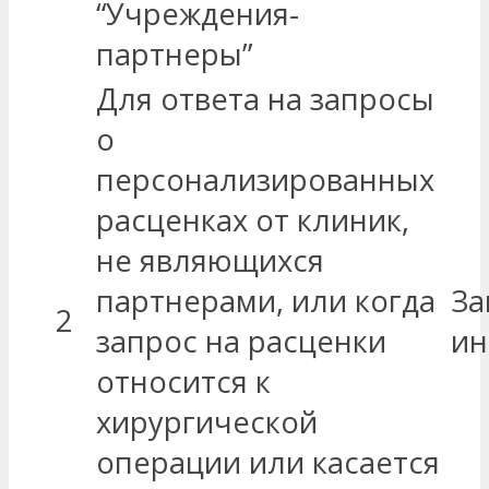
“Учреждения-
партнеры”
Для ответа на запросы
о
персонализированных
расценках от клиник,
не являющихся
партнерами, или когда
За
2
запрос на расценки
ин
относится к
хирургической
операции или касается