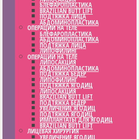
БЛЕФАРОПЛАСТИКА
BRAZILIAN BUTT LIFT
ПОДТЯЖКА ЛИЦА
АБДОМИНОПЛАСТИКА
ОПЕРАЦИИ НА ТЕЛЕ
БЛЕФАРОПЛАСТИКА
АБДОМИНОПЛАСТИКА
ПОДТЯЖКА ЛИЦА
ЛИПОФИЛИНГ
ОПЕРАЦИИ НА ТЕЛЕ
ЛИПОСАКЦИЯ
АБДОМИНОПЛАСТИКА
ПОДТЯЖКА БЕДЕР
ЛИПОФИЛИНГ
ПОДТЯЖКА ЯГОДИЦ
ЛИПОСАКЦИЯ
BRAZILIAN BUTT LIFT
ПОДТЯЖКА БЕДЕР
УВЕЛИЧЕНИЕ ЯГОДИЦ
ПОДТЯЖКА ЯГОДИЦ
ИМПЛАНТАТЫ ДЛЯ ЯГОДИЦ
BRAZILIAN BUTT LIFT
ЛИЦЕВАЯ ХИРУРГИЯ
УВЕЛИЧЕНИЕ ЯГОДИЦ