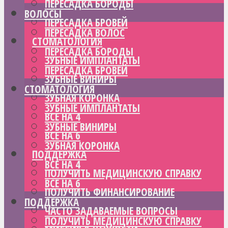
ПЕРЕСАДКА БОРОДЫ
ВОЛОСЫ
ПЕРЕСАДКА БРОВЕЙ
ПЕРЕСАДКА ВОЛОС
СТОМАТОЛОГИЯ
ПЕРЕСАДКА БОРОДЫ
ЗУБНЫЕ ИМПЛАНТАТЫ
ПЕРЕСАДКА БРОВЕЙ
ЗУБНЫЕ ВИНИРЫ
СТОМАТОЛОГИЯ
ЗУБНАЯ КОРОНКА
ЗУБНЫЕ ИМПЛАНТАТЫ
ВСЕ НА 4
ЗУБНЫЕ ВИНИРЫ
ВСЕ НА 6
ЗУБНАЯ КОРОНКА
ПОДДЕРЖКА
ВСЕ НА 4
ПОЛУЧИТЬ МЕДИЦИНСКУЮ СПРАВКУ
ВСЕ НА 6
ПОЛУЧИТЬ ФИНАНСИРОВАНИЕ
ПОДДЕРЖКА
ЧАСТО ЗАДАВАЕМЫЕ ВОПРОСЫ
ПОЛУЧИТЬ МЕДИЦИНСКУЮ СПРАВКУ