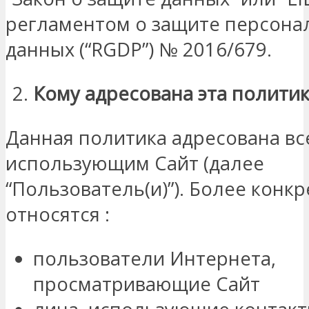
регламентом о защите персона
данных (“RGDP”) № 2016/679.
Кому адресована эта политик
Данная политика адресована вс
использующим Сайт (далее
“Пользователь(и)”). Более конкр
относятся :
пользователи Интернета,
просматривающие Сайт