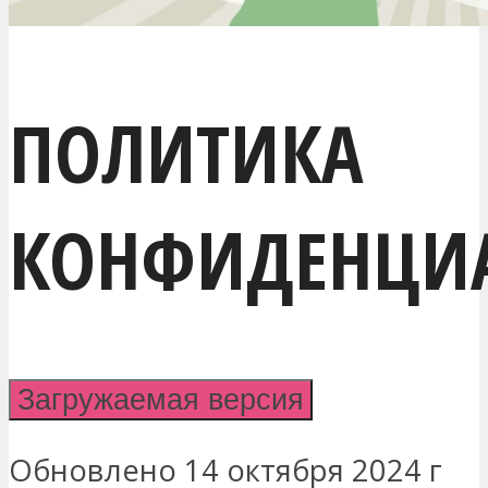
ПОЛИТИКА
КОНФИДЕНЦИ
Загружаемая версия
Обновлено 14 октября 2024 г