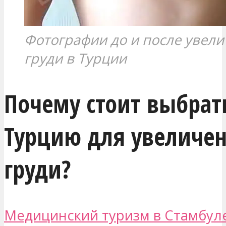
Фотографии до и после увел
груди в Турции
Почему стоит выбрат
Турцию для увеличе
груди?
Медицинский туризм в Стамбул