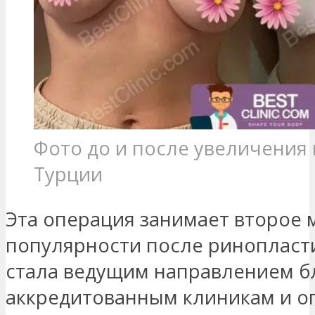
Фото до и после увеличения 
Турции
Эта операция занимает второе 
популярности после ринопласти
стала ведущим направлением б
аккредитованным клиникам и о