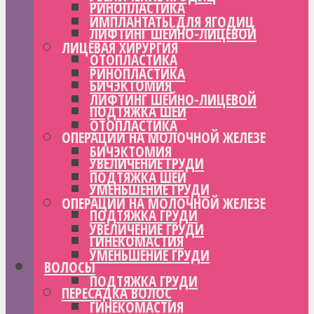
РИНОПЛАСТИКА
ИМПЛАНТАТЫ ДЛЯ ЯГОДИЦ
ЛИФТИНГ ШЕЙНО-ЛИЦЕВОЙ
ЛИЦЕВАЯ ХИРУРГИЯ
ОТОПЛАСТИКА
РИНОПЛАСТИКА
БИЧЭКТОМИЯ
ЛИФТИНГ ШЕЙНО-ЛИЦЕВОЙ
ПОДТЯЖКА ШЕИ
ОТОПЛАСТИКА
ОПЕРАЦИИ НА МОЛОЧНОЙ ЖЕЛЕЗЕ
БИЧЭКТОМИЯ
УВЕЛИЧЕНИЕ ГРУДИ
ПОДТЯЖКА ШЕИ
УМЕНЬШЕНИЕ ГРУДИ
ОПЕРАЦИИ НА МОЛОЧНОЙ ЖЕЛЕЗЕ
ПОДТЯЖКА ГРУДИ
УВЕЛИЧЕНИЕ ГРУДИ
ГИНЕКОМАСТИЯ
УМЕНЬШЕНИЕ ГРУДИ
ВОЛОСЫ
ПОДТЯЖКА ГРУДИ
ПЕРЕСАДКА ВОЛОС
ГИНЕКОМАСТИЯ