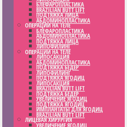
БЛЕФАРОПЛАСТИКА
BRAZILIAN BUTT LIFT
ПОДТЯЖКА ЛИЦА
АБДОМИНОПЛАСТИКА
ОПЕРАЦИИ НА ТЕЛЕ
БЛЕФАРОПЛАСТИКА
АБДОМИНОПЛАСТИКА
ПОДТЯЖКА ЛИЦА
ЛИПОФИЛИНГ
ОПЕРАЦИИ НА ТЕЛЕ
ЛИПОСАКЦИЯ
АБДОМИНОПЛАСТИКА
ПОДТЯЖКА БЕДЕР
ЛИПОФИЛИНГ
ПОДТЯЖКА ЯГОДИЦ
ЛИПОСАКЦИЯ
BRAZILIAN BUTT LIFT
ПОДТЯЖКА БЕДЕР
УВЕЛИЧЕНИЕ ЯГОДИЦ
ПОДТЯЖКА ЯГОДИЦ
ИМПЛАНТАТЫ ДЛЯ ЯГОДИЦ
BRAZILIAN BUTT LIFT
ЛИЦЕВАЯ ХИРУРГИЯ
УВЕЛИЧЕНИЕ ЯГОДИЦ