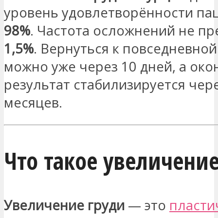
уровень удовлетворённости па
98%
. Частота осложнений не п
1,5%
. Вернуться к повседневно
можно уже через 10 дней, а ок
результат стабилизируется чере
месяцев.
Что такое увеличение
Увеличение груди
— это
пласти