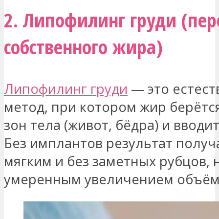
2. Липофилинг груди (пер
собственного жира)
Липофилинг груди
— это естес
метод, при котором жир берётся
зон тела (живот, бёдра) и вводит
Без имплантов результат получ
мягким и без заметных рубцов, 
умеренным увеличением объём