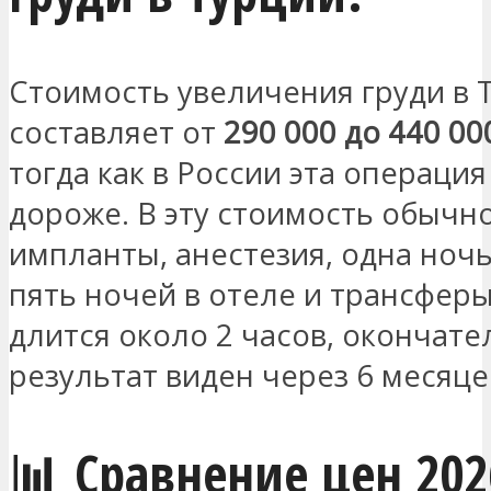
Стоимость увеличения груди в 
составляет от
290 000 до 440 00
тогда как в России эта операци
дороже. В эту стоимость обычн
импланты, анестезия, одна ночь
пять ночей в отеле и трансфер
длится около 2 часов, окончат
результат виден через 6 месяце
📊 Сравнение цен 202