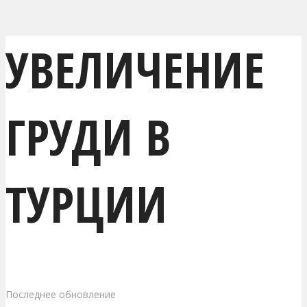
УВЕЛИЧЕНИЕ
ГРУДИ В
ТУРЦИИ
Последнее обновление