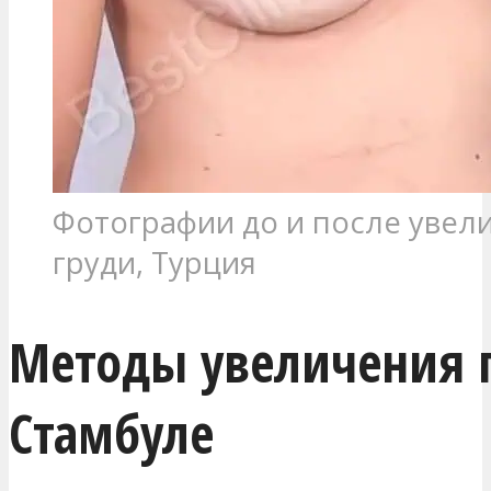
Фотографии до и после увел
груди, Турция
Методы увеличения г
Стамбуле