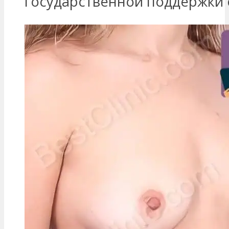
государственной поддержки 