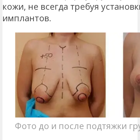
кожи, не всегда требуя установк
имплантов.
Фото до и после подтяжки гр