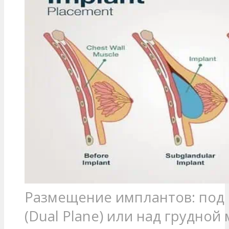
Размещение имплантов: по
(Dual Plane) или над грудно