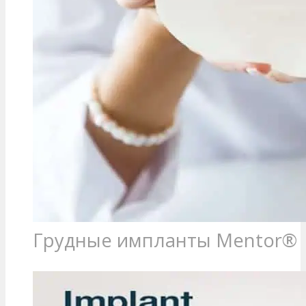
Грудные импланты Mentor®