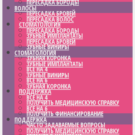
ПЕРЕСАДКА БОРОДЫ
ВОЛОСЫ
ПЕРЕСАДКА БРОВЕЙ
ПЕРЕСАДКА ВОЛОС
СТОМАТОЛОГИЯ
ПЕРЕСАДКА БОРОДЫ
ЗУБНЫЕ ИМПЛАНТАТЫ
ПЕРЕСАДКА БРОВЕЙ
ЗУБНЫЕ ВИНИРЫ
СТОМАТОЛОГИЯ
ЗУБНАЯ КОРОНКА
ЗУБНЫЕ ИМПЛАНТАТЫ
ВСЕ НА 4
ЗУБНЫЕ ВИНИРЫ
ВСЕ НА 6
ЗУБНАЯ КОРОНКА
ПОДДЕРЖКА
ВСЕ НА 4
ПОЛУЧИТЬ МЕДИЦИНСКУЮ СПРАВКУ
ВСЕ НА 6
ПОЛУЧИТЬ ФИНАНСИРОВАНИЕ
ПОДДЕРЖКА
ЧАСТО ЗАДАВАЕМЫЕ ВОПРОСЫ
ПОЛУЧИТЬ МЕДИЦИНСКУЮ СПРАВКУ