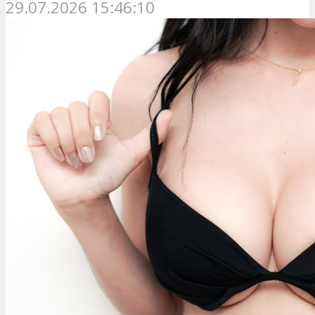
29.07.2026 15:46:10