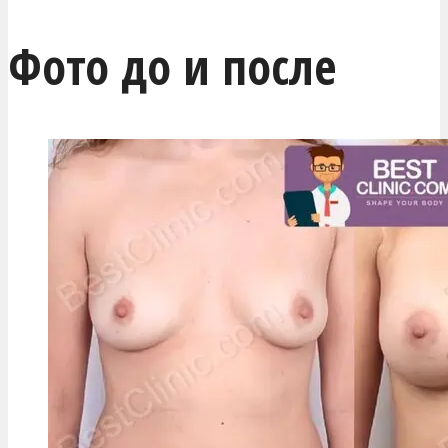
Фото до и после