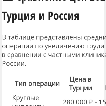
Турция и Россия
В таблице представлены средни
операции по увеличению груди
в сравнении с частными клиник
России.
Цена в
Тип операции
Турции
Круглые
280 000 ₽ –
15