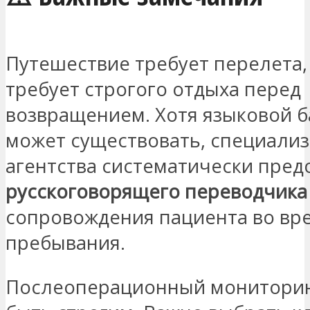
Путешествие требует перелета,
требует строгого отдыха перед
возвращением. Хотя языковой 
может существовать, специали
агентства систематически пред
русскоговорящего переводчика
сопровождения пациента во вре
пребывания.
Послеоперационный монитори