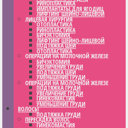
РИНОПЛАСТИКА
ИМПЛАНТАТЫ ДЛЯ ЯГОДИЦ
ЛИФТИНГ ШЕЙНО-ЛИЦЕВОЙ
ЛИЦЕВАЯ ХИРУРГИЯ
ОТОПЛАСТИКА
РИНОПЛАСТИКА
БИЧЭКТОМИЯ
ЛИФТИНГ ШЕЙНО-ЛИЦЕВОЙ
ПОДТЯЖКА ШЕИ
ОТОПЛАСТИКА
ОПЕРАЦИИ НА МОЛОЧНОЙ ЖЕЛЕЗЕ
БИЧЭКТОМИЯ
УВЕЛИЧЕНИЕ ГРУДИ
ПОДТЯЖКА ШЕИ
УМЕНЬШЕНИЕ ГРУДИ
ОПЕРАЦИИ НА МОЛОЧНОЙ ЖЕЛЕЗЕ
ПОДТЯЖКА ГРУДИ
УВЕЛИЧЕНИЕ ГРУДИ
ГИНЕКОМАСТИЯ
УМЕНЬШЕНИЕ ГРУДИ
ВОЛОСЫ
ПОДТЯЖКА ГРУДИ
ПЕРЕСАДКА ВОЛОС
ГИНЕКОМАСТИЯ