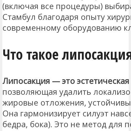
(включая все процедуры) выби
Стамбул благодаря опыту хирур
современному оборудованию кл
Что такое липосакци
Липосакция — это эстетическая
позволяющая удалить локализ
жировые отложения, устойчивые
Она гармонизирует силуэт навсе
бедра, бока). Это не метод для п