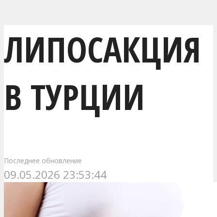
ЛИПОСАКЦИЯ
В ТУРЦИИ
Последнее обновление
09.05.2026 23:53:44