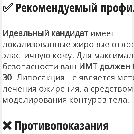
✅ Рекомендуемый профи
Идеальный кандидат
имеет
локализованные жировые отло
эластичную кожу. Для максима
безопасности ваш
ИМТ должен 
30
. Липосакция не является ме
лечения ожирения, а средством
моделирования контуров тела.
❌ Противопоказания