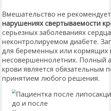
Вмешательство не рекомендует
нарушениях свертываемости кр
серьезных заболеваниях сердца
неконтролируемом диабете. З
для беременных или кормящих 
несовершеннолетних. Полный 
крови является обязательным 
принятием любого решения.