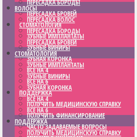
ПЕРЕСАДКА БОРОДЫ
ВОЛОСЫ
ПЕРЕСАДКА БРОВЕЙ
ПЕРЕСАДКА ВОЛОС
СТОМАТОЛОГИЯ
ПЕРЕСАДКА БОРОДЫ
ЗУБНЫЕ ИМПЛАНТАТЫ
ПЕРЕСАДКА БРОВЕЙ
ЗУБНЫЕ ВИНИРЫ
СТОМАТОЛОГИЯ
ЗУБНАЯ КОРОНКА
ЗУБНЫЕ ИМПЛАНТАТЫ
ВСЕ НА 4
ЗУБНЫЕ ВИНИРЫ
ВСЕ НА 6
ЗУБНАЯ КОРОНКА
ПОДДЕРЖКА
ВСЕ НА 4
ПОЛУЧИТЬ МЕДИЦИНСКУЮ СПРАВКУ
ВСЕ НА 6
ПОЛУЧИТЬ ФИНАНСИРОВАНИЕ
ПОДДЕРЖКА
ЧАСТО ЗАДАВАЕМЫЕ ВОПРОСЫ
ПОЛУЧИТЬ МЕДИЦИНСКУЮ СПРАВКУ