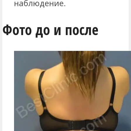
наблюдение.
Фото до и после