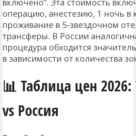
включено”. Эта стоимость вклю
операцию, анестезию, 1 ночь в 
проживание в 5-звездочном оте
трансферы. В России аналогичн
процедура обходится значител
в зависимости от количества зо
📊 Таблица цен 2026:
vs Россия