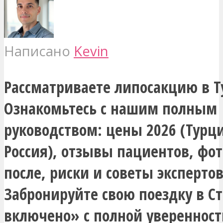
Написано
Kevin
Рассматриваете липосакцию в 
Ознакомьтесь с нашим полным
руководством: цены 2026 (Турци
Россия), отзывы пациентов, фот
после, риски и советы экспертов
Забронируйте свою поездку в С
включено» с полной уверенност