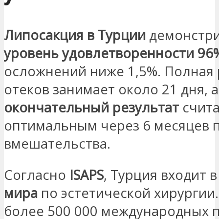
Липосакция в Турции
демонстри
уровень удовлетворенности 96
осложнений ниже 1,5%. Полная
отеков занимает около 21 дня, а
окончательный результат
счита
оптимальным через 6 месяцев 
вмешательства.
Согласно
ISAPS
, Турция входит 
мира
по эстетической хирургии
более 500 000 международных 