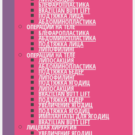
БЛЕФАРОПЛАСТИКА
BRAZILIAN BUTT LIFT
ПОДТЯЖКА ЛИЦА
АБДОМИНОПЛАСТИКА
ОПЕРАЦИИ НА ТЕЛЕ
БЛЕФАРОПЛАСТИКА
АБДОМИНОПЛАСТИКА
ПОДТЯЖКА ЛИЦА
ЛИПОФИЛИНГ
ОПЕРАЦИИ НА ТЕЛЕ
ЛИПОСАКЦИЯ
АБДОМИНОПЛАСТИКА
ПОДТЯЖКА БЕДЕР
ЛИПОФИЛИНГ
ПОДТЯЖКА ЯГОДИЦ
ЛИПОСАКЦИЯ
BRAZILIAN BUTT LIFT
ПОДТЯЖКА БЕДЕР
УВЕЛИЧЕНИЕ ЯГОДИЦ
ПОДТЯЖКА ЯГОДИЦ
ИМПЛАНТАТЫ ДЛЯ ЯГОДИЦ
BRAZILIAN BUTT LIFT
ЛИЦЕВАЯ ХИРУРГИЯ
УВЕЛИЧЕНИЕ ЯГОДИЦ