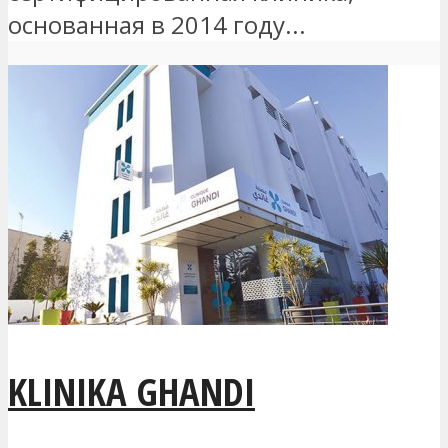
основанная в 2014 году...
KLINIKA GHANDI