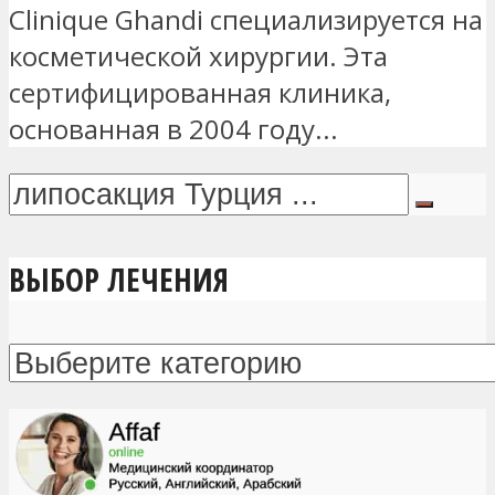
Clinique Ghandi специализируется на
косметической хирургии. Эта
сертифицированная клиника,
основанная в 2004 году...
ВЫБОР ЛЕЧЕНИЯ