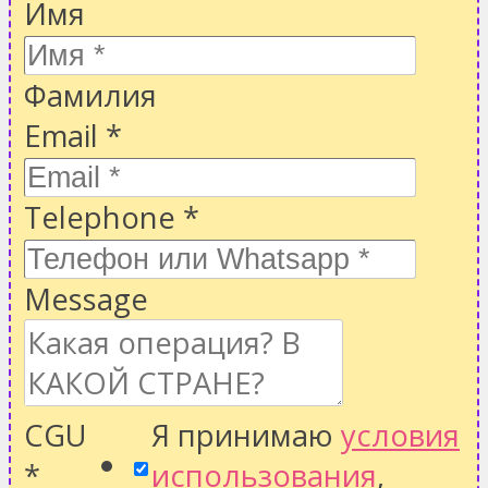
Имя
Фамилия
Email
*
Telephone
*
Message
CGU
Я принимаю
условия
*
использования
,