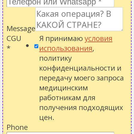
Message
CGU
Я принимаю
условия
*
использования
,
политику
конфиденциальности
и
передачу моего запроса
медицинским
работникам для
получения подходящих
цен.
Phone