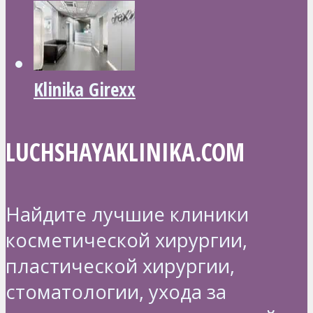
Klinika Girexx
LUCHSHAYAKLINIKA.COM
Найдите лучшие клиники
косметической хирургии,
пластической хирургии,
стоматологии, ухода за