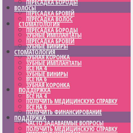
ПЕРЕСАДКА БОРОДЫ
ВОЛОСЫ
ПЕРЕСАДКА БРОВЕЙ
ПЕРЕСАДКА ВОЛОС
СТОМАТОЛОГИЯ
ПЕРЕСАДКА БОРОДЫ
ЗУБНЫЕ ИМПЛАНТАТЫ
ПЕРЕСАДКА БРОВЕЙ
ЗУБНЫЕ ВИНИРЫ
СТОМАТОЛОГИЯ
ЗУБНАЯ КОРОНКА
ЗУБНЫЕ ИМПЛАНТАТЫ
ВСЕ НА 4
ЗУБНЫЕ ВИНИРЫ
ВСЕ НА 6
ЗУБНАЯ КОРОНКА
ПОДДЕРЖКА
ВСЕ НА 4
ПОЛУЧИТЬ МЕДИЦИНСКУЮ СПРАВКУ
ВСЕ НА 6
ПОЛУЧИТЬ ФИНАНСИРОВАНИЕ
ПОДДЕРЖКА
ЧАСТО ЗАДАВАЕМЫЕ ВОПРОСЫ
ПОЛУЧИТЬ МЕДИЦИНСКУЮ СПРАВКУ