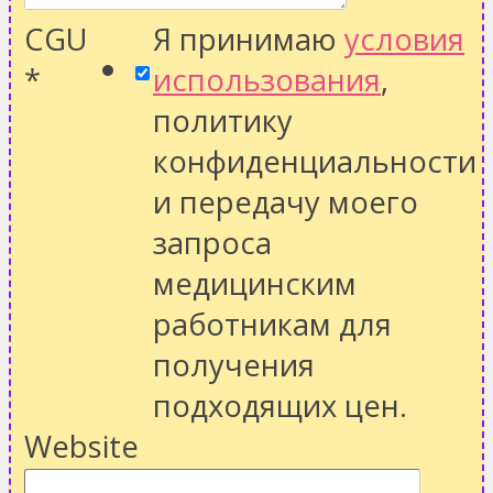
CGU
Я принимаю
условия
*
использования
,
политику
конфиденциальности
и передачу моего
запроса
медицинским
работникам для
получения
подходящих цен.
Website