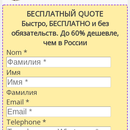
БЕСПЛАТНЫЙ QUOTE
Быстро, БЕСПЛАТНО и без
обязательств. До 60% дешевле,
чем в России
Nom
*
Имя
Фамилия
Email
*
Telephone
*