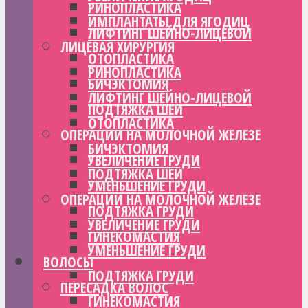
РИНОПЛАСТИКА
ИМПЛАНТАТЫ ДЛЯ ЯГОДИЦ
ЛИФТИНГ ШЕЙНО-ЛИЦЕВОЙ
ЛИЦЕВАЯ ХИРУРГИЯ
ОТОПЛАСТИКА
РИНОПЛАСТИКА
БИЧЭКТОМИЯ
ЛИФТИНГ ШЕЙНО-ЛИЦЕВОЙ
ПОДТЯЖКА ШЕИ
ОТОПЛАСТИКА
ОПЕРАЦИИ НА МОЛОЧНОЙ ЖЕЛЕЗЕ
БИЧЭКТОМИЯ
УВЕЛИЧЕНИЕ ГРУДИ
ПОДТЯЖКА ШЕИ
УМЕНЬШЕНИЕ ГРУДИ
ОПЕРАЦИИ НА МОЛОЧНОЙ ЖЕЛЕЗЕ
ПОДТЯЖКА ГРУДИ
УВЕЛИЧЕНИЕ ГРУДИ
ГИНЕКОМАСТИЯ
УМЕНЬШЕНИЕ ГРУДИ
ВОЛОСЫ
ПОДТЯЖКА ГРУДИ
ПЕРЕСАДКА ВОЛОС
ГИНЕКОМАСТИЯ