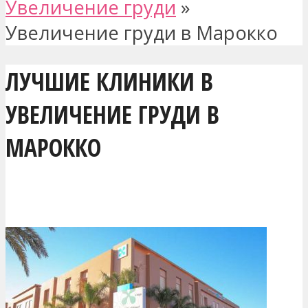
Увеличение груди
»
Увеличение груди в Марокко
ЛУЧШИЕ КЛИНИКИ В
УВЕЛИЧЕНИЕ ГРУДИ В
МАРОККО