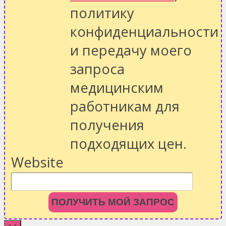
политику
конфиденциальности
и передачу моего
запроса
медицинским
работникам для
получения
подходящих цен.
Website
ПОЛУЧИТЬ МОЙ ЗАПРОС