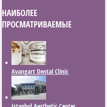
НАИБОЛЕЕ
ПРОСМАТРИВАЕМЫЕ
Avangart Dental Clinic
Istanbul Aesthetic Center