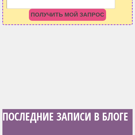
ПОЛУЧИТЬ МОЙ ЗАПРОС
ПОСЛЕДНИЕ ЗАПИСИ В БЛОГЕ