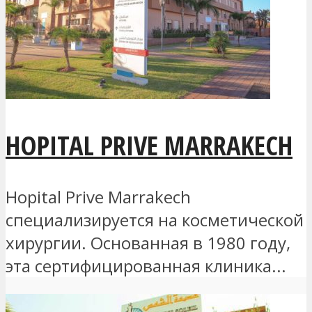
HOPITAL PRIVE MARRAKECH
Hopital Prive Marrakech
специализируется на косметической
хирургии. Основанная в 1980 году,
эта сертифицированная клиника...