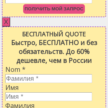
ПОЛУЧИТЬ МОЙ ЗАПРОС
X
БЕСПЛАТНЫЙ QUOTE
Быстро, БЕСПЛАТНО и без
обязательств. До 60%
дешевле, чем в России
Nom
*
Имя
Фамилия