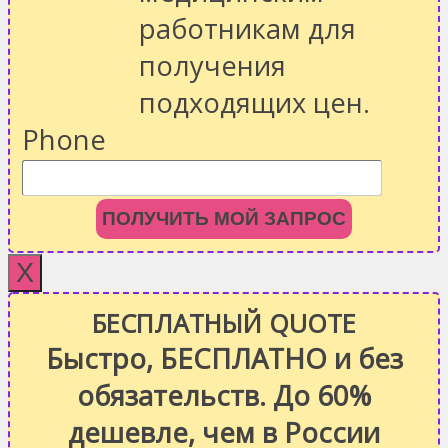
работникам для
получения
подходящих цен.
Phone
ПОЛУЧИТЬ МОЙ ЗАПРОС
X
БЕСПЛАТНЫЙ QUOTE
Быстро, БЕСПЛАТНО и без
обязательств. До 60%
дешевле, чем в России