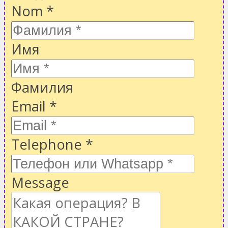
Nom
*
Имя
Фамилия
Email
*
Telephone
*
Message