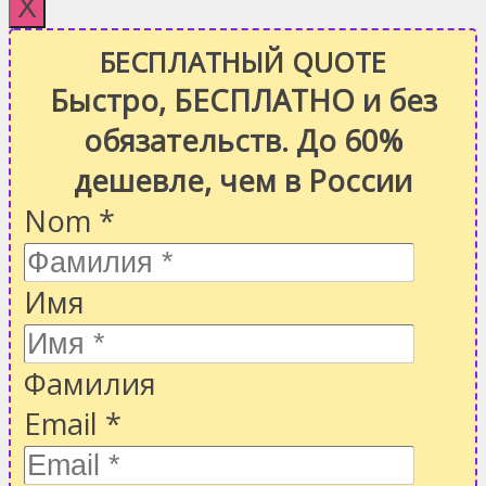
X
БЕСПЛАТНЫЙ QUOTE
Быстро, БЕСПЛАТНО и без
обязательств. До 60%
дешевле, чем в России
Nom
*
Имя
Фамилия
Email
*