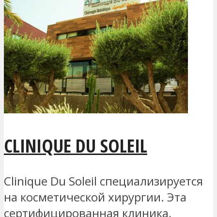
CLINIQUE DU SOLEIL
Clinique Du Soleil специализируется
на косметической хирургии. Эта
сертифицированная клиника,