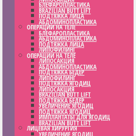
БЛЕФАРОПЛАСТИКА
BRAZILIAN BUTT LIFT
ПОДТЯЖКА ЛИЦА
АБДОМИНОПЛАСТИКА
ОПЕРАЦИИ НА ТЕЛЕ
БЛЕФАРОПЛАСТИКА
АБДОМИНОПЛАСТИКА
ПОДТЯЖКА ЛИЦА
ЛИПОФИЛИНГ
ОПЕРАЦИИ НА ТЕЛЕ
ЛИПОСАКЦИЯ
АБДОМИНОПЛАСТИКА
ПОДТЯЖКА БЕДЕР
ЛИПОФИЛИНГ
ПОДТЯЖКА ЯГОДИЦ
ЛИПОСАКЦИЯ
BRAZILIAN BUTT LIFT
ПОДТЯЖКА БЕДЕР
УВЕЛИЧЕНИЕ ЯГОДИЦ
ПОДТЯЖКА ЯГОДИЦ
ИМПЛАНТАТЫ ДЛЯ ЯГОДИЦ
BRAZILIAN BUTT LIFT
ЛИЦЕВАЯ ХИРУРГИЯ
УВЕЛИЧЕНИЕ ЯГОДИЦ