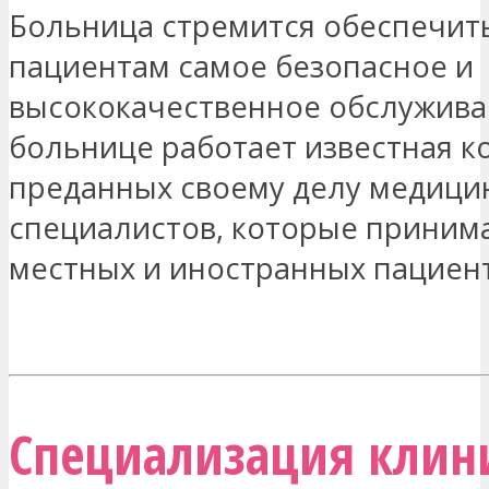
Больница стремится обеспечит
пациентам самое безопасное и
высококачественное обслужива
больнице работает известная к
преданных своему делу медици
специалистов, которые приним
местных и иностранных пациен
МЕНЯ ЗАИНТЕРЕСОВАЛО
Специализация клини