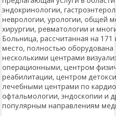
предлагающая услуги в области
эндокринологии, гастроэнтерол
неврологии, урологии, общей 
хирургии, ревматологии и многи
Больница, рассчитанная на 171 
место, полностью оборудована
несколькими центрами визуализ
операционными, центром физи
реабилитации, центром детокси
лечебными центрами по кардио
офтальмологии, эндоскопии и д
популярным направлениям мед