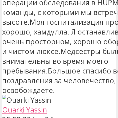
операции обследования в HUPM
команды, с которыми мы встреч
высоте.Моя госпитализация пр
хорошо, хамдулла. Я останавлив
очень просторном, хорошо об
и чистом люксе.Медсестры был
внимательны во время моего
пребывания.Большое спасибо в
поздравления за человечество,
освобождаете.
Ouarki Yassin