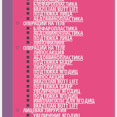
БЛЕФАРОПЛАСТИКА
BRAZILIAN BUTT LIFT
ПОДТЯЖКА ЛИЦА
АБДОМИНОПЛАСТИКА
ОПЕРАЦИИ НА ТЕЛЕ
БЛЕФАРОПЛАСТИКА
АБДОМИНОПЛАСТИКА
ПОДТЯЖКА ЛИЦА
ЛИПОФИЛИНГ
ОПЕРАЦИИ НА ТЕЛЕ
ЛИПОСАКЦИЯ
АБДОМИНОПЛАСТИКА
ПОДТЯЖКА БЕДЕР
ЛИПОФИЛИНГ
ПОДТЯЖКА ЯГОДИЦ
ЛИПОСАКЦИЯ
BRAZILIAN BUTT LIFT
ПОДТЯЖКА БЕДЕР
УВЕЛИЧЕНИЕ ЯГОДИЦ
ПОДТЯЖКА ЯГОДИЦ
ИМПЛАНТАТЫ ДЛЯ ЯГОДИЦ
BRAZILIAN BUTT LIFT
ЛИЦЕВАЯ ХИРУРГИЯ
УВЕЛИЧЕНИЕ ЯГОДИЦ