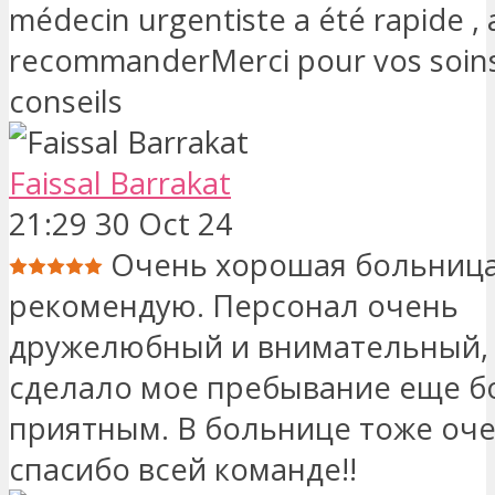
médecin urgentiste a été rapide , 
recommanderMerci pour vos soins
conseils
Faissal Barrakat
21:29 30 Oct 24
Очень хорошая больница
рекомендую. Персонал очень
дружелюбный и внимательный,
сделало мое пребывание еще б
приятным. В больнице тоже оче
спасибо всей команде!!