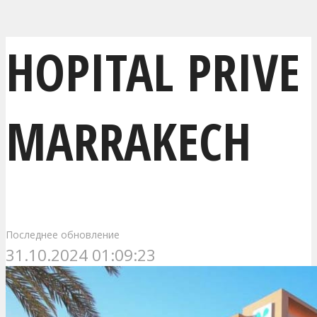
HOPITAL PRIVE
MARRAKECH
Последнее обновление
31.10.2024 01:09:23