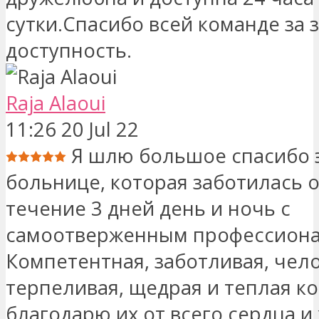
сутки.Спасибо всей команде за 
доступность.
Raja Alaoui
11:26 20 Jul 22
Я шлю большое спасибо 
больнице, которая заботилась о
течение 3 дней день и ночь с
самоотверженным профессиона
Компетентная, заботливая, чел
терпеливая, щедрая и теплая ко
благодарю их от всего сердца 