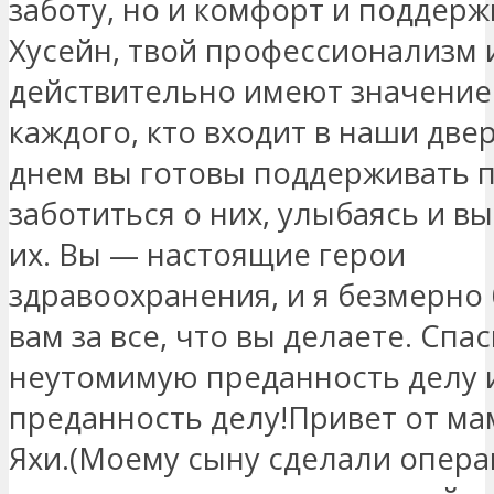
заботу, но и комфорт и поддерж
Хусейн, твой профессионализм 
действительно имеют значение
каждого, кто входит в наши двер
днем ​​вы готовы поддерживать 
заботиться о них, улыбаясь и в
их. Вы — настоящие герои
здравоохранения, и я безмерно
вам за все, что вы делаете. Спа
неутомимую преданность делу 
преданность делу!Привет от ма
Яхи.(Моему сыну сделали опер