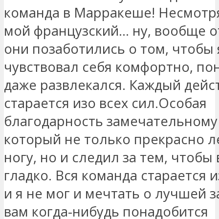
команда в Марракеше! Несмотря
мой французский… ну, вообще о
они позаботились о том, чтобы 
чувствовал себя комфортно, по
даже развлекался. Каждый дейс
старается изо всех сил.Особая
благодарность замечательному 
который не только прекрасно 
ногу, но и следил за тем, чтобы
гладко. Вся команда старается и
и я не мог и мечтать о лучшей 
вам когда-нибудь понадобится