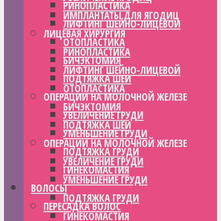
РИНОПЛАСТИКА
ИМПЛАНТАТЫ ДЛЯ ЯГОДИЦ
ЛИФТИНГ ШЕЙНО-ЛИЦЕВОЙ
ЛИЦЕВАЯ ХИРУРГИЯ
ОТОПЛАСТИКА
РИНОПЛАСТИКА
БИЧЭКТОМИЯ
ЛИФТИНГ ШЕЙНО-ЛИЦЕВОЙ
ПОДТЯЖКА ШЕИ
ОТОПЛАСТИКА
ОПЕРАЦИИ НА МОЛОЧНОЙ ЖЕЛЕЗЕ
БИЧЭКТОМИЯ
УВЕЛИЧЕНИЕ ГРУДИ
ПОДТЯЖКА ШЕИ
УМЕНЬШЕНИЕ ГРУДИ
ОПЕРАЦИИ НА МОЛОЧНОЙ ЖЕЛЕЗЕ
ПОДТЯЖКА ГРУДИ
УВЕЛИЧЕНИЕ ГРУДИ
ГИНЕКОМАСТИЯ
УМЕНЬШЕНИЕ ГРУДИ
ВОЛОСЫ
ПОДТЯЖКА ГРУДИ
ПЕРЕСАДКА ВОЛОС
ГИНЕКОМАСТИЯ