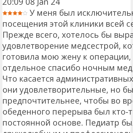
20:09 08 Jan 24
У меня был исключитель
посещения этой клиники всей с
Прежде всего, хотелось бы выр
удовлетворение медсестрой, ко
готовила мою жену к операции,
отдельное спасибо ночным мед
Что касается административных 
они удовлетворительные, но б
предпочтительнее, чтобы во в
обеденного перерыва был кто-т
постоянной основе. Педиатр бы