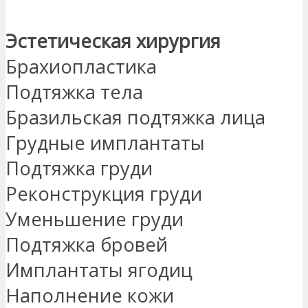
Эстетическая хирургия
Брахиопластика
Подтяжка тела
Бразильская подтяжка лица
Грудные имплантаты
Подтяжка груди
Реконструкция груди
Уменьшение груди
Подтяжка бровей
Имплантаты ягодиц
Наполнение кожи