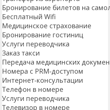
Бронирование билетов на само
Бесплатный Wifi
Медицинское страхование
Бронирование гостиниц
Услуги переводчика
Заказ такси
Передача медицинских докумен
Номера с PRM-доступом
Интернет-консультации
Телефон в номере
Услуги переводчика
Телевизор в номере