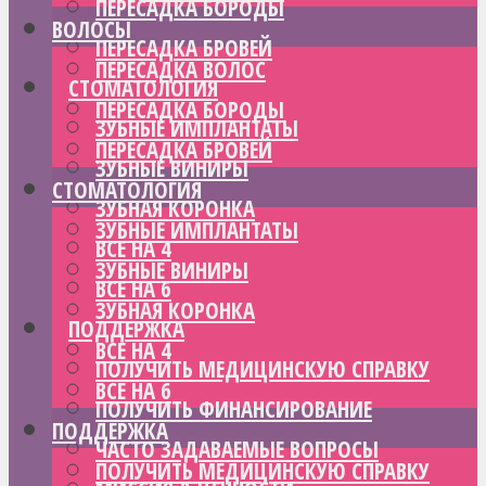
ПЕРЕСАДКА БОРОДЫ
ВОЛОСЫ
ПЕРЕСАДКА БРОВЕЙ
ПЕРЕСАДКА ВОЛОС
СТОМАТОЛОГИЯ
ПЕРЕСАДКА БОРОДЫ
ЗУБНЫЕ ИМПЛАНТАТЫ
ПЕРЕСАДКА БРОВЕЙ
ЗУБНЫЕ ВИНИРЫ
СТОМАТОЛОГИЯ
ЗУБНАЯ КОРОНКА
ЗУБНЫЕ ИМПЛАНТАТЫ
ВСЕ НА 4
ЗУБНЫЕ ВИНИРЫ
ВСЕ НА 6
ЗУБНАЯ КОРОНКА
ПОДДЕРЖКА
ВСЕ НА 4
ПОЛУЧИТЬ МЕДИЦИНСКУЮ СПРАВКУ
ВСЕ НА 6
ПОЛУЧИТЬ ФИНАНСИРОВАНИЕ
ПОДДЕРЖКА
ЧАСТО ЗАДАВАЕМЫЕ ВОПРОСЫ
ПОЛУЧИТЬ МЕДИЦИНСКУЮ СПРАВКУ