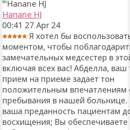
Hanane HJ
00:41 27 Apr 24
Я хотел бы воспользоват
моментом, чтобы поблагодарит
замечательных медсестер в это
включая всех вас! Абделла, ваш
прием на приеме задает тон
положительным впечатлениям 
пребывания в нашей больнице. 
ваша преданность пациентам д
восхищения; Вы обеспечиваете 