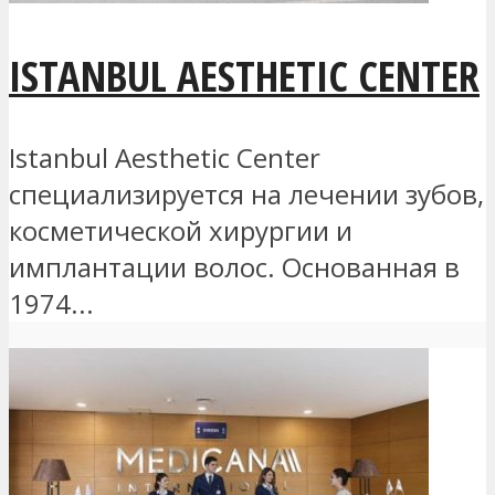
ISTANBUL AESTHETIC CENTER
Istanbul Aesthetic Center
специализируется на лечении зубов,
косметической хирургии и
имплантации волос. Основанная в
1974...