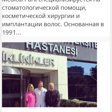
стоматологической помощи,
косметической хирургии и
имплантации волос. Основанная в
1991...