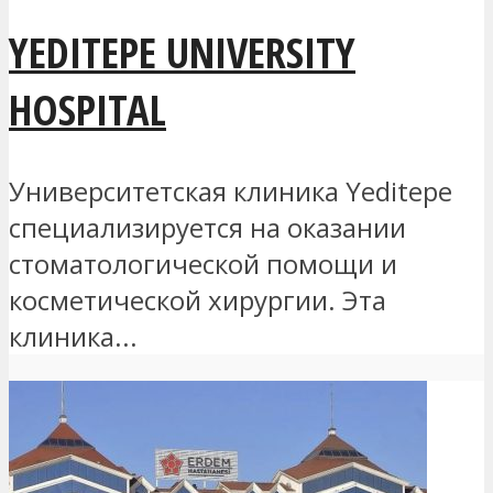
YEDITEPE UNIVERSITY
HOSPITAL
Университетская клиника Yeditepe
специализируется на оказании
стоматологической помощи и
косметической хирургии. Эта
клиника...