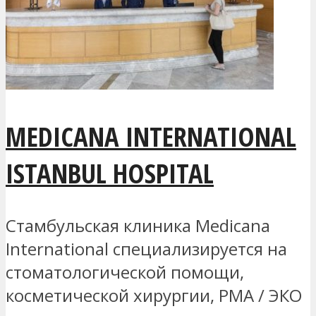
MEDICANA INTERNATIONAL
ISTANBUL HOSPITAL
Стамбульская клиника Medicana
International специализируется на
стоматологической помощи,
косметической хирургии, РМА / ЭКО