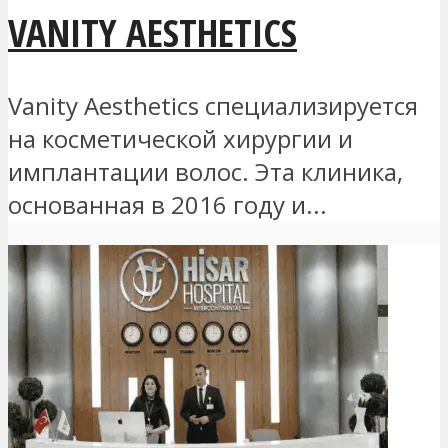
VANITY AESTHETICS
Vanity Aesthetics специализируется
на косметической хирургии и
имплантации волос. Эта клиника,
основанная в 2016 году и...