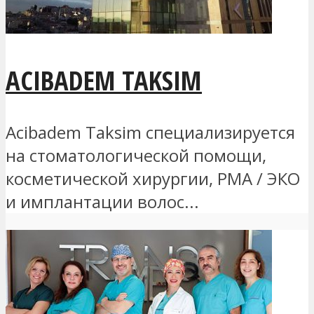
ACIBADEM TAKSIM
Acibadem Taksim специализируется
на стоматологической помощи,
косметической хирургии, РМА / ЭКО
и имплантации волос...