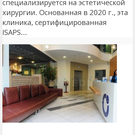
специализируется на эстетической
хирургии. Основанная в 2020 г., эта
клиника, сертифицированная
ISAPS...