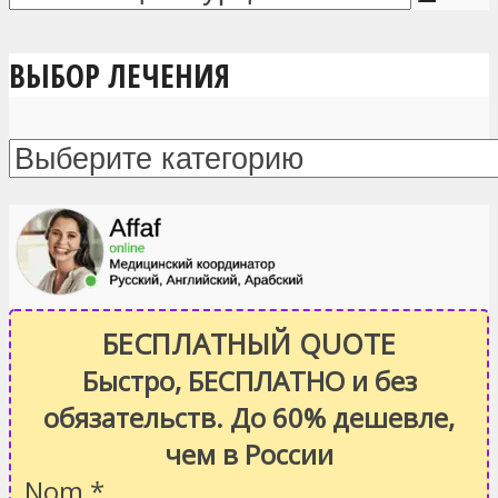
ВЫБОР ЛЕЧЕНИЯ
БЕСПЛАТНЫЙ QUOTE
Быстро, БЕСПЛАТНО и без
обязательств. До 60% дешевле,
чем в России
Nom
*