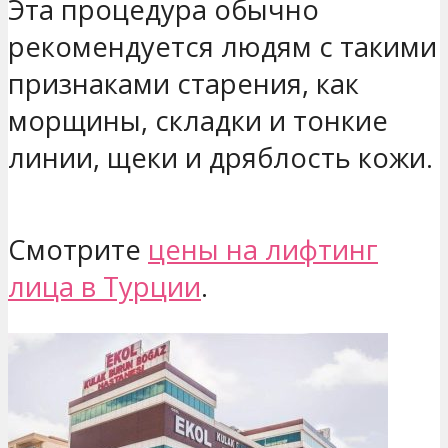
Эта процедура обычно
рекомендуется людям с такими
признаками старения, как
морщины, складки и тонкие
линии, щеки и дряблость кожи.
Смотрите
цены на лифтинг
лица в Турции
.