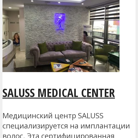
SALUSS MEDICAL CENTER
Медицинский центр SALUSS
специализируется на имплантации
волос. Эта сертифицированная