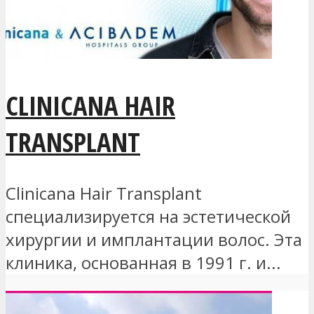
CLINICANA HAIR
TRANSPLANT
Clinicana Hair Transplant
специализируется на эстетической
хирургии и имплантации волос. Эта
клиника, основанная в 1991 г. и...