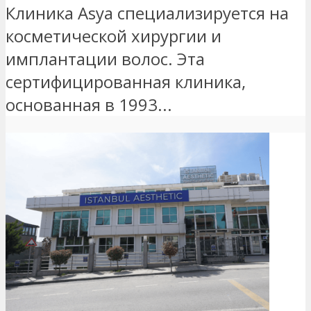
Клиника Asya специализируется на
косметической хирургии и
имплантации волос. Эта
сертифицированная клиника,
основанная в 1993...