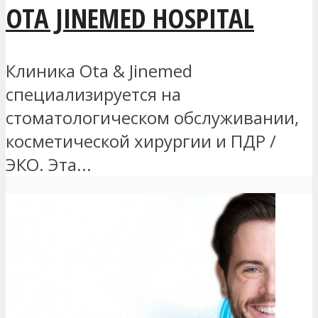
OTA JINEMED HOSPITAL
Клиника Ota & Jinemed
специализируется на
стоматологическом обслуживании,
косметической хирургии и ПДР /
ЭКО. Эта...