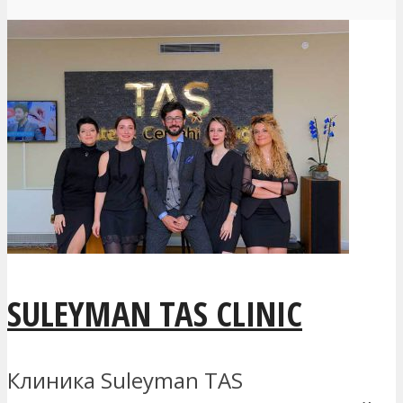
SULEYMAN TAS CLINIC
Клиника Suleyman TAS