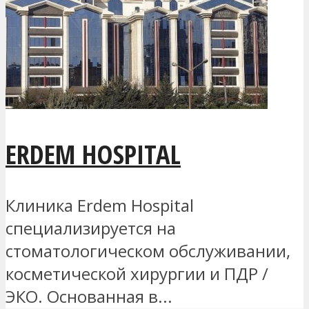
ERDEM HOSPITAL
Клиника Erdem Hospital
специализируется на
стоматологическом обслуживании,
косметической хирургии и ПДР /
ЭКО. Основанная в...