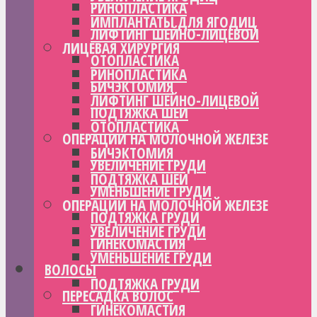
РИНОПЛАСТИКА
ИМПЛАНТАТЫ ДЛЯ ЯГОДИЦ
ЛИФТИНГ ШЕЙНО-ЛИЦЕВОЙ
ЛИЦЕВАЯ ХИРУРГИЯ
ОТОПЛАСТИКА
РИНОПЛАСТИКА
БИЧЭКТОМИЯ
ЛИФТИНГ ШЕЙНО-ЛИЦЕВОЙ
ПОДТЯЖКА ШЕИ
ОТОПЛАСТИКА
ОПЕРАЦИИ НА МОЛОЧНОЙ ЖЕЛЕЗЕ
БИЧЭКТОМИЯ
УВЕЛИЧЕНИЕ ГРУДИ
ПОДТЯЖКА ШЕИ
УМЕНЬШЕНИЕ ГРУДИ
ОПЕРАЦИИ НА МОЛОЧНОЙ ЖЕЛЕЗЕ
ПОДТЯЖКА ГРУДИ
УВЕЛИЧЕНИЕ ГРУДИ
ГИНЕКОМАСТИЯ
УМЕНЬШЕНИЕ ГРУДИ
ВОЛОСЫ
ПОДТЯЖКА ГРУДИ
ПЕРЕСАДКА ВОЛОС
ГИНЕКОМАСТИЯ