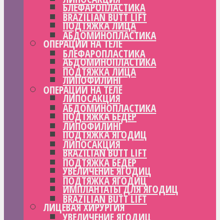
БЛЕФАРОПЛАСТИКА
BRAZILIAN BUTT LIFT
ПОДТЯЖКА ЛИЦА
АБДОМИНОПЛАСТИКА
ОПЕРАЦИИ НА ТЕЛЕ
БЛЕФАРОПЛАСТИКА
АБДОМИНОПЛАСТИКА
ПОДТЯЖКА ЛИЦА
ЛИПОФИЛИНГ
ОПЕРАЦИИ НА ТЕЛЕ
ЛИПОСАКЦИЯ
АБДОМИНОПЛАСТИКА
ПОДТЯЖКА БЕДЕР
ЛИПОФИЛИНГ
ПОДТЯЖКА ЯГОДИЦ
ЛИПОСАКЦИЯ
BRAZILIAN BUTT LIFT
ПОДТЯЖКА БЕДЕР
УВЕЛИЧЕНИЕ ЯГОДИЦ
ПОДТЯЖКА ЯГОДИЦ
ИМПЛАНТАТЫ ДЛЯ ЯГОДИЦ
BRAZILIAN BUTT LIFT
ЛИЦЕВАЯ ХИРУРГИЯ
УВЕЛИЧЕНИЕ ЯГОДИЦ