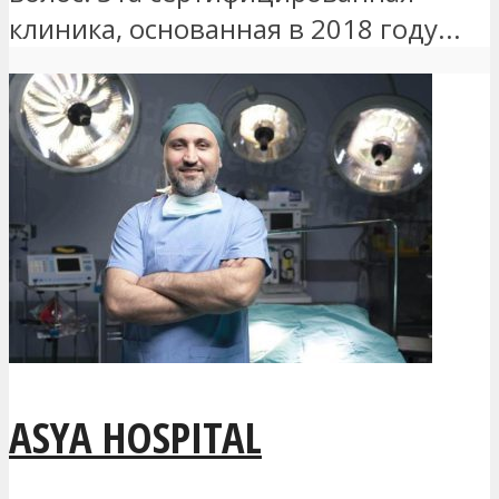
клиника, основанная в 2018 году...
ASYA HOSPITAL