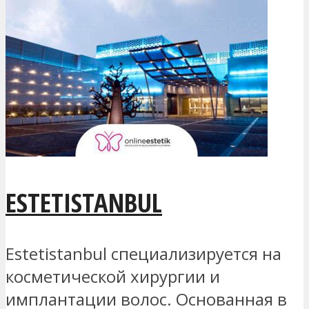
ESTETISTANBUL
Estetistanbul специализируется на
косметической хирургии и
имплантации волос. Основанная в