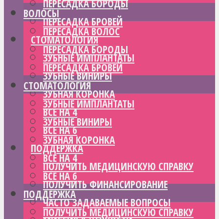
ПЕРЕСАДКА БОРОДЫ
ВОЛОСЫ
ПЕРЕСАДКА БРОВЕЙ
ПЕРЕСАДКА ВОЛОС
СТОМАТОЛОГИЯ
ПЕРЕСАДКА БОРОДЫ
ЗУБНЫЕ ИМПЛАНТАТЫ
ПЕРЕСАДКА БРОВЕЙ
ЗУБНЫЕ ВИНИРЫ
СТОМАТОЛОГИЯ
ЗУБНАЯ КОРОНКА
ЗУБНЫЕ ИМПЛАНТАТЫ
ВСЕ НА 4
ЗУБНЫЕ ВИНИРЫ
ВСЕ НА 6
ЗУБНАЯ КОРОНКА
ПОДДЕРЖКА
ВСЕ НА 4
ПОЛУЧИТЬ МЕДИЦИНСКУЮ СПРАВКУ
ВСЕ НА 6
ПОЛУЧИТЬ ФИНАНСИРОВАНИЕ
ПОДДЕРЖКА
ЧАСТО ЗАДАВАЕМЫЕ ВОПРОСЫ
ПОЛУЧИТЬ МЕДИЦИНСКУЮ СПРАВКУ