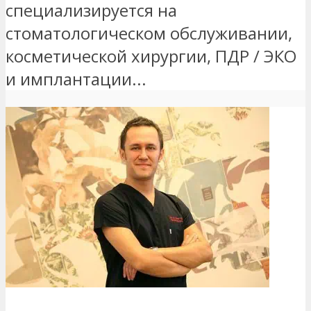
специализируется на
стоматологическом обслуживании,
косметической хирургии, ПДР / ЭКО
и имплантации...