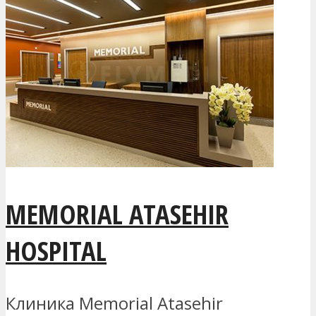
MEMORIAL ATASEHIR
HOSPITAL
Клиника Memorial Atasehir