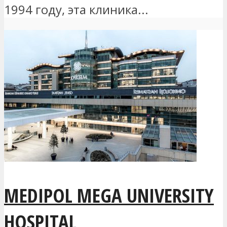
1994 году, эта клиника...
MEDIPOL MEGA UNIVERSITY
HOSPITAL