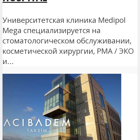
Университетская клиника Medipol
Mega специализируется на
стоматологическом обслуживании,
косметической хирургии, РМА / ЭКО
и...