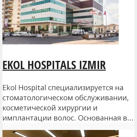
EKOL HOSPITALS IZMIR
Ekol Hospital специализируется на
стоматологическом обслуживании,
косметической хирургии и
имплантации волос. Основанная в...