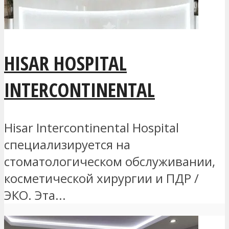
HISAR HOSPITAL
INTERCONTINENTAL
Hisar Intercontinental Hospital
специализируется на
стоматологическом обслуживании,
косметической хирургии и ПДР /
ЭКО. Эта...