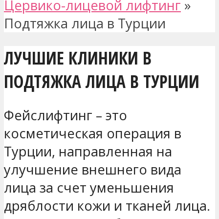
Цервико-лицевой лифтинг
»
Подтяжка лица в Турции
ЛУЧШИЕ КЛИНИКИ В
ПОДТЯЖКА ЛИЦА В ТУРЦИИ
Фейслифтинг – это
косметическая операция в
Турции, направленная на
улучшение внешнего вида
лица за счет уменьшения
дряблости кожи и тканей лица.