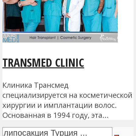
TRANSMED CLINIC
Клиника Трансмед
специализируется на косметической
хирургии и имплантации волос.
Основанная в 1994 году, эта...