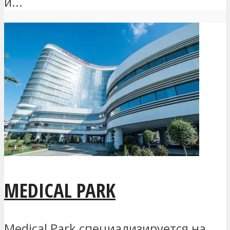
и...
MEDICAL PARK
Medical Park специализируется на