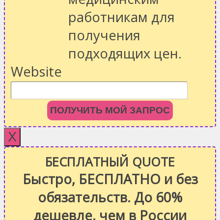
работникам для
получения
подходящих цен.
Website
ПОЛУЧИТЬ МОЙ ЗАПРОС
X
БЕСПЛАТНЫЙ QUOTE
Быстро, БЕСПЛАТНО и без
обязательств. До 60%
дешевле, чем в России