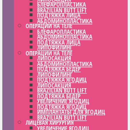
БЛЕФАРОПЛАСТИКА
BRAZILIAN BUTT LIFT
ПОДТЯЖКА ЛИЦА
АБДОМИНОПЛАСТИКА
ОПЕРАЦИИ НА ТЕЛЕ
БЛЕФАРОПЛАСТИКА
АБДОМИНОПЛАСТИКА
ПОДТЯЖКА ЛИЦА
ЛИПОФИЛИНГ
ОПЕРАЦИИ НА ТЕЛЕ
ЛИПОСАКЦИЯ
АБДОМИНОПЛАСТИКА
ПОДТЯЖКА БЕДЕР
ЛИПОФИЛИНГ
ПОДТЯЖКА ЯГОДИЦ
ЛИПОСАКЦИЯ
BRAZILIAN BUTT LIFT
ПОДТЯЖКА БЕДЕР
УВЕЛИЧЕНИЕ ЯГОДИЦ
ПОДТЯЖКА ЯГОДИЦ
ИМПЛАНТАТЫ ДЛЯ ЯГОДИЦ
BRAZILIAN BUTT LIFT
ЛИЦЕВАЯ ХИРУРГИЯ
УВЕЛИЧЕНИЕ ЯГОДИЦ