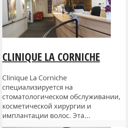
CLINIQUE LA CORNICHE
Clinique La Corniche
специализируется на
стоматологическом обслуживании,
косметической хирургии и
имплантации волос. Эта...