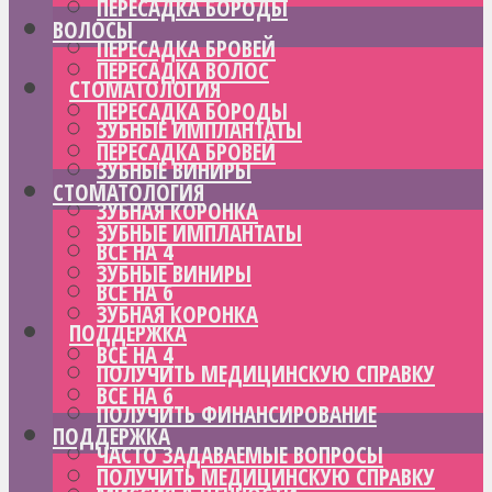
ПЕРЕСАДКА БОРОДЫ
ВОЛОСЫ
ПЕРЕСАДКА БРОВЕЙ
ПЕРЕСАДКА ВОЛОС
СТОМАТОЛОГИЯ
ПЕРЕСАДКА БОРОДЫ
ЗУБНЫЕ ИМПЛАНТАТЫ
ПЕРЕСАДКА БРОВЕЙ
ЗУБНЫЕ ВИНИРЫ
СТОМАТОЛОГИЯ
ЗУБНАЯ КОРОНКА
ЗУБНЫЕ ИМПЛАНТАТЫ
ВСЕ НА 4
ЗУБНЫЕ ВИНИРЫ
ВСЕ НА 6
ЗУБНАЯ КОРОНКА
ПОДДЕРЖКА
ВСЕ НА 4
ПОЛУЧИТЬ МЕДИЦИНСКУЮ СПРАВКУ
ВСЕ НА 6
ПОЛУЧИТЬ ФИНАНСИРОВАНИЕ
ПОДДЕРЖКА
ЧАСТО ЗАДАВАЕМЫЕ ВОПРОСЫ
ПОЛУЧИТЬ МЕДИЦИНСКУЮ СПРАВКУ