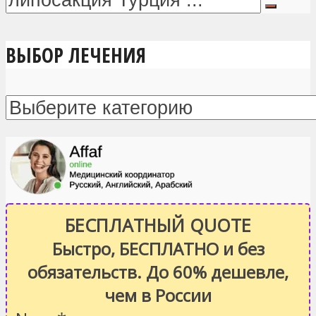
ВЫБОР ЛЕЧЕНИЯ
БЕСПЛАТНЫЙ QUOTE
Быстро, БЕСПЛАТНО и без
обязательств. До 60% дешевле,
чем в России