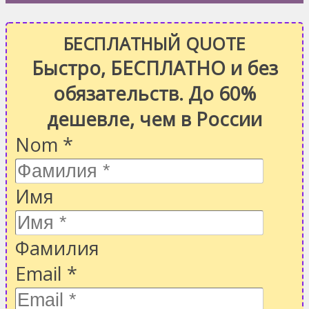
БЕСПЛАТНЫЙ QUOTE
Быстро, БЕСПЛАТНО и без
обязательств. До 60%
дешевле, чем в России
Nom
*
Имя
Фамилия
Email
*