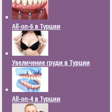
All-on-6 в Турции
Увеличение груди в Турции
All-on-4 в Турции