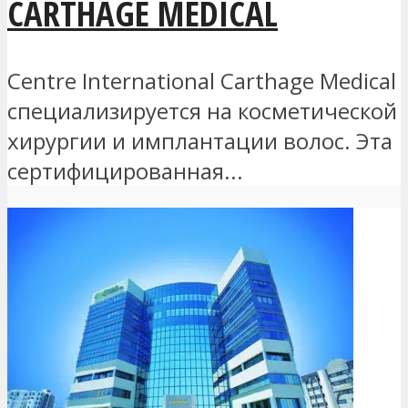
CARTHAGE MEDICAL
Centre International Carthage Medical
специализируется на косметической
хирургии и имплантации волос. Эта
сертифицированная...