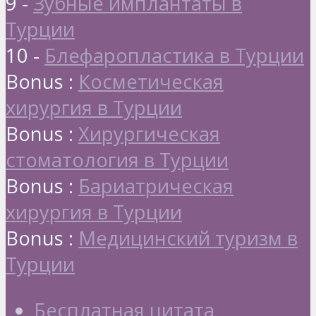
9 -
Зубные имплантаты в
Турции
10 -
Блефаропластика в Турции
Bonus :
Косметическая
хирургия в Турции
Bonus :
Хирургическая
стоматология в Турции
Bonus :
Бариатрическая
хирургия в Турции
Bonus :
Медицинский туризм в
Турции
Бесплатная цитата