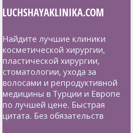
LUCHSHAYAKLINIKA.COM
Найдите лучшие клиники
косметической хирургии,
пластической хирургии,
стоматологии, ухода за
волосами и репродуктивной
медицины в Турции и Европе
по лучшей цене. Быстрая
цитата. Без обязательств