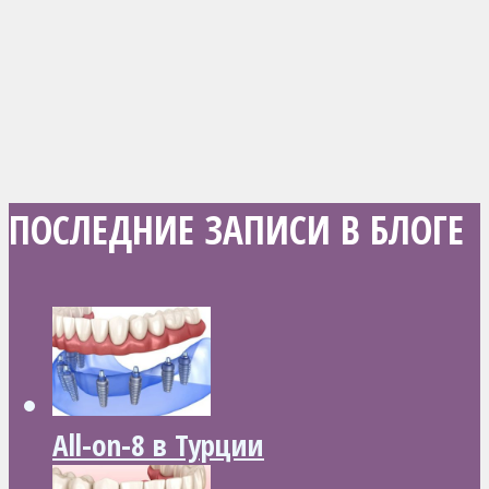
ПОСЛЕДНИЕ ЗАПИСИ В БЛОГЕ
All-on-8 в Турции