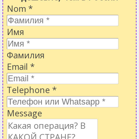
Nom
*
Имя
Фамилия
Email
*
Telephone
*
Message