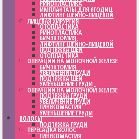
РИНОПЛАСТИКА
ИМПЛАНТАТЫ ДЛЯ ЯГОДИЦ
ЛИФТИНГ ШЕЙНО-ЛИЦЕВОЙ
ЛИЦЕВАЯ ХИРУРГИЯ
ОТОПЛАСТИКА
РИНОПЛАСТИКА
БИЧЭКТОМИЯ
ЛИФТИНГ ШЕЙНО-ЛИЦЕВОЙ
ПОДТЯЖКА ШЕИ
ОТОПЛАСТИКА
ОПЕРАЦИИ НА МОЛОЧНОЙ ЖЕЛЕЗЕ
БИЧЭКТОМИЯ
УВЕЛИЧЕНИЕ ГРУДИ
ПОДТЯЖКА ШЕИ
УМЕНЬШЕНИЕ ГРУДИ
ОПЕРАЦИИ НА МОЛОЧНОЙ ЖЕЛЕЗЕ
ПОДТЯЖКА ГРУДИ
УВЕЛИЧЕНИЕ ГРУДИ
ГИНЕКОМАСТИЯ
УМЕНЬШЕНИЕ ГРУДИ
ВОЛОСЫ
ПОДТЯЖКА ГРУДИ
ПЕРЕСАДКА ВОЛОС
ГИНЕКОМАСТИЯ