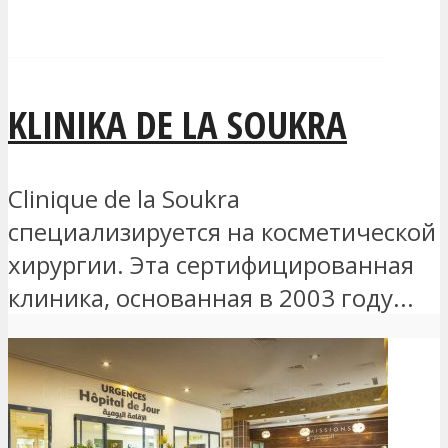
KLINIKA DE LA SOUKRA
Clinique de la Soukra
специализируется на косметической
хирургии. Эта сертифицированная
клиника, основанная в 2003 году...