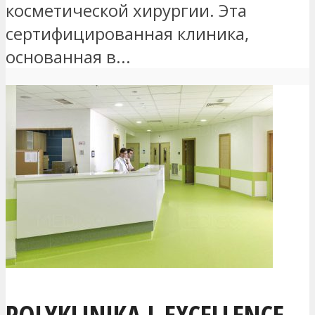
косметической хирургии. Эта
сертифицированная клиника,
основанная в...
POLYKLINIKA L EXCELLENCE