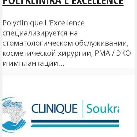
Polyclinique L'Excellence
специализируется на
стоматологическом обслуживании,
косметической хирургии, РМА / ЭКО
и имплантации...