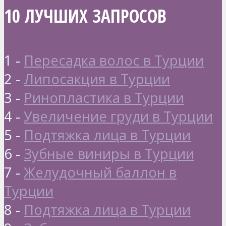
10 ЛУЧШИХ ЗАПРОСОВ
1 -
Пересадка волос в Турции
2 -
Липосакция в Турции
3 -
Ринопластика в Турции
4 -
Увеличение груди в Турции
5 -
Подтяжка лица в Турции
6 -
Зубные виниры в Турции
7 -
Желудочный баллон в
Турции
8 -
Подтяжка лица в Турции