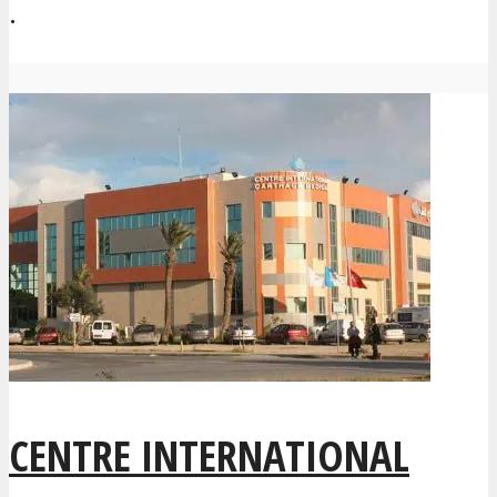
.
CENTRE INTERNATIONAL