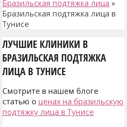
Бразильская подтяжка лица
»
Бразильская подтяжка лица в
Тунисе
ЛУЧШИЕ КЛИНИКИ В
БРАЗИЛЬСКАЯ ПОДТЯЖКА
ЛИЦА В ТУНИСЕ
Смотрите в нашем блоге
статью о
ценах на бразильскую
подтяжку лица в Тунисе