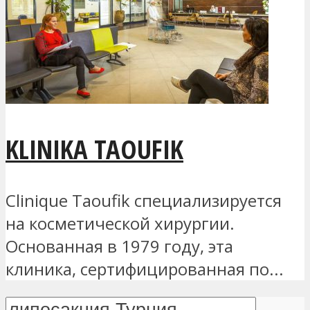
KLINIKA TAOUFIK
Clinique Taoufik специализируется
на косметической хирургии.
Основанная в 1979 году, эта
клиника, сертифицированная по...