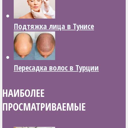
Подтяжка лица в Тунисе
Пересадка волос в Турции
НАИБОЛЕЕ
ПРОСМАТРИВАЕМЫЕ