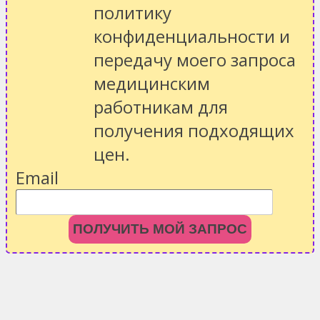
политику
конфиденциальности
и
передачу моего запроса
медицинским
работникам для
получения подходящих
цен.
Email
ПОЛУЧИТЬ МОЙ ЗАПРОС