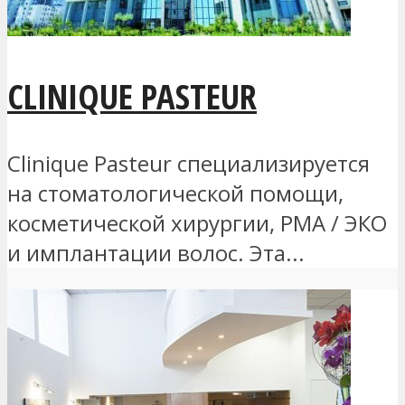
CLINIQUE PASTEUR
Clinique Pasteur специализируется
на стоматологической помощи,
косметической хирургии, РМА / ЭКО
и имплантации волос. Эта...