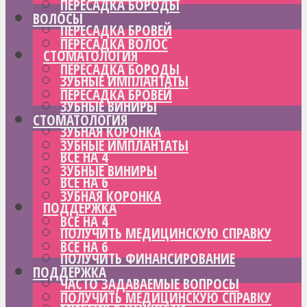
ПЕРЕСАДКА БОРОДЫ
ВОЛОСЫ
ПЕРЕСАДКА БРОВЕЙ
ПЕРЕСАДКА ВОЛОС
СТОМАТОЛОГИЯ
ПЕРЕСАДКА БОРОДЫ
ЗУБНЫЕ ИМПЛАНТАТЫ
ПЕРЕСАДКА БРОВЕЙ
ЗУБНЫЕ ВИНИРЫ
СТОМАТОЛОГИЯ
ЗУБНАЯ КОРОНКА
ЗУБНЫЕ ИМПЛАНТАТЫ
ВСЕ НА 4
ЗУБНЫЕ ВИНИРЫ
ВСЕ НА 6
ЗУБНАЯ КОРОНКА
ПОДДЕРЖКА
ВСЕ НА 4
ПОЛУЧИТЬ МЕДИЦИНСКУЮ СПРАВКУ
ВСЕ НА 6
ПОЛУЧИТЬ ФИНАНСИРОВАНИЕ
ПОДДЕРЖКА
ЧАСТО ЗАДАВАЕМЫЕ ВОПРОСЫ
ПОЛУЧИТЬ МЕДИЦИНСКУЮ СПРАВКУ