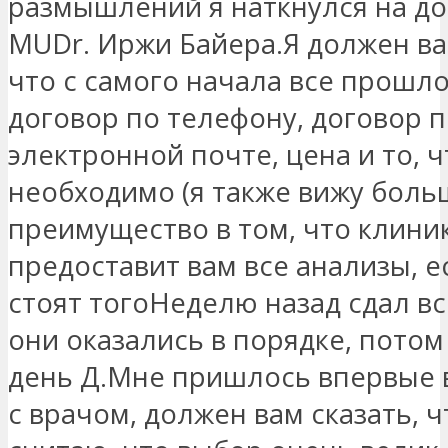
размышлений я наткнулся на д
MUDr. Иржи Байера.Я должен ва
что с самого начала все прошло
договор по телефону, договор 
электронной почте, цена и то, ч
необходимо (я также вижу бол
преимущество в том, что клини
предоставит вам все анализы, е
стоят тогоНеделю назад сдал вс
они оказались в порядке, потом
день Д.Мне пришлось впервые 
с врачом, должен вам сказать, ч