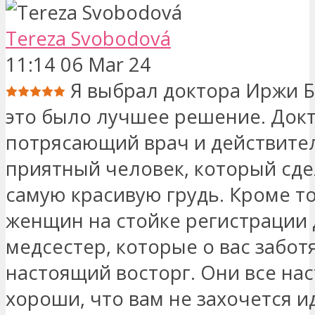
Tereza Svobodová
11:14 06 Mar 24
Я выбрал доктора Иржи Б
это было лучшее решение. Докт
потрясающий врач и действите
приятный человек, который сде
самую красивую грудь. Кроме то
женщин на стойке регистрации 
медсестер, которые о вас заботя
настоящий восторг. Они все на
хороши, что вам не захочется и