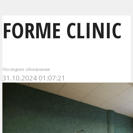
FORME CLINIC
Последнее обновление
31.10.2024 01:07:21