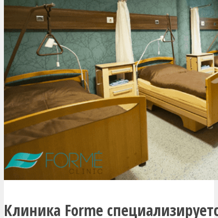
Клиника Forme специализируетс