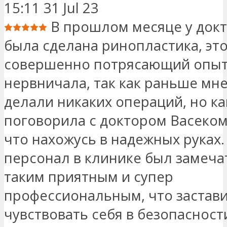
15:11 31 Jul 23
В прошлом месяце у докт
была сделана ринопластика, эт
совершенно потрясающий опыт.
нервничала, так как раньше мне
делали никаких операций, но ка
поговорила с доктором Васеком,
что нахожусь в надежных руках.
персонал в клинике был замеч
таким приятным и супер
профессиональным, что застав
чувствовать себя в безопасност