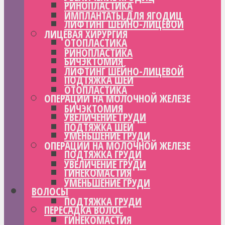
РИНОПЛАСТИКА
ИМПЛАНТАТЫ ДЛЯ ЯГОДИЦ
ЛИФТИНГ ШЕЙНО-ЛИЦЕВОЙ
ЛИЦЕВАЯ ХИРУРГИЯ
ОТОПЛАСТИКА
РИНОПЛАСТИКА
БИЧЭКТОМИЯ
ЛИФТИНГ ШЕЙНО-ЛИЦЕВОЙ
ПОДТЯЖКА ШЕИ
ОТОПЛАСТИКА
ОПЕРАЦИИ НА МОЛОЧНОЙ ЖЕЛЕЗЕ
БИЧЭКТОМИЯ
УВЕЛИЧЕНИЕ ГРУДИ
ПОДТЯЖКА ШЕИ
УМЕНЬШЕНИЕ ГРУДИ
ОПЕРАЦИИ НА МОЛОЧНОЙ ЖЕЛЕЗЕ
ПОДТЯЖКА ГРУДИ
УВЕЛИЧЕНИЕ ГРУДИ
ГИНЕКОМАСТИЯ
УМЕНЬШЕНИЕ ГРУДИ
ВОЛОСЫ
ПОДТЯЖКА ГРУДИ
ПЕРЕСАДКА ВОЛОС
ГИНЕКОМАСТИЯ