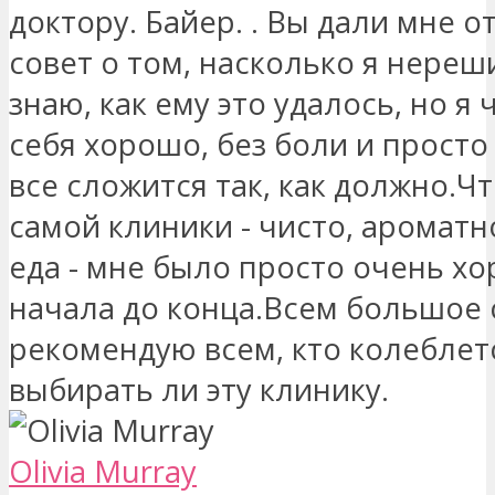
доктору. Байер. . Вы дали мне 
совет о том, насколько я нереш
знаю, как ему это удалось, но я
себя хорошо, без боли и просто 
все сложится так, как должно.Чт
самой клиники - чисто, ароматн
еда - мне было просто очень х
начала до конца.Всем большое 
рекомендую всем, кто колеблет
выбирать ли эту клинику.
Olivia Murray