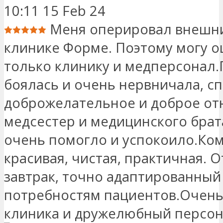
10:11 15 Feb 24
Меня оперировал внешни
клинике Форме. Поэтому могу о
только клинику и медперсонал.
боялась и очень нервничала, с
доброжелательное и доброе о
медсестер и медицинского брат
очень помогло и успокоило.Ко
красивая, чистая, практичная. 
завтрак, точно адаптированный
потребностям пациентов.Очен
клиника и дружелюбный персон