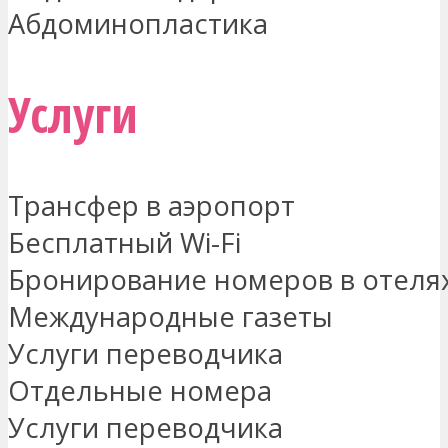
Абдоминопластика
Услуги
Трансфер в аэропорт
Бесплатный Wi-Fi
Бронирование номеров в отеля
Международные газеты
Услуги переводчика
Отдельные номера
Услуги переводчика