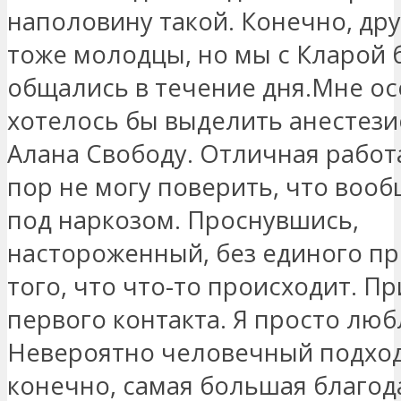
наполовину такой. Конечно, др
тоже молодцы, но мы с Кларой
общались в течение дня.Мне о
хотелось бы выделить анестези
Алана Свободу. Отличная работа
пор не могу поверить, что воо
под наркозом. Проснувшись,
настороженный, без единого пр
того, что что-то происходит. Пр
первого контакта. Я просто люб
Невероятно человечный подход
конечно, самая большая благод