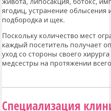
живота, липосакция, ботокс, и
ягодиц, устранение облысения 
подбородка и щек.
Поскольку количество мест огр
каждый посетитель получает о
уход со стороны своего хирурга
медсестры на протяжении всего
МЕНЯ ЗАИНТЕРЕСОВАЛО
Специализация клини