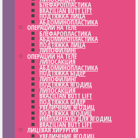
БЛЕФАРОПЛАСТИКА
BRAZILIAN BUTT LIFT
ПОДТЯЖКА ЛИЦА
АБДОМИНОПЛАСТИКА
ОПЕРАЦИИ НА ТЕЛЕ
БЛЕФАРОПЛАСТИКА
АБДОМИНОПЛАСТИКА
ПОДТЯЖКА ЛИЦА
ЛИПОФИЛИНГ
ОПЕРАЦИИ НА ТЕЛЕ
ЛИПОСАКЦИЯ
АБДОМИНОПЛАСТИКА
ПОДТЯЖКА БЕДЕР
ЛИПОФИЛИНГ
ПОДТЯЖКА ЯГОДИЦ
ЛИПОСАКЦИЯ
BRAZILIAN BUTT LIFT
ПОДТЯЖКА БЕДЕР
УВЕЛИЧЕНИЕ ЯГОДИЦ
ПОДТЯЖКА ЯГОДИЦ
ИМПЛАНТАТЫ ДЛЯ ЯГОДИЦ
BRAZILIAN BUTT LIFT
ЛИЦЕВАЯ ХИРУРГИЯ
УВЕЛИЧЕНИЕ ЯГОДИЦ