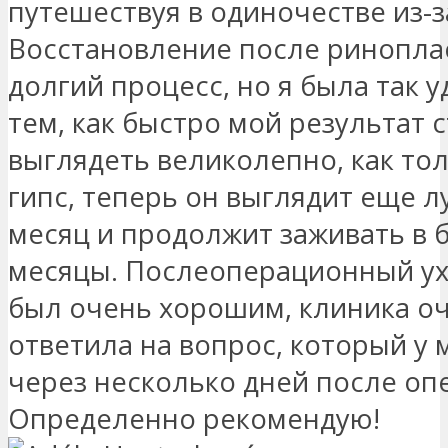
путешествуя в одиночестве из-з
Восстановление после ринопла
долгий процесс, но я была так уд
тем, как быстро мой результат 
выглядеть великолепно, как то
гипс, теперь он выглядит еще 
месяц и продолжит заживать в
месяцы. Послеоперационный ух
был очень хорошим, клиника о
ответила на вопрос, который у 
через несколько дней после оп
Определенно рекомендую!