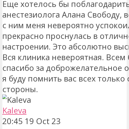
Еще хотелось бы поблагодарит
анестезиолога Алана Свободу, в
с ним меня невероятно успокоил
прекрасно проснулась в отлич
настроении. Это абсолютно выс
Вся клиника невероятная. Всем
спасибо за доброжелательное 
я буду помнить вас всех только
стороны.
Kaleva
20:45 19 Oct 23