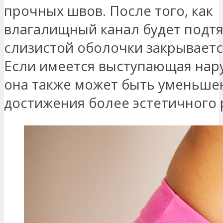
прочных швов. После того, как
влагалищный канал будет подтя
слизистой оболочки закрываетс
Если имеется выступающая нару
она также может быть уменьше
достижения более эстетичного 