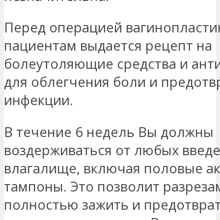
Перед операцией вагинопласти
пациентам выдается рецепт на
болеутоляющие средства и ант
для облегчения боли и предот
инфекции.
В течение 6 недель Вы должны
воздерживаться от любых введе
влагалище, включая половые ак
тампоны. Это позволит разреза
полностью зажить и предотврат