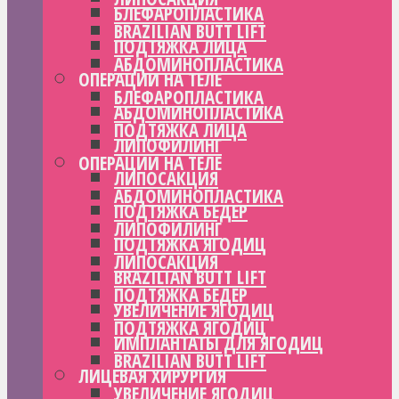
БЛЕФАРОПЛАСТИКА
BRAZILIAN BUTT LIFT
ПОДТЯЖКА ЛИЦА
АБДОМИНОПЛАСТИКА
ОПЕРАЦИИ НА ТЕЛЕ
БЛЕФАРОПЛАСТИКА
АБДОМИНОПЛАСТИКА
ПОДТЯЖКА ЛИЦА
ЛИПОФИЛИНГ
ОПЕРАЦИИ НА ТЕЛЕ
ЛИПОСАКЦИЯ
АБДОМИНОПЛАСТИКА
ПОДТЯЖКА БЕДЕР
ЛИПОФИЛИНГ
ПОДТЯЖКА ЯГОДИЦ
ЛИПОСАКЦИЯ
BRAZILIAN BUTT LIFT
ПОДТЯЖКА БЕДЕР
УВЕЛИЧЕНИЕ ЯГОДИЦ
ПОДТЯЖКА ЯГОДИЦ
ИМПЛАНТАТЫ ДЛЯ ЯГОДИЦ
BRAZILIAN BUTT LIFT
ЛИЦЕВАЯ ХИРУРГИЯ
УВЕЛИЧЕНИЕ ЯГОДИЦ