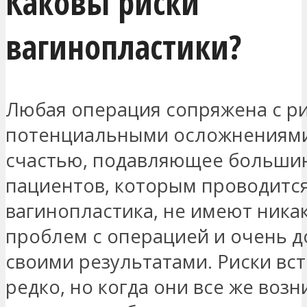
Каковы риски
вагинопластики?
Любая операция сопряжена с р
потенциальными осложнениями
счастью, подавляющее больши
пациентов, которым проводитс
вагинопластика, не имеют ника
проблем с операцией и очень 
своими результатами. Риски вс
редко, но когда они все же возн