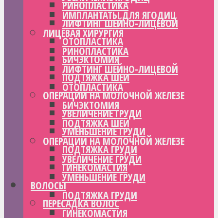
РИНОПЛАСТИКА
ИМПЛАНТАТЫ ДЛЯ ЯГОДИЦ
ЛИФТИНГ ШЕЙНО-ЛИЦЕВОЙ
ЛИЦЕВАЯ ХИРУРГИЯ
ОТОПЛАСТИКА
РИНОПЛАСТИКА
БИЧЭКТОМИЯ
ЛИФТИНГ ШЕЙНО-ЛИЦЕВОЙ
ПОДТЯЖКА ШЕИ
ОТОПЛАСТИКА
ОПЕРАЦИИ НА МОЛОЧНОЙ ЖЕЛЕЗЕ
БИЧЭКТОМИЯ
УВЕЛИЧЕНИЕ ГРУДИ
ПОДТЯЖКА ШЕИ
УМЕНЬШЕНИЕ ГРУДИ
ОПЕРАЦИИ НА МОЛОЧНОЙ ЖЕЛЕЗЕ
ПОДТЯЖКА ГРУДИ
УВЕЛИЧЕНИЕ ГРУДИ
ГИНЕКОМАСТИЯ
УМЕНЬШЕНИЕ ГРУДИ
ВОЛОСЫ
ПОДТЯЖКА ГРУДИ
ПЕРЕСАДКА ВОЛОС
ГИНЕКОМАСТИЯ