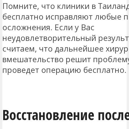
Помните, что клиники в Таилан
бесплатно исправляют любые 
осложнения. Если у Вас
неудовлетворительный результ
считаем, что дальнейшее хирур
вмешательство решит проблему
проведет операцию бесплатно.
СВЯЖИТЕСЬ СО МНОЙ
Восстановление посл