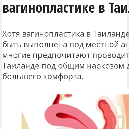
вагинопластике в Та
Хотя вагинопластика в Таиланд
быть выполнена под местной ан
многие предпочитают проводит
Таиланде под общим наркозом 
большего комфорта.