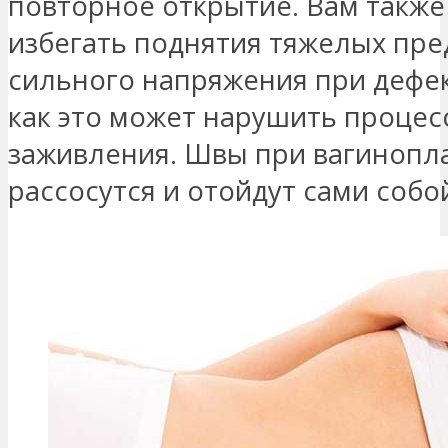
повторное открытие. Вам также
избегать поднятия тяжелых пре
сильного напряжения при дефек
как это может нарушить процес
заживления. Швы при вагинопл
рассосутся и отойдут сами собо