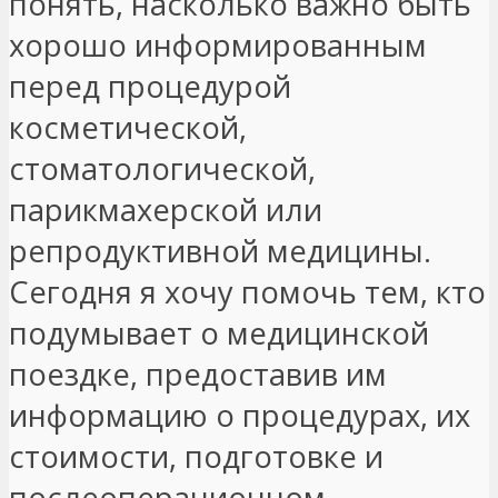
понять, насколько важно быть
хорошо информированным
перед процедурой
косметической,
стоматологической,
парикмахерской или
репродуктивной медицины.
Сегодня я хочу помочь тем, кто
подумывает о медицинской
поездке, предоставив им
информацию о процедурах, их
стоимости, подготовке и
послеоперационном