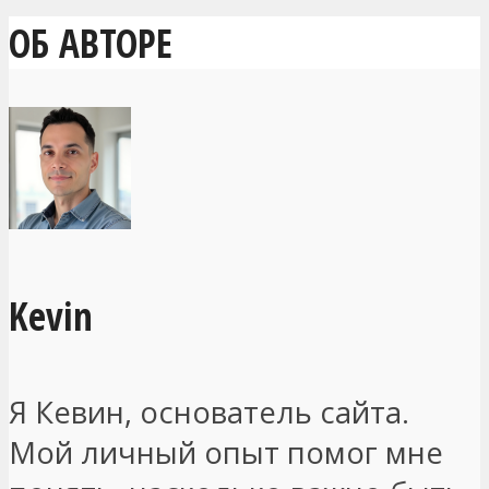
ОБ АВТОРЕ
Kevin
Я Кевин, основатель сайта.
Мой личный опыт помог мне