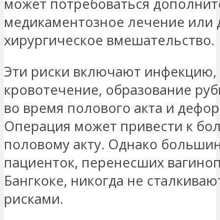
может потребоваться дополни
медикаментозное лечение или 
хирургическое вмешательство.
Эти риски включают инфекцию,
кровотечение, образование руб
во время полового акта и дефо
Операция может привести к бо
половому акту. Однако больши
пациенток, перенесших вагиноп
Бангкоке, никогда не сталкиваю
рисками.