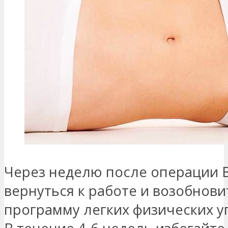
Через неделю после операции 
вернуться к работе и возобнови
программу легких физических 