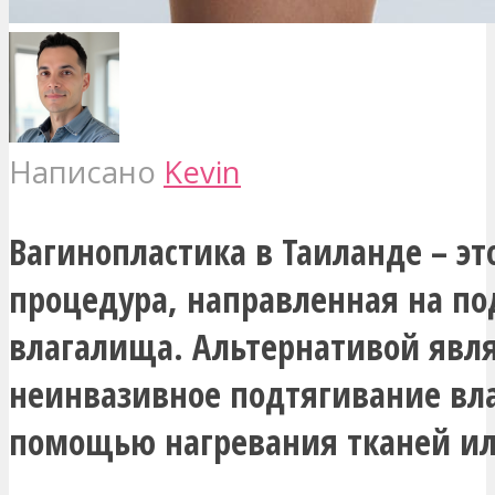
Написано
Kevin
Вагинопластика в Таиланде – эт
процедура, направленная на п
влагалища. Альтернативой явл
неинвазивное подтягивание вл
помощью нагревания тканей ил