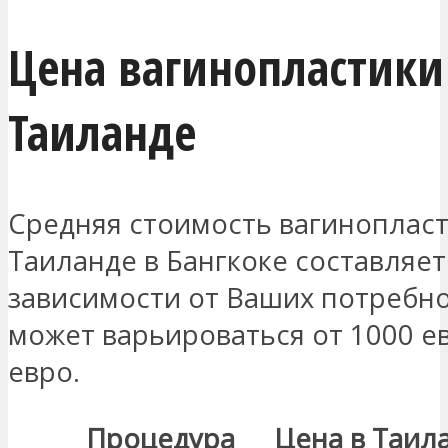
Цена вагинопластики
Таиланде
Средняя стоимость вагинопласт
Таиланде в Бангкоке составляет
зависимости от Ваших потребно
может варьироваться от 1000 е
евро.
Процедура
Цена в Таил