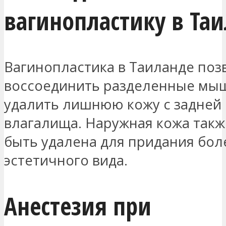
вагинопластику в Та
Вагинопластика в Таиланде поз
воссоединить разделенные мы
удалить лишнюю кожу с задней 
влагалища. Наружная кожа так
быть удалена для придания бол
эстетичного вида.
Анестезия при