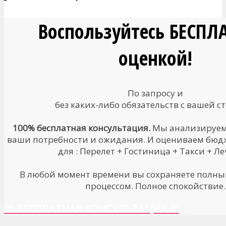
Воспользуйтесь БЕСПЛ
оценкой!
По запросу и
без каких-либо обязательств с вашей с
100% бесплатная консультация.
Мы анализируем
ваши потребности и ожидания. И оцениваем бюд
для : Перелет + Гостиница + Такси + Л
В любой момент времени вы сохраняете полны
процессом. Полное спокойствие.
🎁
БЕСПЛАТНАЯ КОНСУЛЬТАЦИЯ
🎁