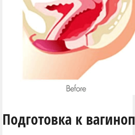
Подготовка к вагино