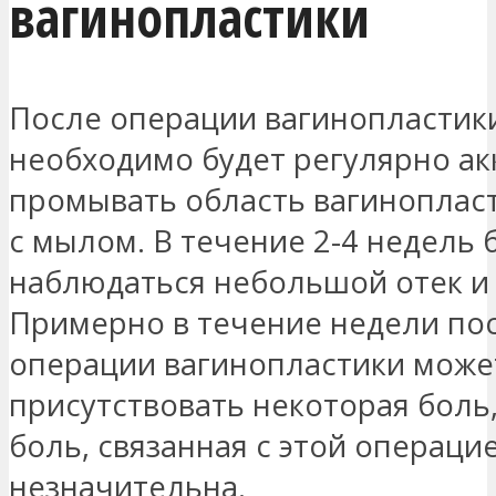
вагинопластики
После операции вагинопластик
необходимо будет регулярно ак
промывать область вагиноплас
с мылом. В течение 2-4 недель 
наблюдаться небольшой отек и 
Примерно в течение недели по
операции вагинопластики може
присутствовать некоторая боль
боль, связанная с этой операци
незначительна.