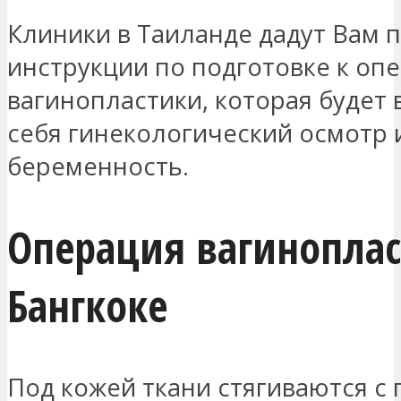
Клиники в Таиланде дадут Вам 
инструкции по подготовке к оп
вагинопластики, которая будет 
себя гинекологический осмотр и
беременность.
Операция вагиноплас
Бангкоке
Под кожей ткани стягиваются 