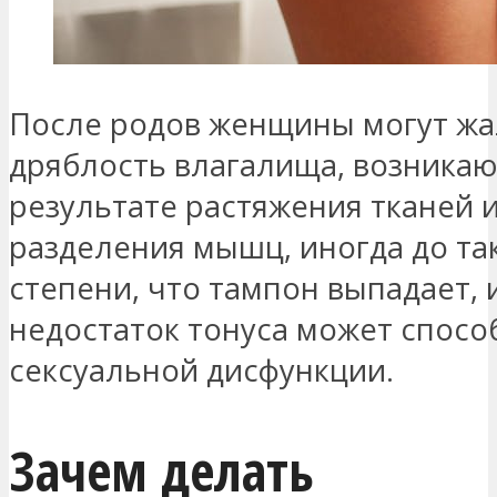
После родов женщины могут жа
дряблость влагалища, возника
результате растяжения тканей 
разделения мышц, иногда до та
степени, что тампон выпадает, 
недостаток тонуса может спосо
сексуальной дисфункции.
Зачем делать