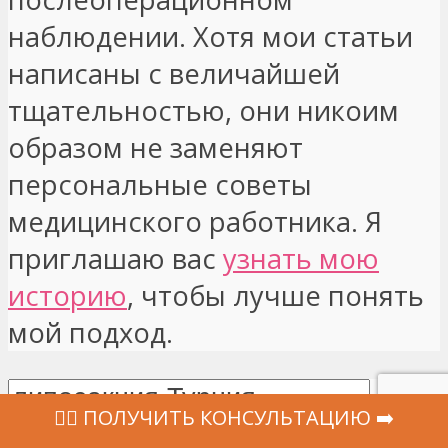
наблюдении. Хотя мои статьи
написаны с величайшей
тщательностью, они никоим
образом не заменяют
персональные советы
медицинского работника. Я
приглашаю вас
узнать мою
историю
, чтобы лучше понять
мой подход.
‍👩‍⚕ ПОЛУЧИТЬ КОНСУЛЬТАЦИЮ ➡️