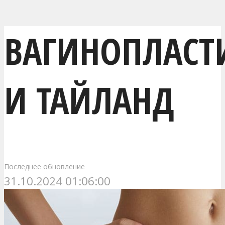
ВАГИНОПЛАСТ
И ТАЙЛАНД
Последнее обновление
31.10.2024 01:06:00