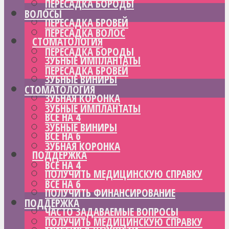
ПЕРЕСАДКА БОРОДЫ
ВОЛОСЫ
ПЕРЕСАДКА БРОВЕЙ
ПЕРЕСАДКА ВОЛОС
СТОМАТОЛОГИЯ
ПЕРЕСАДКА БОРОДЫ
ЗУБНЫЕ ИМПЛАНТАТЫ
ПЕРЕСАДКА БРОВЕЙ
ЗУБНЫЕ ВИНИРЫ
СТОМАТОЛОГИЯ
ЗУБНАЯ КОРОНКА
ЗУБНЫЕ ИМПЛАНТАТЫ
ВСЕ НА 4
ЗУБНЫЕ ВИНИРЫ
ВСЕ НА 6
ЗУБНАЯ КОРОНКА
ПОДДЕРЖКА
ВСЕ НА 4
ПОЛУЧИТЬ МЕДИЦИНСКУЮ СПРАВКУ
ВСЕ НА 6
ПОЛУЧИТЬ ФИНАНСИРОВАНИЕ
ПОДДЕРЖКА
ЧАСТО ЗАДАВАЕМЫЕ ВОПРОСЫ
ПОЛУЧИТЬ МЕДИЦИНСКУЮ СПРАВКУ