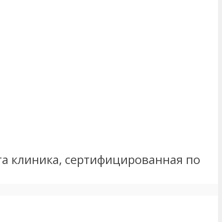
эта клиника, сертифицированная по