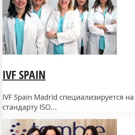
IVF SPAIN
IVF Spain Madrid специализируется н
стандарту ISO...