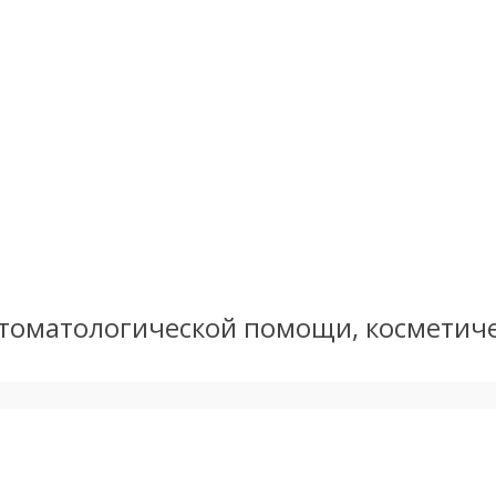
 стоматологической помощи, косметиче