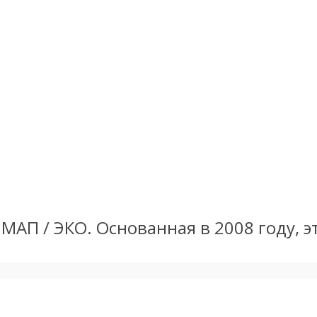
а МАП / ЭКО. Основанная в 2008 году, 