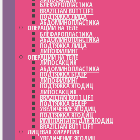
БЛЕФАРОПЛАСТИКА
BRAZILIAN BUTT LIFT
ПОДТЯЖКА ЛИЦА
АБДОМИНОПЛАСТИКА
ОПЕРАЦИИ НА ТЕЛЕ
БЛЕФАРОПЛАСТИКА
АБДОМИНОПЛАСТИКА
ПОДТЯЖКА ЛИЦА
ЛИПОФИЛИНГ
ОПЕРАЦИИ НА ТЕЛЕ
ЛИПОСАКЦИЯ
АБДОМИНОПЛАСТИКА
ПОДТЯЖКА БЕДЕР
ЛИПОФИЛИНГ
ПОДТЯЖКА ЯГОДИЦ
ЛИПОСАКЦИЯ
BRAZILIAN BUTT LIFT
ПОДТЯЖКА БЕДЕР
УВЕЛИЧЕНИЕ ЯГОДИЦ
ПОДТЯЖКА ЯГОДИЦ
ИМПЛАНТАТЫ ДЛЯ ЯГОДИЦ
BRAZILIAN BUTT LIFT
ЛИЦЕВАЯ ХИРУРГИЯ
УВЕЛИЧЕНИЕ ЯГОДИЦ