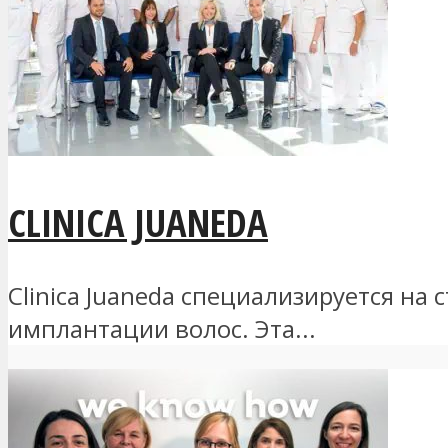
CLINICA JUANEDA
Clinica Juaneda специализируется на
имплантации волос. Эта...