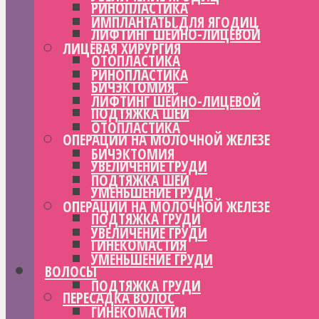
РИНОПЛАСТИКА
ИМПЛАНТАТЫ ДЛЯ ЯГОДИЦ
ЛИФТИНГ ШЕЙНО-ЛИЦЕВОЙ
ЛИЦЕВАЯ ХИРУРГИЯ
ОТОПЛАСТИКА
РИНОПЛАСТИКА
БИЧЭКТОМИЯ
ЛИФТИНГ ШЕЙНО-ЛИЦЕВОЙ
ПОДТЯЖКА ШЕИ
ОТОПЛАСТИКА
ОПЕРАЦИИ НА МОЛОЧНОЙ ЖЕЛЕЗЕ
БИЧЭКТОМИЯ
УВЕЛИЧЕНИЕ ГРУДИ
ПОДТЯЖКА ШЕИ
УМЕНЬШЕНИЕ ГРУДИ
ОПЕРАЦИИ НА МОЛОЧНОЙ ЖЕЛЕЗЕ
ПОДТЯЖКА ГРУДИ
УВЕЛИЧЕНИЕ ГРУДИ
ГИНЕКОМАСТИЯ
УМЕНЬШЕНИЕ ГРУДИ
ВОЛОСЫ
ПОДТЯЖКА ГРУДИ
ПЕРЕСАДКА ВОЛОС
ГИНЕКОМАСТИЯ