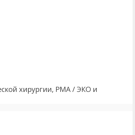
ской хирургии, РМА / ЭКО и