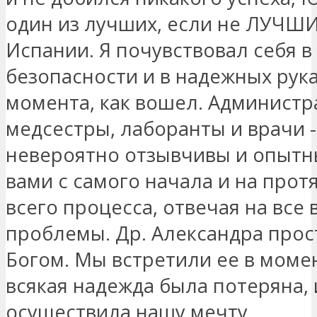
один из лучших, если не ЛУЧШИ
Испании. Я почувствовал себя в
безопасности и в надежных рука
момента, как вошел. Администр
медсестры, лаборанты и врачи -
невероятно отзывчивы и опытн
вами с самого начала и на про
всего процесса, отвечая на все
проблемы. Др. Александра прос
Богом. Мы встретили ее в момен
всякая надежда была потеряна, 
осуществила нашу мечту.