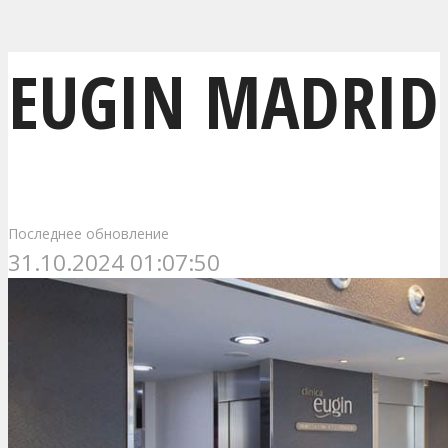
EUGIN MADRID
Последнее обновление
31.10.2024 01:07:50