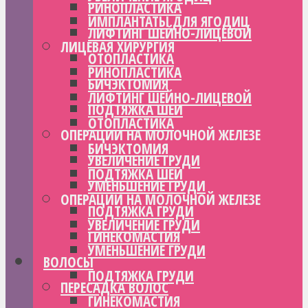
РИНОПЛАСТИКА
ИМПЛАНТАТЫ ДЛЯ ЯГОДИЦ
ЛИФТИНГ ШЕЙНО-ЛИЦЕВОЙ
ЛИЦЕВАЯ ХИРУРГИЯ
ОТОПЛАСТИКА
РИНОПЛАСТИКА
БИЧЭКТОМИЯ
ЛИФТИНГ ШЕЙНО-ЛИЦЕВОЙ
ПОДТЯЖКА ШЕИ
ОТОПЛАСТИКА
ОПЕРАЦИИ НА МОЛОЧНОЙ ЖЕЛЕЗЕ
БИЧЭКТОМИЯ
УВЕЛИЧЕНИЕ ГРУДИ
ПОДТЯЖКА ШЕИ
УМЕНЬШЕНИЕ ГРУДИ
ОПЕРАЦИИ НА МОЛОЧНОЙ ЖЕЛЕЗЕ
ПОДТЯЖКА ГРУДИ
УВЕЛИЧЕНИЕ ГРУДИ
ГИНЕКОМАСТИЯ
УМЕНЬШЕНИЕ ГРУДИ
ВОЛОСЫ
ПОДТЯЖКА ГРУДИ
ПЕРЕСАДКА ВОЛОС
ГИНЕКОМАСТИЯ