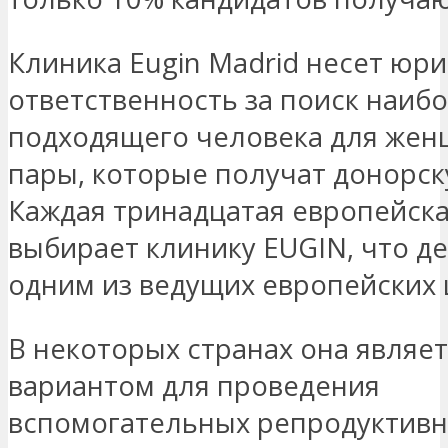
Клиника Eugin Madrid несет юр
ответственность за поиск наиб
подходящего человека для же
пары, которые получат донорск
Каждая тринадцатая европейск
выбирает клинику EUGIN, что де
одним из ведущих европейских 
В некоторых странах она являе
вариантом для проведения
вспомогательных репродуктив