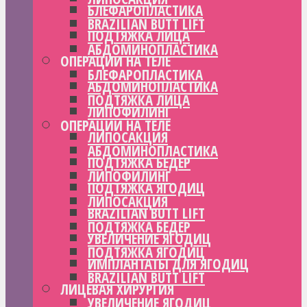
БЛЕФАРОПЛАСТИКА
BRAZILIAN BUTT LIFT
ПОДТЯЖКА ЛИЦА
АБДОМИНОПЛАСТИКА
ОПЕРАЦИИ НА ТЕЛЕ
БЛЕФАРОПЛАСТИКА
АБДОМИНОПЛАСТИКА
ПОДТЯЖКА ЛИЦА
ЛИПОФИЛИНГ
ОПЕРАЦИИ НА ТЕЛЕ
ЛИПОСАКЦИЯ
АБДОМИНОПЛАСТИКА
ПОДТЯЖКА БЕДЕР
ЛИПОФИЛИНГ
ПОДТЯЖКА ЯГОДИЦ
ЛИПОСАКЦИЯ
BRAZILIAN BUTT LIFT
ПОДТЯЖКА БЕДЕР
УВЕЛИЧЕНИЕ ЯГОДИЦ
ПОДТЯЖКА ЯГОДИЦ
ИМПЛАНТАТЫ ДЛЯ ЯГОДИЦ
BRAZILIAN BUTT LIFT
ЛИЦЕВАЯ ХИРУРГИЯ
УВЕЛИЧЕНИЕ ЯГОДИЦ