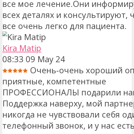
все мое лечение.Они информир
всех деталях и консультируют, 
все очень легко для пациента.
Kira Matip
08:33 09 May 24
Очень-очень хороший о
приятные, компетентные
ПРОФЕССИОНАЛЫ подарили на
Поддержка наверху, мой партне
никогда не чувствовали себя о
телефонный звонок, и у нас есть