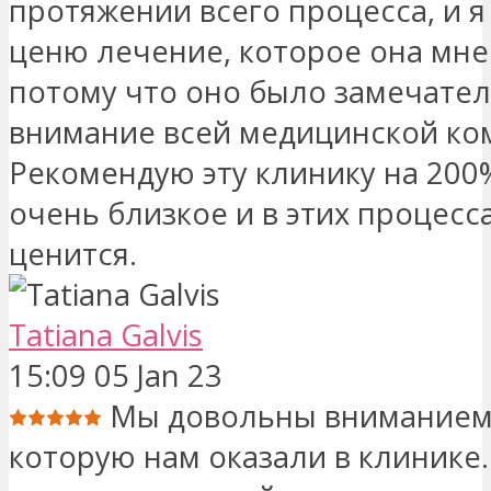
протяжении всего процесса, и я
ценю лечение, которое она мне
потому что оно было замечател
внимание всей медицинской ко
Рекомендую эту клинику на 200
очень близкое и в этих процесс
ценится.
Tatiana Galvis
15:09 05 Jan 23
Мы довольны вниманием 
которую нам оказали в клинике.