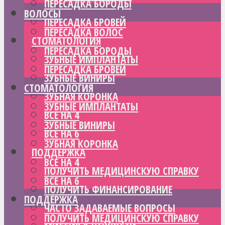
ПЕРЕСАДКА БОРОДЫ
ВОЛОСЫ
ПЕРЕСАДКА БРОВЕЙ
ПЕРЕСАДКА ВОЛОС
СТОМАТОЛОГИЯ
ПЕРЕСАДКА БОРОДЫ
ЗУБНЫЕ ИМПЛАНТАТЫ
ПЕРЕСАДКА БРОВЕЙ
ЗУБНЫЕ ВИНИРЫ
СТОМАТОЛОГИЯ
ЗУБНАЯ КОРОНКА
ЗУБНЫЕ ИМПЛАНТАТЫ
ВСЕ НА 4
ЗУБНЫЕ ВИНИРЫ
ВСЕ НА 6
ЗУБНАЯ КОРОНКА
ПОДДЕРЖКА
ВСЕ НА 4
ПОЛУЧИТЬ МЕДИЦИНСКУЮ СПРАВКУ
ВСЕ НА 6
ПОЛУЧИТЬ ФИНАНСИРОВАНИЕ
ПОДДЕРЖКА
ЧАСТО ЗАДАВАЕМЫЕ ВОПРОСЫ
ПОЛУЧИТЬ МЕДИЦИНСКУЮ СПРАВКУ