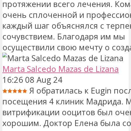
протяжении всего лечения. Ко
очень сплоченной и профессио
каждый шаг объяснялся с терпе
сочувствием. Благодаря им мы
осуществили свою мечту о созд
Marta Salcedo Mazas de Lizana
16:26 08 Aug 24
Я обратилась к Eugin пос
посещения 4 клиник Мадрида. 
витрификации ооцитов был оче
хорошим. Доктор Елена была со