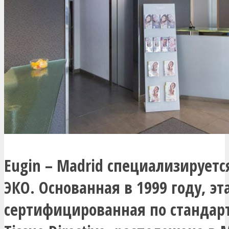
Eugin – Madrid специализируетс
ЭКО. Основанная в 1999 году, эт
сертифицированная по стандарт