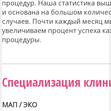
процедур. Наша статистика выш
и основана на большом количе
случаев. Почти каждый месяц м
увеличиваем процент успеха к
процедуры.
МЕНЯ ЗАИНТЕРЕСОВАЛО
Специализация клин
МАП / ЭКО