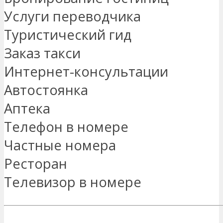
Услуги переводчика
Туристический гид
Заказ такси
Интернет-консультации
Автостоянка
Аптека
Телефон в номере
Частные номера
Ресторан
Телевизор в номере