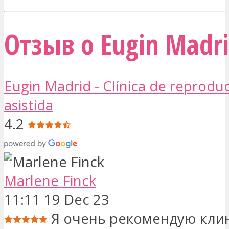
Отзыв о Eugin Madr
Eugin Madrid - Clínica de reprodu
asistida
4.2
Marlene Finck
11:11 19 Dec 23
Я очень рекомендую клин