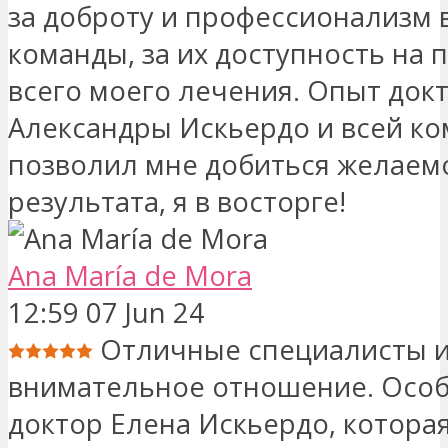
за доброту и профессионализм 
команды, за их доступность на
всего моего лечения. Опыт док
Александры Искьердо и всей к
позволил мне добиться желаем
результата, я в восторге!
Ana María de Mora
12:59 07 Jun 24
Отличные специалисты и
внимательное отношение. Осо
доктор Елена Искьердо, котора