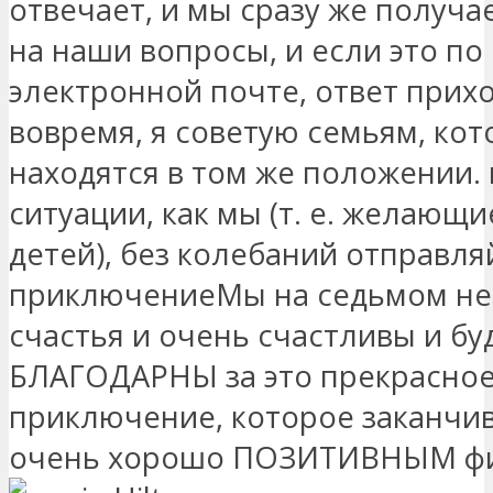
отвечает, и мы сразу же получа
на наши вопросы, и если это по
электронной почте, ответ прих
вовремя, я советую семьям, ко
находятся в том же положении. 
ситуации, как мы (т. е. желающ
детей), без колебаний отправля
приключениеМы на седьмом не
счастья и очень счастливы и б
БЛАГОДАРНЫ за это прекрасно
приключение, которое заканчи
очень хорошо ПОЗИТИВНЫМ ф