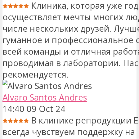
Клиника, которая уже год
осуществляет мечты многих люд
числе нескольких друзей. Лучше
гуманное и профессиональное
всей команды и отличная работ
проводимая в лаборатории. На
рекомендуется.
Alvaro Santos Andres
14:40 09 Oct 24
В клинике репродукции E
всегда чувствуем поддержку на