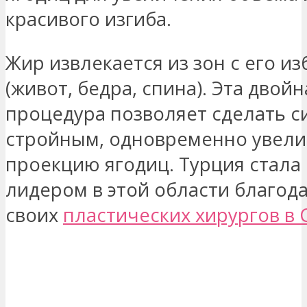
красивого изгиба.
Жир извлекается из зон с его и
(живот, бедра, спина). Эта двойн
процедура позволяет сделать с
стройным, одновременно увели
проекцию ягодиц. Турция стал
лидером в этой области благод
своих
пластических хирургов в