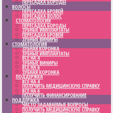
ПЕРЕСАДКА БОРОДЫ
ВОЛОСЫ
ПЕРЕСАДКА БРОВЕЙ
ПЕРЕСАДКА ВОЛОС
СТОМАТОЛОГИЯ
ПЕРЕСАДКА БОРОДЫ
ЗУБНЫЕ ИМПЛАНТАТЫ
ПЕРЕСАДКА БРОВЕЙ
ЗУБНЫЕ ВИНИРЫ
СТОМАТОЛОГИЯ
ЗУБНАЯ КОРОНКА
ЗУБНЫЕ ИМПЛАНТАТЫ
ВСЕ НА 4
ЗУБНЫЕ ВИНИРЫ
ВСЕ НА 6
ЗУБНАЯ КОРОНКА
ПОДДЕРЖКА
ВСЕ НА 4
ПОЛУЧИТЬ МЕДИЦИНСКУЮ СПРАВКУ
ВСЕ НА 6
ПОЛУЧИТЬ ФИНАНСИРОВАНИЕ
ПОДДЕРЖКА
ЧАСТО ЗАДАВАЕМЫЕ ВОПРОСЫ
ПОЛУЧИТЬ МЕДИЦИНСКУЮ СПРАВКУ