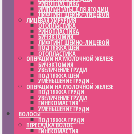
РИНОПЛАСТИКА
ИМПЛАНТАТЫ ДЛЯ ЯГОДИЦ
ЛИФТИНГ ШЕЙНО-ЛИЦЕВОЙ
ЛИЦЕВАЯ ХИРУРГИЯ
ОТОПЛАСТИКА
РИНОПЛАСТИКА
БИЧЭКТОМИЯ
ЛИФТИНГ ШЕЙНО-ЛИЦЕВОЙ
ПОДТЯЖКА ШЕИ
ОТОПЛАСТИКА
ОПЕРАЦИИ НА МОЛОЧНОЙ ЖЕЛЕЗЕ
БИЧЭКТОМИЯ
УВЕЛИЧЕНИЕ ГРУДИ
ПОДТЯЖКА ШЕИ
УМЕНЬШЕНИЕ ГРУДИ
ОПЕРАЦИИ НА МОЛОЧНОЙ ЖЕЛЕЗЕ
ПОДТЯЖКА ГРУДИ
УВЕЛИЧЕНИЕ ГРУДИ
ГИНЕКОМАСТИЯ
УМЕНЬШЕНИЕ ГРУДИ
ВОЛОСЫ
ПОДТЯЖКА ГРУДИ
ПЕРЕСАДКА ВОЛОС
ГИНЕКОМАСТИЯ