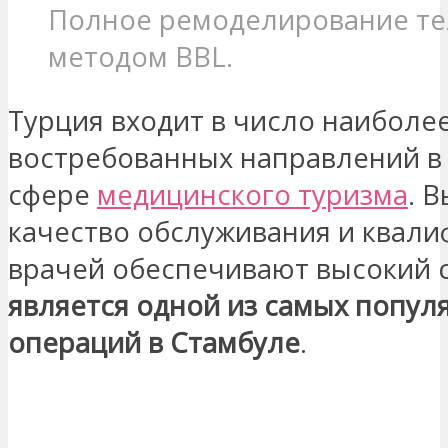
Полное ремоделирование те
методом BBL.
Турция входит в число наиболе
востребованных направлений в
сфере
медицинского туризма
. 
качество обслуживания и квали
врачей обеспечивают высокий 
является одной из самых попул
операций в Стамбуле
.