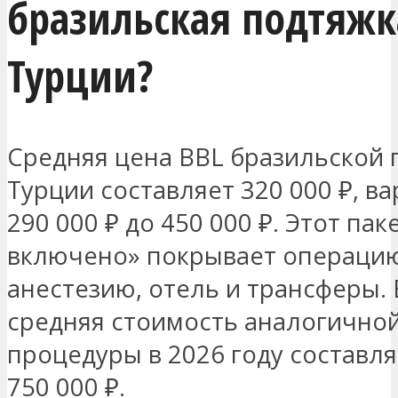
бразильская подтяжк
Турции?
Средняя цена BBL бразильской 
Турции составляет 320 000 ₽, в
290 000 ₽ до 450 000 ₽. Этот пак
включено» покрывает операци
анестезию, отель и трансферы. 
средняя стоимость аналогично
процедуры в 2026 году составл
750 000 ₽.