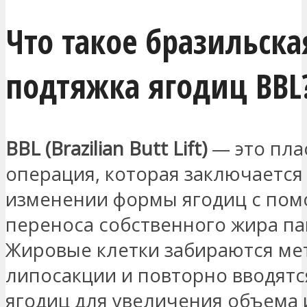
Что такое бразильска
подтяжка ягодиц BBL
BBL (Brazilian Butt Lift)
— это пла
операция, которая заключается
изменении формы ягодиц с по
переноса собственного жира па
Жировые клетки забираются ме
липосакции и повторно вводятс
ягодиц для увеличения объема 