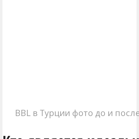
BBL в Турции фото до и посл