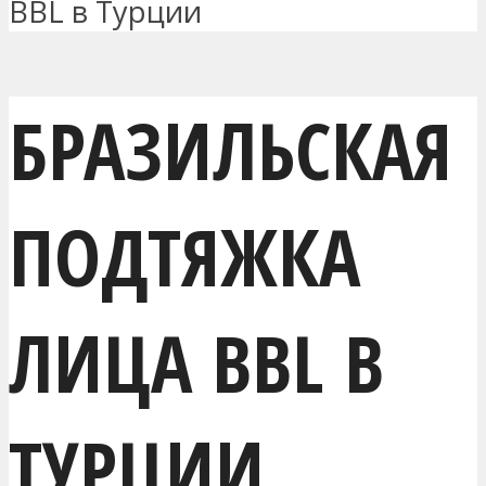
BBL в Турции
БРАЗИЛЬСКАЯ
ПОДТЯЖКА
ЛИЦА BBL В
ТУРЦИИ