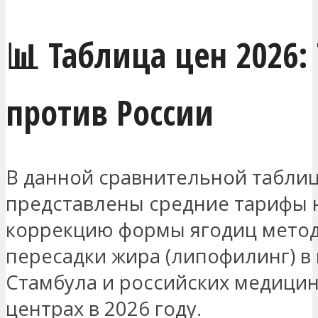
📊 Таблица цен 2026:
против России
В данной сравнительной табли
представлены средние тарифы 
коррекцию формы ягодиц мето
пересадки жира (липофилинг) в
Стамбула и российских медици
центрах в 2026 году.