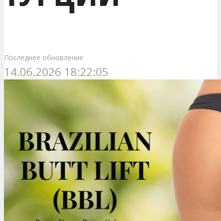
Последнее обновление
14.06.2026 18:22:05