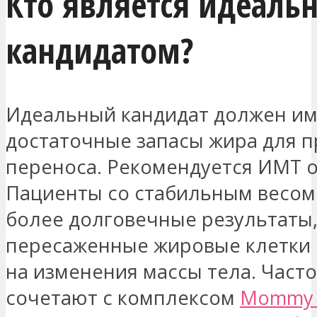
Кто является идеаль
кандидатом?
Идеальный кандидат должен им
достаточные запасы жира для 
переноса. Рекомендуется ИМТ от
Пациенты со стабильным весом
более долговечные результаты, 
пересаженные жировые клетки
на изменения массы тела. Част
сочетают с комплексом
Mommy 