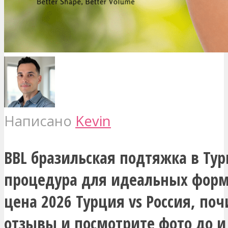
Написано
Kevin
BBL бразильская подтяжка в Тур
процедура для идеальных форм
цена 2026 Турция vs Россия, по
отзывы и посмотрите фото до и 