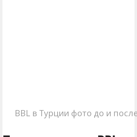
BBL в Турции фото до и посл