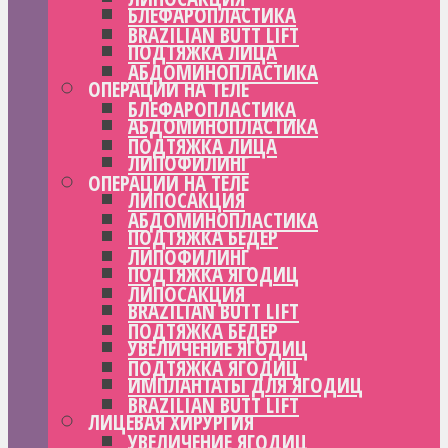
БЛЕФАРОПЛАСТИКА
BRAZILIAN BUTT LIFT
ПОДТЯЖКА ЛИЦА
АБДОМИНОПЛАСТИКА
ОПЕРАЦИИ НА ТЕЛЕ
БЛЕФАРОПЛАСТИКА
АБДОМИНОПЛАСТИКА
ПОДТЯЖКА ЛИЦА
ЛИПОФИЛИНГ
ОПЕРАЦИИ НА ТЕЛЕ
ЛИПОСАКЦИЯ
АБДОМИНОПЛАСТИКА
ПОДТЯЖКА БЕДЕР
ЛИПОФИЛИНГ
ПОДТЯЖКА ЯГОДИЦ
ЛИПОСАКЦИЯ
BRAZILIAN BUTT LIFT
ПОДТЯЖКА БЕДЕР
УВЕЛИЧЕНИЕ ЯГОДИЦ
ПОДТЯЖКА ЯГОДИЦ
ИМПЛАНТАТЫ ДЛЯ ЯГОДИЦ
BRAZILIAN BUTT LIFT
ЛИЦЕВАЯ ХИРУРГИЯ
УВЕЛИЧЕНИЕ ЯГОДИЦ