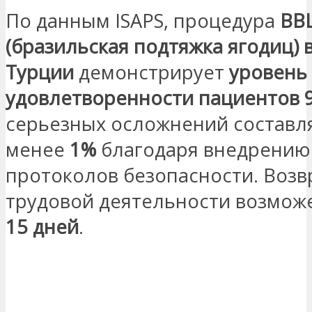
По данным ISAPS, процедура
BB
(бразильская подтяжка ягодиц) 
Турции
демонстрирует
уровень
удовлетворенности пациентов 
серьезных осложнений составл
менее
1%
благодаря внедрению
протоколов безопасности. Возв
трудовой деятельности возмож
15 дней
.