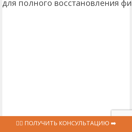
для полного восстановления фи
‍👩‍⚕ ПОЛУЧИТЬ КОНСУЛЬТАЦИЮ ➡️