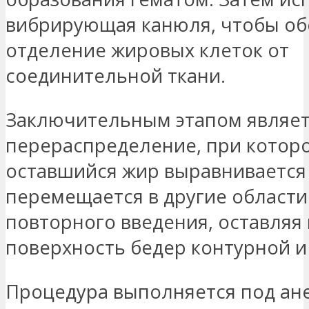
вибрирующая канюля, чтобы об
отделение жировых клеток от
соединительной ткани.
Заключительным этапом являет
перераспределение, при котор
оставшийся жир выравнивается
перемещается в другие области
повторного введения, оставля
поверхность бедер контурной и
Процедура выполняется под ан