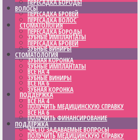
ПЕРЕСАДКА БОРОДЫ
ВОЛОСЫ
ПЕРЕСАДКА БРОВЕЙ
ПЕРЕСАДКА ВОЛОС
СТОМАТОЛОГИЯ
ПЕРЕСАДКА БОРОДЫ
ЗУБНЫЕ ИМПЛАНТАТЫ
ПЕРЕСАДКА БРОВЕЙ
ЗУБНЫЕ ВИНИРЫ
СТОМАТОЛОГИЯ
ЗУБНАЯ КОРОНКА
ЗУБНЫЕ ИМПЛАНТАТЫ
ВСЕ НА 4
ЗУБНЫЕ ВИНИРЫ
ВСЕ НА 6
ЗУБНАЯ КОРОНКА
ПОДДЕРЖКА
ВСЕ НА 4
ПОЛУЧИТЬ МЕДИЦИНСКУЮ СПРАВКУ
ВСЕ НА 6
ПОЛУЧИТЬ ФИНАНСИРОВАНИЕ
ПОДДЕРЖКА
ЧАСТО ЗАДАВАЕМЫЕ ВОПРОСЫ
ПОЛУЧИТЬ МЕДИЦИНСКУЮ СПРАВКУ