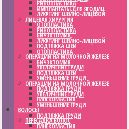
РИНОПЛАСТИКА
ИМПЛАНТАТЫ ДЛЯ ЯГОДИЦ
ЛИФТИНГ ШЕЙНО-ЛИЦЕВОЙ
ЛИЦЕВАЯ ХИРУРГИЯ
ОТОПЛАСТИКА
РИНОПЛАСТИКА
БИЧЭКТОМИЯ
ЛИФТИНГ ШЕЙНО-ЛИЦЕВОЙ
ПОДТЯЖКА ШЕИ
ОТОПЛАСТИКА
ОПЕРАЦИИ НА МОЛОЧНОЙ ЖЕЛЕЗЕ
БИЧЭКТОМИЯ
УВЕЛИЧЕНИЕ ГРУДИ
ПОДТЯЖКА ШЕИ
УМЕНЬШЕНИЕ ГРУДИ
ОПЕРАЦИИ НА МОЛОЧНОЙ ЖЕЛЕЗЕ
ПОДТЯЖКА ГРУДИ
УВЕЛИЧЕНИЕ ГРУДИ
ГИНЕКОМАСТИЯ
УМЕНЬШЕНИЕ ГРУДИ
ВОЛОСЫ
ПОДТЯЖКА ГРУДИ
ПЕРЕСАДКА ВОЛОС
ГИНЕКОМАСТИЯ