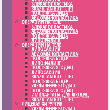
БЛЕФАРОПЛАСТИКА
BRAZILIAN BUTT LIFT
ПОДТЯЖКА ЛИЦА
АБДОМИНОПЛАСТИКА
ОПЕРАЦИИ НА ТЕЛЕ
БЛЕФАРОПЛАСТИКА
АБДОМИНОПЛАСТИКА
ПОДТЯЖКА ЛИЦА
ЛИПОФИЛИНГ
ОПЕРАЦИИ НА ТЕЛЕ
ЛИПОСАКЦИЯ
АБДОМИНОПЛАСТИКА
ПОДТЯЖКА БЕДЕР
ЛИПОФИЛИНГ
ПОДТЯЖКА ЯГОДИЦ
ЛИПОСАКЦИЯ
BRAZILIAN BUTT LIFT
ПОДТЯЖКА БЕДЕР
УВЕЛИЧЕНИЕ ЯГОДИЦ
ПОДТЯЖКА ЯГОДИЦ
ИМПЛАНТАТЫ ДЛЯ ЯГОДИЦ
BRAZILIAN BUTT LIFT
ЛИЦЕВАЯ ХИРУРГИЯ
УВЕЛИЧЕНИЕ ЯГОДИЦ