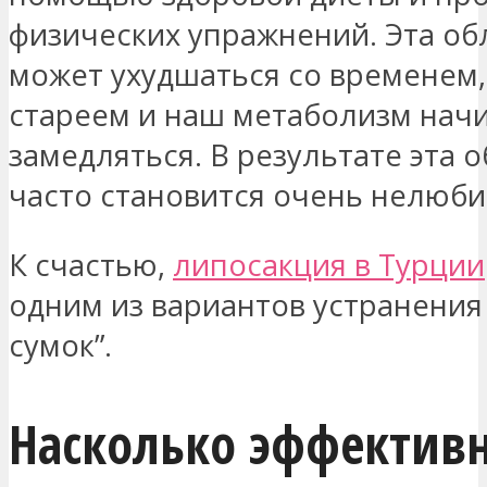
физических упражнений. Эта об
может ухудшаться со временем,
стареем и наш метаболизм нач
замедляться. В результате эта о
часто становится очень нелюби
К счастью,
липосакция в Турции
одним из вариантов устранения
сумок”.
Насколько эффектив