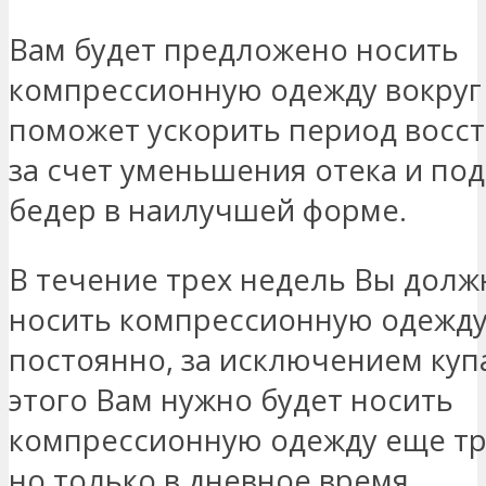
Вам будет предложено носить
компрессионную одежду вокруг 
поможет ускорить период восс
за счет уменьшения отека и по
бедер в наилучшей форме.
В течение трех недель Вы долж
носить компрессионную одежд
постоянно, за исключением куп
этого Вам нужно будет носить
компрессионную одежду еще тр
но только в дневное время.