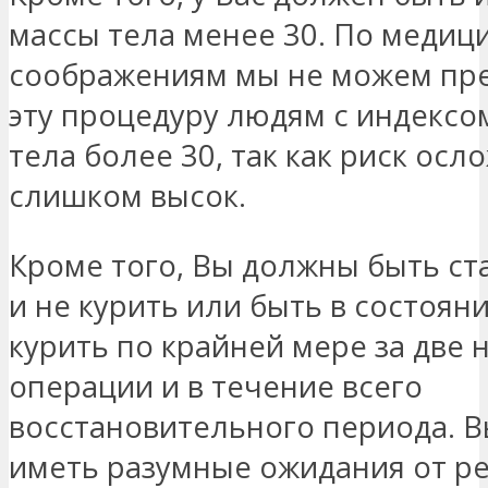
массы тела менее 30. По медиц
соображениям мы не можем пр
эту процедуру людям с индексо
тела более 30, так как риск ос
слишком высок.
Кроме того, Вы должны быть ст
и не курить или быть в состоян
курить по крайней мере за две 
операции и в течение всего
восстановительного периода. 
иметь разумные ожидания от р