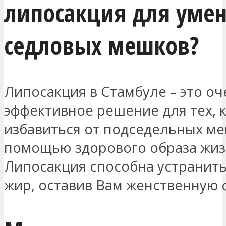
липосакция для уме
седловых мешков?
Липосакция в Стамбуле – это оч
эффективное решение для тех, к
избавиться от подседельных ме
помощью здорового образа жиз
Липосакция способна устранит
жир, оставив Вам женственную 