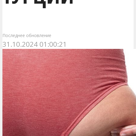
Последнее обновление
31.10.2024 01:00:21