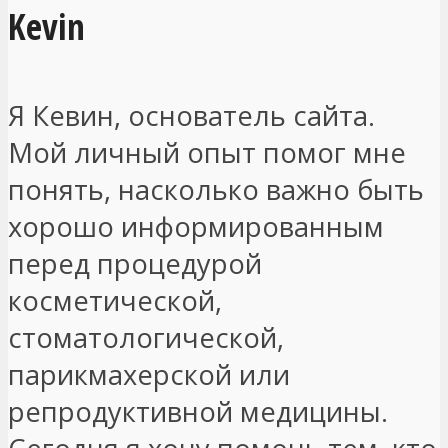
Kevin
Я Кевин, основатель сайта.
Мой личный опыт помог мне
понять, насколько важно быть
хорошо информированным
перед процедурой
косметической,
стоматологической,
парикмахерской или
репродуктивной медицины.