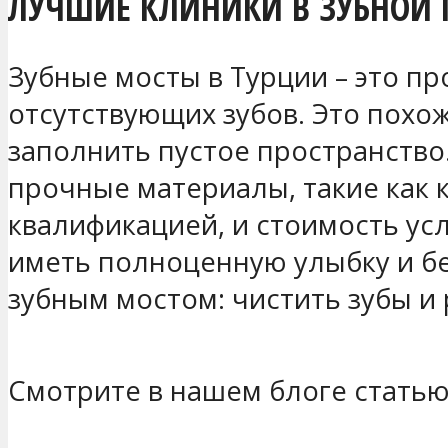
ЛУЧШИЕ КЛИНИКИ В ЗУБНОЙ 
Зубные мосты в Турции – это п
отсутствующих зубов. Это похож
заполнить пустое пространство
прочные материалы, такие как 
квалификацией, и стоимость усл
иметь полноценную улыбку и бе
зубным мостом: чистить зубы и
Смотрите в нашем блоге стать