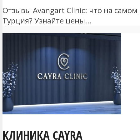
Отзывы Avangart Clinic: что на само
Турция? Узнайте цены...
КЛИНИКА CAYRA