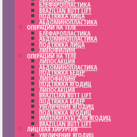
БЛЕФАРОПЛАСТИКА
BRAZILIAN BUTT LIFT
ПОДТЯЖКА ЛИЦА
АБДОМИНОПЛАСТИКА
ОПЕРАЦИИ НА ТЕЛЕ
БЛЕФАРОПЛАСТИКА
АБДОМИНОПЛАСТИКА
ПОДТЯЖКА ЛИЦА
ЛИПОФИЛИНГ
ОПЕРАЦИИ НА ТЕЛЕ
ЛИПОСАКЦИЯ
АБДОМИНОПЛАСТИКА
ПОДТЯЖКА БЕДЕР
ЛИПОФИЛИНГ
ПОДТЯЖКА ЯГОДИЦ
ЛИПОСАКЦИЯ
BRAZILIAN BUTT LIFT
ПОДТЯЖКА БЕДЕР
УВЕЛИЧЕНИЕ ЯГОДИЦ
ПОДТЯЖКА ЯГОДИЦ
ИМПЛАНТАТЫ ДЛЯ ЯГОДИЦ
BRAZILIAN BUTT LIFT
ЛИЦЕВАЯ ХИРУРГИЯ
УВЕЛИЧЕНИЕ ЯГОДИЦ