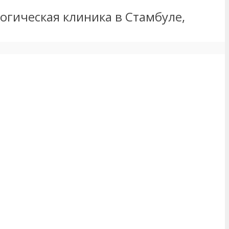
логическая клиника в Стамбуле,