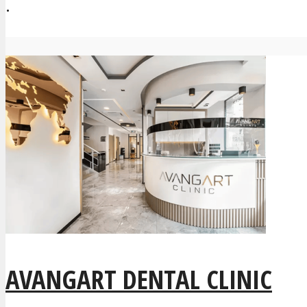
.
AVANGART DENTAL CLINIC