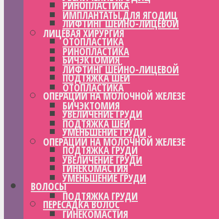
РИНОПЛАСТИКА
ИМПЛАНТАТЫ ДЛЯ ЯГОДИЦ
ЛИФТИНГ ШЕЙНО-ЛИЦЕВОЙ
ЛИЦЕВАЯ ХИРУРГИЯ
ОТОПЛАСТИКА
РИНОПЛАСТИКА
БИЧЭКТОМИЯ
ЛИФТИНГ ШЕЙНО-ЛИЦЕВОЙ
ПОДТЯЖКА ШЕИ
ОТОПЛАСТИКА
ОПЕРАЦИИ НА МОЛОЧНОЙ ЖЕЛЕЗЕ
БИЧЭКТОМИЯ
УВЕЛИЧЕНИЕ ГРУДИ
ПОДТЯЖКА ШЕИ
УМЕНЬШЕНИЕ ГРУДИ
ОПЕРАЦИИ НА МОЛОЧНОЙ ЖЕЛЕЗЕ
ПОДТЯЖКА ГРУДИ
УВЕЛИЧЕНИЕ ГРУДИ
ГИНЕКОМАСТИЯ
УМЕНЬШЕНИЕ ГРУДИ
ВОЛОСЫ
ПОДТЯЖКА ГРУДИ
ПЕРЕСАДКА ВОЛОС
ГИНЕКОМАСТИЯ