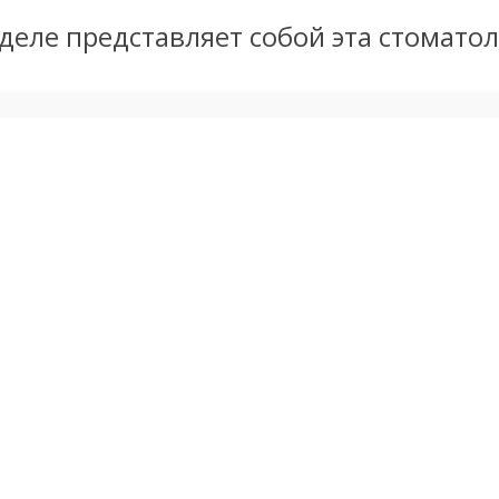
м деле представляет собой эта стомато