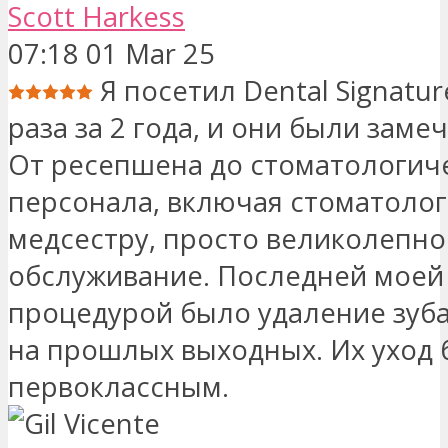
Scott Harkess
07:18 01 Mar 25
Я посетил Dental Signatur
раза за 2 года, и они были зам
От ресепшена до стоматологич
персонала, включая стоматолог
медсестру, просто великолепно
обслуживание. Последней моей
процедурой было удаление зуб
на прошлых выходных. Их уход
первоклассным.