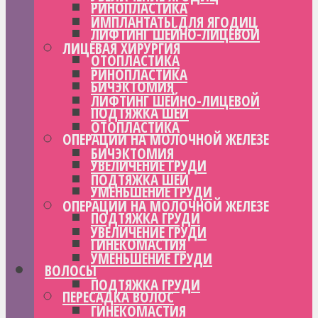
РИНОПЛАСТИКА
ИМПЛАНТАТЫ ДЛЯ ЯГОДИЦ
ЛИФТИНГ ШЕЙНО-ЛИЦЕВОЙ
ЛИЦЕВАЯ ХИРУРГИЯ
ОТОПЛАСТИКА
РИНОПЛАСТИКА
БИЧЭКТОМИЯ
ЛИФТИНГ ШЕЙНО-ЛИЦЕВОЙ
ПОДТЯЖКА ШЕИ
ОТОПЛАСТИКА
ОПЕРАЦИИ НА МОЛОЧНОЙ ЖЕЛЕЗЕ
БИЧЭКТОМИЯ
УВЕЛИЧЕНИЕ ГРУДИ
ПОДТЯЖКА ШЕИ
УМЕНЬШЕНИЕ ГРУДИ
ОПЕРАЦИИ НА МОЛОЧНОЙ ЖЕЛЕЗЕ
ПОДТЯЖКА ГРУДИ
УВЕЛИЧЕНИЕ ГРУДИ
ГИНЕКОМАСТИЯ
УМЕНЬШЕНИЕ ГРУДИ
ВОЛОСЫ
ПОДТЯЖКА ГРУДИ
ПЕРЕСАДКА ВОЛОС
ГИНЕКОМАСТИЯ