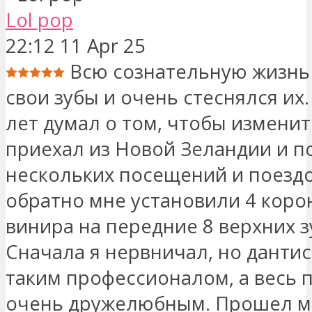
Lol pop
22:12 11 Apr 25
Всю сознательную жизнь
свои зубы и очень стеснялся их.
лет думал о том, чтобы изменит
приехал из Новой Зеландии и п
нескольких посещений и поездо
обратно мне установили 4 корон
винира на передние 8 верхних з
Сначала я нервничал, но данти
таким профессионалом, а весь 
очень дружелюбным. Прошел ме