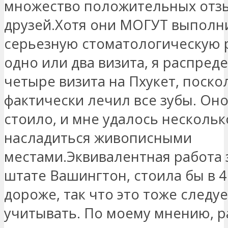
множество положительных отзы
друзей.Хотя они МОГУТ выполн
серьезную стоматологическую р
одно или два визита, я распред
четыре визита на Пхукет, поско
фактически лечил все зубы. Оно
стоило, и мне удалось нескольк
насладиться живописными
местами.Эквивалентная работа з
штате Вашингтон, стоила бы в 4
дороже, так что это тоже следуе
учитывать. По моему мнению, р