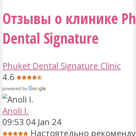
Отзывы о клинике Ph
Dental Signature
Phuket Dental Signature Clinic
4.6
Anoli I.
09:53 04 Jan 24
Настоятельно рекомендуе