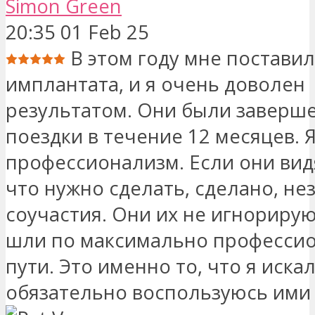
Simon Green
20:35 01 Feb 25
В этом году мне поставил
имплантата, и я очень доволен
результатом. Они были заверше
поездки в течение 12 месяцев. 
профессионализм. Если они видя
что нужно сделать, сделано, не
соучастия. Они их не игнорирую
шли по максимально професси
пути. Это именно то, что я искал
обязательно воспользуюсь ими 