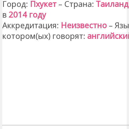
Город:
Пхукет
– Страна:
Таиланд
в
2014 году
Аккредитация:
Неизвестно
– Язы
котором(ых) говорят:
английски