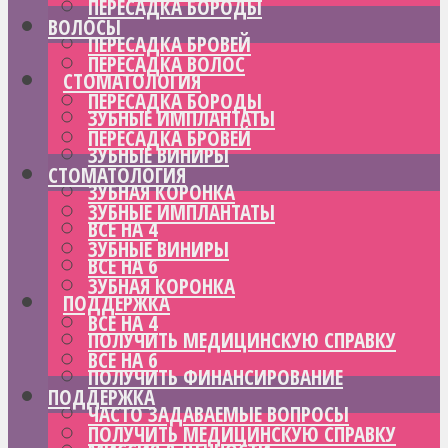
ПЕРЕСАДКА БОРОДЫ
ВОЛОСЫ
ПЕРЕСАДКА БРОВЕЙ
ПЕРЕСАДКА ВОЛОС
СТОМАТОЛОГИЯ
ПЕРЕСАДКА БОРОДЫ
ЗУБНЫЕ ИМПЛАНТАТЫ
ПЕРЕСАДКА БРОВЕЙ
ЗУБНЫЕ ВИНИРЫ
СТОМАТОЛОГИЯ
ЗУБНАЯ КОРОНКА
ЗУБНЫЕ ИМПЛАНТАТЫ
ВСЕ НА 4
ЗУБНЫЕ ВИНИРЫ
ВСЕ НА 6
ЗУБНАЯ КОРОНКА
ПОДДЕРЖКА
ВСЕ НА 4
ПОЛУЧИТЬ МЕДИЦИНСКУЮ СПРАВКУ
ВСЕ НА 6
ПОЛУЧИТЬ ФИНАНСИРОВАНИЕ
ПОДДЕРЖКА
ЧАСТО ЗАДАВАЕМЫЕ ВОПРОСЫ
ПОЛУЧИТЬ МЕДИЦИНСКУЮ СПРАВКУ