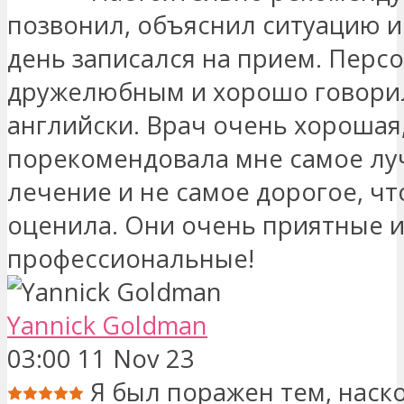
позвонил, объяснил ситуацию и 
день записался на прием. Перс
дружелюбным и хорошо говори
английски. Врач очень хорошая
порекомендовала мне самое л
лечение и не самое дорогое, чт
оценила. Они очень приятные 
профессиональные!
Yannick Goldman
03:00 11 Nov 23
Я был поражен тем, наск