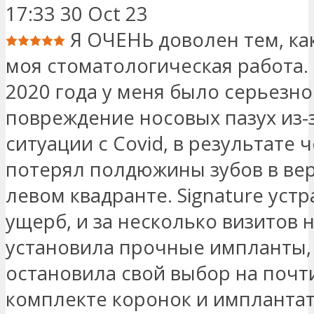
17:33 30 Oct 23
Я ОЧЕНЬ доволен тем, ка
моя стоматологическая работа.
2020 года у меня было серьезно
повреждение носовых пазух из-
ситуации с Covid, в результате ч
потерял полдюжины зубов в ве
левом квадранте. Signature устр
ущерб, и за несколько визитов 
установила прочные импланты, 
остановила свой выбор на почт
комплекте коронок и имплантат