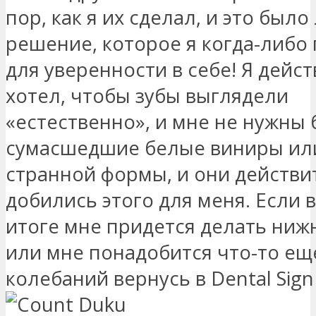
пор, как я их сделал, и это был
решение, которое я когда-либо
для уверенности в себе! Я дейс
хотел, чтобы зубы выглядели
«естественно», и мне не нужны
сумасшедшие белые виниры ил
странной формы, и они действи
добились этого для меня. Если 
итоге мне придется делать ниж
или мне понадобится что-то еще
колебаний вернусь в Dental Sign