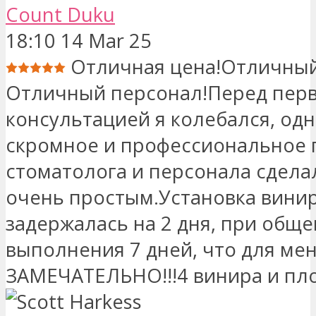
Count Duku
18:10 14 Mar 25
Отличная цена!Отличный
Отличный персонал!Перед пер
консультацией я колебался, од
скромное и профессиональное 
стоматолога и персонала сдела
очень простым.Установка вини
задержалась на 2 дня, при обще
выполнения 7 дней, что для ме
ЗАМЕЧАТЕЛЬНО!!!4 винира и пло