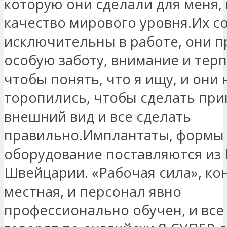
которую они сделали для меня,
качество мирового уровня.Их с
исключительны в работе, они 
особую заботу, внимание и терп
чтобы понять, что я ищу, и они 
торопились, чтобы сделать прик
внешний вид и все сделать
правильно.Имплантаты, формы
оборудование поставляются из
Швейцарии. «Рабочая сила», ко
местная, и персонал явно
профессионально обучен, и все