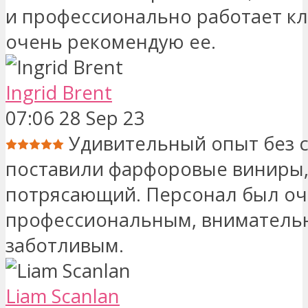
и профессионально работает кл
очень рекомендую ее.
Ingrid Brent
07:06 28 Sep 23
Удивительный опыт без 
поставили фарфоровые виниры,
потрясающий. Персонал был о
профессиональным, вниматель
заботливым.
Liam Scanlan