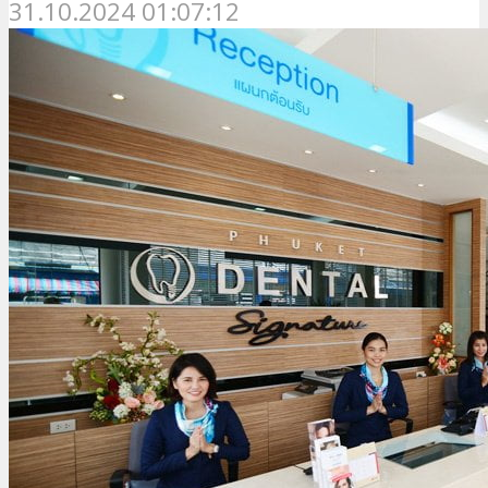
31.10.2024 01:07:12