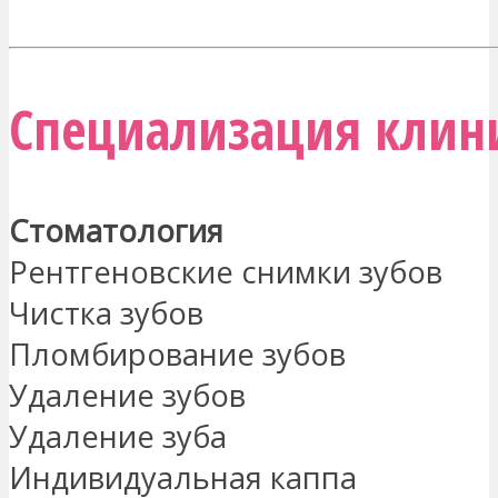
МЕНЯ ЗАИНТЕРЕСОВАЛО
Специализация клин
Стоматология
Рентгеновские снимки зубов
Чистка зубов
Пломбирование зубов
Удаление зубов
Удаление зуба
Индивидуальная каппа