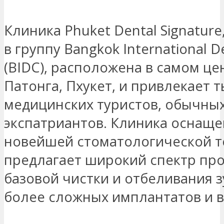
Клиника Phuket Dental Signature
в группу Bangkok International D
(BIDC), расположена в самом це
Патонга, Пхукет, и привлекает 
медицинских туристов, обычных
экспатриантов. Клиника оснаще
новейшей стоматологической т
предлагает широкий спектр про
базовой чистки и отбеливания з
более сложных имплантатов и 