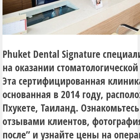
Phuket Dental Signature специа
на оказании стоматологическо
Эта сертифицированная клиник
основанная в 2014 году, распол
Пхукете, Таиланд. Ознакомьтесь
отзывами клиентов, фотографи
после” и узнайте цены на опера