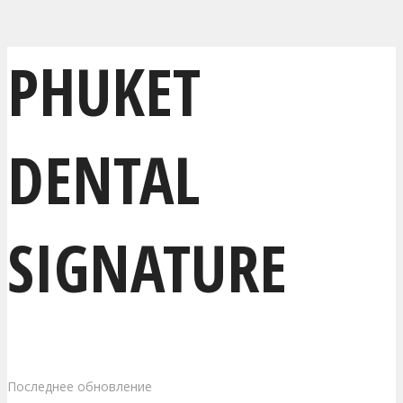
PHUKET
DENTAL
SIGNATURE
Последнее обновление