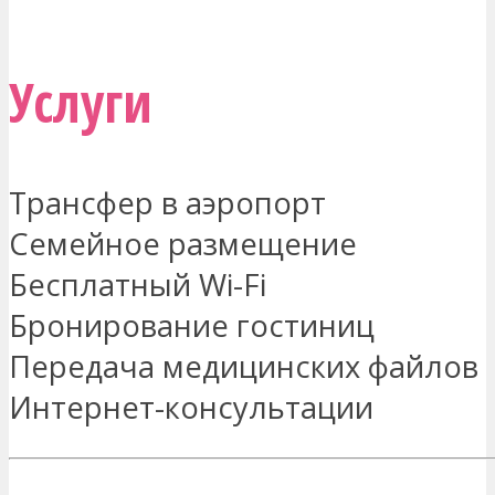
СВЯЖИТЕСЬ СО МНОЙ
Услуги
Трансфер в аэропорт
Семейное размещение
Бесплатный Wi-Fi
Бронирование гостиниц
Передача медицинских файлов
Интернет-консультации