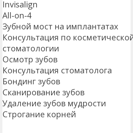
Invisalign
All-on-4
Зубной мост на имплантатах
Консультация по косметическо
стоматологии
Осмотр зубов
Консультация стоматолога
Бондинг зубов
Сканирование зубов
Удаление зубов мудрости
Строгание корней