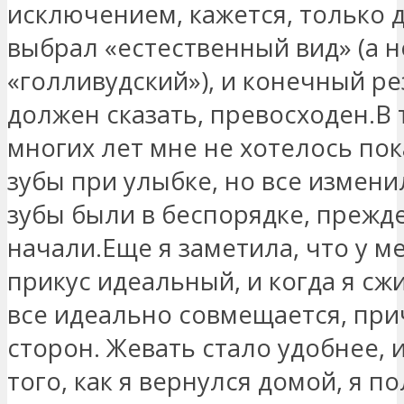
исключением, кажется, только д
выбрал «естественный вид» (а н
«голливудский»), и конечный ре
должен сказать, превосходен.В
многих лет мне не хотелось по
зубы при улыбке, но все измени
зубы были в беспорядке, прежд
начали.Еще я заметила, что у м
прикус идеальный, и когда я сж
все идеально совмещается, при
сторон. Жевать стало удобнее, 
того, как я вернулся домой, я п