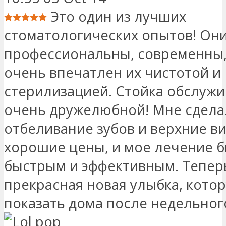
Это один из лучших
стоматологических опытов! Он
профессиональны, современны,
очень впечатлен их чистотой и
стерилизацией. Стойка обслуж
очень дружелюбной! Мне сдела
отбеливание зубов и верхние ви
хорошие цены, и мое лечение 
быстрым и эффективным. Тепер
прекрасная новая улыбка, котор
показать дома после недельног