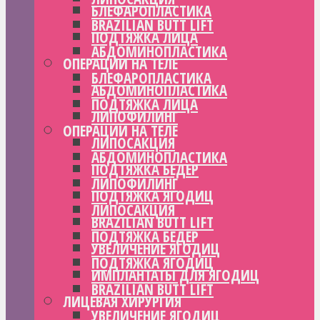
БЛЕФАРОПЛАСТИКА
BRAZILIAN BUTT LIFT
ПОДТЯЖКА ЛИЦА
АБДОМИНОПЛАСТИКА
ОПЕРАЦИИ НА ТЕЛЕ
БЛЕФАРОПЛАСТИКА
АБДОМИНОПЛАСТИКА
ПОДТЯЖКА ЛИЦА
ЛИПОФИЛИНГ
ОПЕРАЦИИ НА ТЕЛЕ
ЛИПОСАКЦИЯ
АБДОМИНОПЛАСТИКА
ПОДТЯЖКА БЕДЕР
ЛИПОФИЛИНГ
ПОДТЯЖКА ЯГОДИЦ
ЛИПОСАКЦИЯ
BRAZILIAN BUTT LIFT
ПОДТЯЖКА БЕДЕР
УВЕЛИЧЕНИЕ ЯГОДИЦ
ПОДТЯЖКА ЯГОДИЦ
ИМПЛАНТАТЫ ДЛЯ ЯГОДИЦ
BRAZILIAN BUTT LIFT
ЛИЦЕВАЯ ХИРУРГИЯ
УВЕЛИЧЕНИЕ ЯГОДИЦ