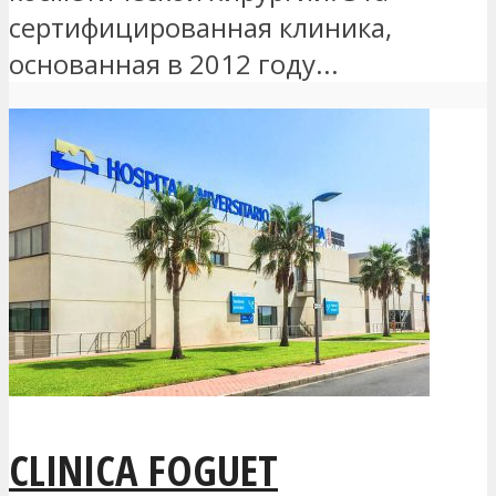
сертифицированная клиника,
основанная в 2012 году...
CLINICA FOGUET