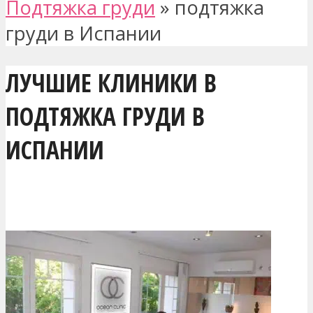
Подтяжка груди
»
подтяжка
груди в Испании
ЛУЧШИЕ КЛИНИКИ В
ПОДТЯЖКА ГРУДИ В
ИСПАНИИ