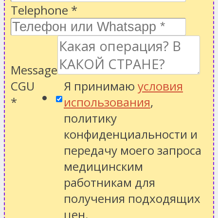
Telephone
*
Message
CGU
Я принимаю
условия
*
использования
,
политику
конфиденциальности
и
передачу моего запроса
медицинским
работникам для
получения подходящих
цен.