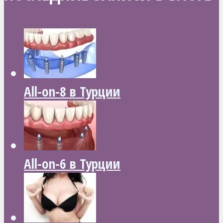
All-on-8 в Турции
All-on-6 в Турции