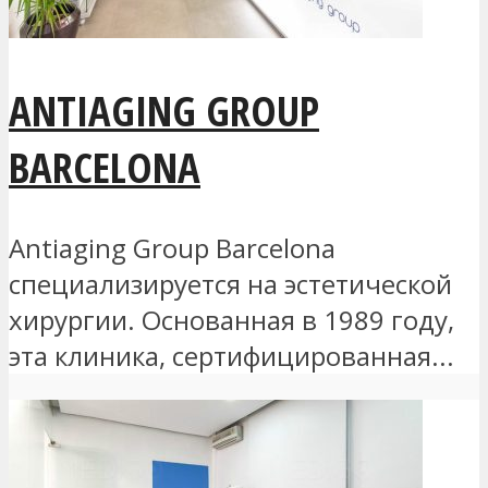
ANTIAGING GROUP
BARCELONA
Antiaging Group Barcelona
специализируется на эстетической
хирургии. Основанная в 1989 году,
эта клиника, сертифицированная...