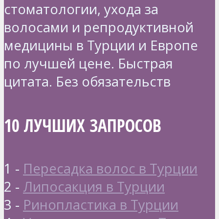
стоматологии, ухода за
волосами и репродуктивной
медицины в Турции и Европе
по лучшей цене. Быстрая
цитата. Без обязательств
10 ЛУЧШИХ ЗАПРОСОВ
1 -
Пересадка волос в Турции
2 -
Липосакция в Турции
3 -
Ринопластика в Турции