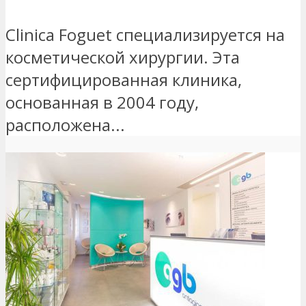
Clinica Foguet специализируется на
косметической хирургии. Эта
сертифицированная клиника,
основанная в 2004 году,
расположена...