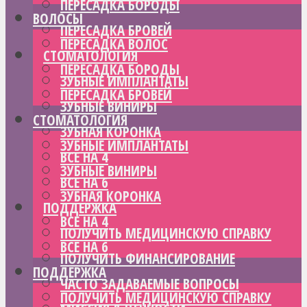
ПЕРЕСАДКА БОРОДЫ
ВОЛОСЫ
ПЕРЕСАДКА БРОВЕЙ
ПЕРЕСАДКА ВОЛОС
СТОМАТОЛОГИЯ
ПЕРЕСАДКА БОРОДЫ
ЗУБНЫЕ ИМПЛАНТАТЫ
ПЕРЕСАДКА БРОВЕЙ
ЗУБНЫЕ ВИНИРЫ
СТОМАТОЛОГИЯ
ЗУБНАЯ КОРОНКА
ЗУБНЫЕ ИМПЛАНТАТЫ
ВСЕ НА 4
ЗУБНЫЕ ВИНИРЫ
ВСЕ НА 6
ЗУБНАЯ КОРОНКА
ПОДДЕРЖКА
ВСЕ НА 4
ПОЛУЧИТЬ МЕДИЦИНСКУЮ СПРАВКУ
ВСЕ НА 6
ПОЛУЧИТЬ ФИНАНСИРОВАНИЕ
ПОДДЕРЖКА
ЧАСТО ЗАДАВАЕМЫЕ ВОПРОСЫ
ПОЛУЧИТЬ МЕДИЦИНСКУЮ СПРАВКУ