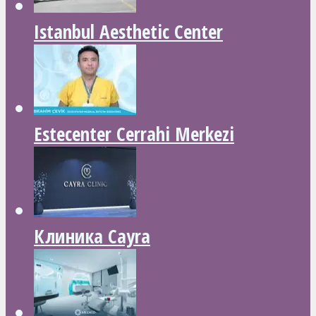
Istanbul Aesthetic Center
Estecenter Cerrahi Merkezi
Клиника Cayra