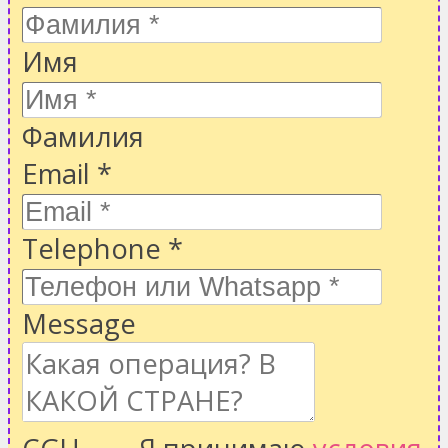
Имя
Фамилия
Email
*
Telephone
*
Message