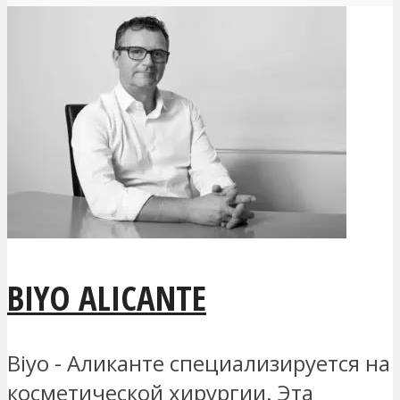
BIYO ALICANTE
Biyo - Аликанте специализируется на
косметической хирургии. Эта