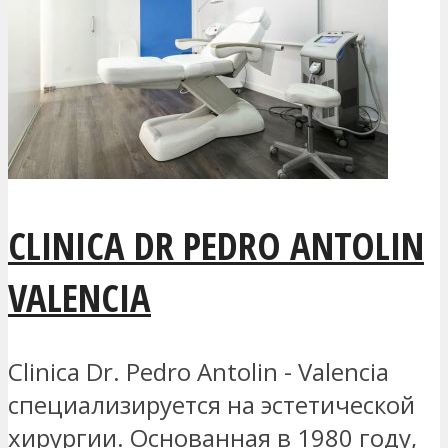
CLINICA DR PEDRO ANTOLIN
VALENCIA
Clinica Dr. Pedro Antolin - Valencia
специализируется на эстетической
хирургии. Основанная в 1980 году,