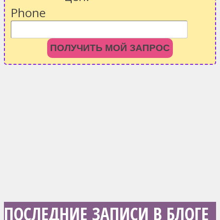
Phone
ПОЛУЧИТЬ МОЙ ЗАПРОС
ПОСЛЕДНИЕ ЗАПИСИ В БЛОГЕ