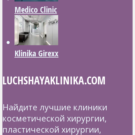
Medico Clinic
Klinika Girexx
LUCHSHAYAKLINIKA.COM
Найдите лучшие клиники
косметической хирургии,
пластической хирургии,