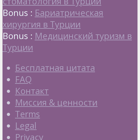
стоматология в Турции
Bonus :
Бариатрическая
хирургия в Турции
Bonus :
Медицинский туризм в
Турции
Бесплатная цитата
FAQ
Контакт
Миссия & ценности
Terms
Legal
Privacy