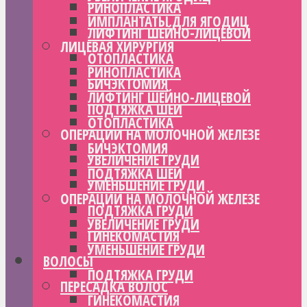
РИНОПЛАСТИКА
ИМПЛАНТАТЫ ДЛЯ ЯГОДИЦ
ЛИФТИНГ ШЕЙНО-ЛИЦЕВОЙ
ЛИЦЕВАЯ ХИРУРГИЯ
ОТОПЛАСТИКА
РИНОПЛАСТИКА
БИЧЭКТОМИЯ
ЛИФТИНГ ШЕЙНО-ЛИЦЕВОЙ
ПОДТЯЖКА ШЕИ
ОТОПЛАСТИКА
ОПЕРАЦИИ НА МОЛОЧНОЙ ЖЕЛЕЗЕ
БИЧЭКТОМИЯ
УВЕЛИЧЕНИЕ ГРУДИ
ПОДТЯЖКА ШЕИ
УМЕНЬШЕНИЕ ГРУДИ
ОПЕРАЦИИ НА МОЛОЧНОЙ ЖЕЛЕЗЕ
ПОДТЯЖКА ГРУДИ
УВЕЛИЧЕНИЕ ГРУДИ
ГИНЕКОМАСТИЯ
УМЕНЬШЕНИЕ ГРУДИ
ВОЛОСЫ
ПОДТЯЖКА ГРУДИ
ПЕРЕСАДКА ВОЛОС
ГИНЕКОМАСТИЯ