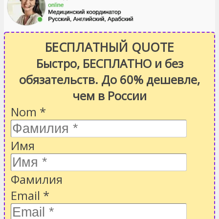
БЕСПЛАТНЫЙ QUOTE
Быстро, БЕСПЛАТНО и без
обязательств. До 60% дешевле,
чем в России
Nom
*
Имя
Фамилия
Email
*