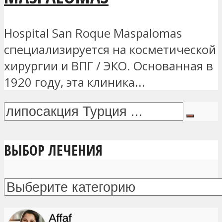
Hospital San Roque Maspalomas
специализируется на косметической
хирургии и ВПГ / ЭКО. Основанная в
1920 году, эта клиника...
ВЫБОР ЛЕЧЕНИЯ