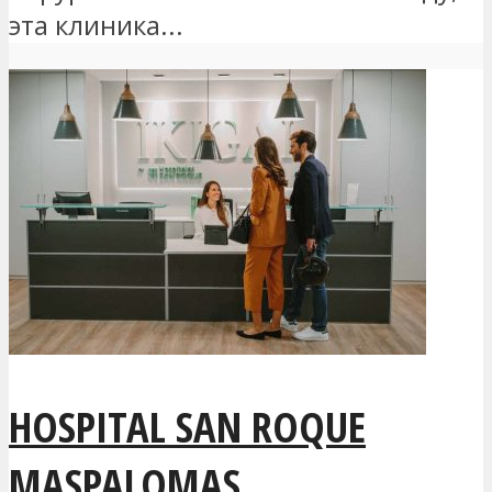
эта клиника...
HOSPITAL SAN ROQUE
MASPALOMAS