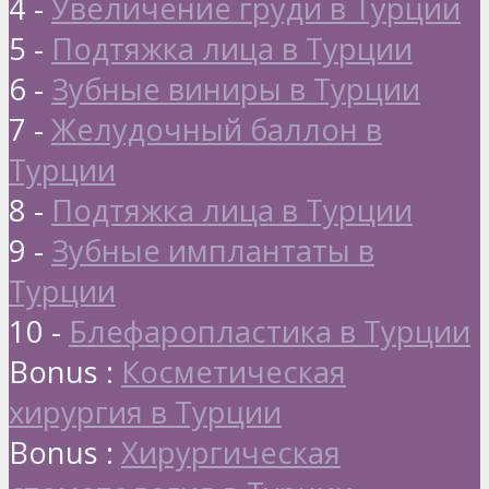
4 -
Увеличение груди в Турции
5 -
Подтяжка лица в Турции
6 -
Зубные виниры в Турции
7 -
Желудочный баллон в
Турции
8 -
Подтяжка лица в Турции
9 -
Зубные имплантаты в
Турции
10 -
Блефаропластика в Турции
Bonus :
Косметическая
хирургия в Турции
Bonus :
Хирургическая