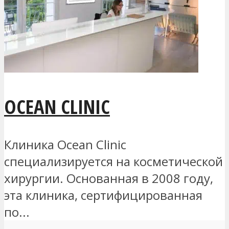
OCEAN CLINIC
Клиника Ocean Clinic
специализируется на косметической
хирургии. Основанная в 2008 году,
эта клиника, сертифицированная
по...