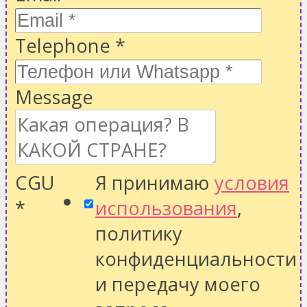
Telephone
*
Message
CGU
Я принимаю
условия
*
использования
,
политику
конфиденциальности
и передачу моего