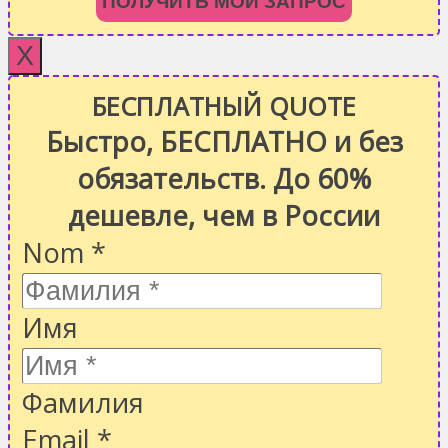
ПОЛУЧИТЬ МОЙ ЗАПРОС
X
БЕСПЛАТНЫЙ QUOTE
Быстро, БЕСПЛАТНО и без
обязательств. До 60%
дешевле, чем в России
Nom
*
Имя
Фамилия
Email
*