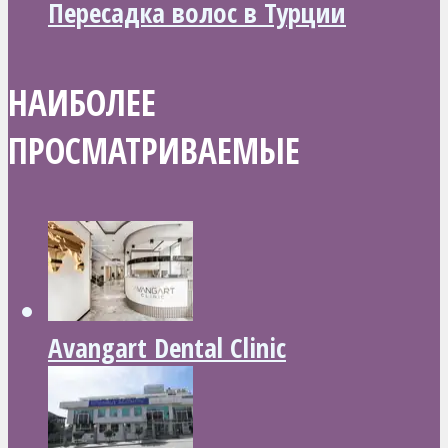
Пересадка волос в Турции
НАИБОЛЕЕ
ПРОСМАТРИВАЕМЫЕ
Avangart Dental Clinic