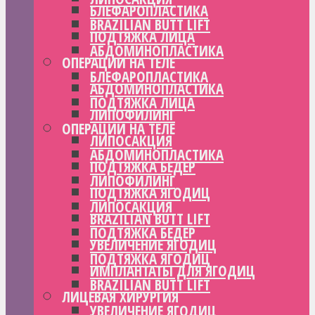
БЛЕФАРОПЛАСТИКА
BRAZILIAN BUTT LIFT
ПОДТЯЖКА ЛИЦА
АБДОМИНОПЛАСТИКА
ОПЕРАЦИИ НА ТЕЛЕ
БЛЕФАРОПЛАСТИКА
АБДОМИНОПЛАСТИКА
ПОДТЯЖКА ЛИЦА
ЛИПОФИЛИНГ
ОПЕРАЦИИ НА ТЕЛЕ
ЛИПОСАКЦИЯ
АБДОМИНОПЛАСТИКА
ПОДТЯЖКА БЕДЕР
ЛИПОФИЛИНГ
ПОДТЯЖКА ЯГОДИЦ
ЛИПОСАКЦИЯ
BRAZILIAN BUTT LIFT
ПОДТЯЖКА БЕДЕР
УВЕЛИЧЕНИЕ ЯГОДИЦ
ПОДТЯЖКА ЯГОДИЦ
ИМПЛАНТАТЫ ДЛЯ ЯГОДИЦ
BRAZILIAN BUTT LIFT
ЛИЦЕВАЯ ХИРУРГИЯ
УВЕЛИЧЕНИЕ ЯГОДИЦ