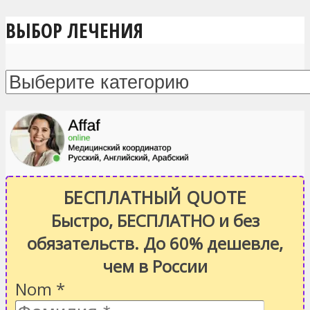
ВЫБОР ЛЕЧЕНИЯ
БЕСПЛАТНЫЙ QUOTE
Быстро, БЕСПЛАТНО и без
обязательств. До 60% дешевле,
чем в России
Nom
*