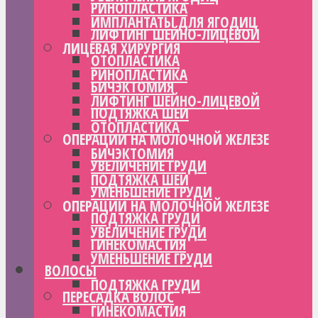
РИНОПЛАСТИКА
ИМПЛАНТАТЫ ДЛЯ ЯГОДИЦ
ЛИФТИНГ ШЕЙНО-ЛИЦЕВОЙ
ЛИЦЕВАЯ ХИРУРГИЯ
ОТОПЛАСТИКА
РИНОПЛАСТИКА
БИЧЭКТОМИЯ
ЛИФТИНГ ШЕЙНО-ЛИЦЕВОЙ
ПОДТЯЖКА ШЕИ
ОТОПЛАСТИКА
ОПЕРАЦИИ НА МОЛОЧНОЙ ЖЕЛЕЗЕ
БИЧЭКТОМИЯ
УВЕЛИЧЕНИЕ ГРУДИ
ПОДТЯЖКА ШЕИ
УМЕНЬШЕНИЕ ГРУДИ
ОПЕРАЦИИ НА МОЛОЧНОЙ ЖЕЛЕЗЕ
ПОДТЯЖКА ГРУДИ
УВЕЛИЧЕНИЕ ГРУДИ
ГИНЕКОМАСТИЯ
УМЕНЬШЕНИЕ ГРУДИ
ВОЛОСЫ
ПОДТЯЖКА ГРУДИ
ПЕРЕСАДКА ВОЛОС
ГИНЕКОМАСТИЯ