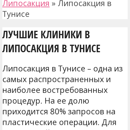
Липосакция
»
Липосакция в
Тунисе
ЛУЧШИЕ КЛИНИКИ В
ЛИПОСАКЦИЯ В ТУНИСЕ
Липосакция в Тунисе – одна из
самых распространенных и
наиболее востребованных
процедур. На ее долю
приходится 80% запросов на
пластические операции. Для