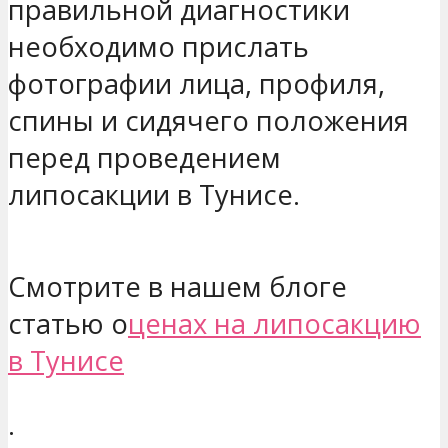
правильной диагностики
необходимо прислать
фотографии лица, профиля,
спины и сидячего положения
перед проведением
липосакции в Тунисе.
Смотрите в нашем блоге
статью о
ценах на липосакцию
в Тунисе
.