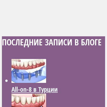
ПОСЛЕДНИЕ ЗАПИСИ В БЛОГЕ
All-on-8 в Турции