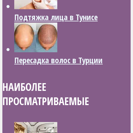
Подтяжка лица в Тунисе
Пересадка волос в Турции
НАИБОЛЕЕ
ПРОСМАТРИВАЕМЫЕ