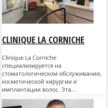
CLINIQUE LA CORNICHE
Clinique La Corniche
специализируется на
стоматологическом обслуживании,
косметической хирургии и
имплантации волос. Эта...