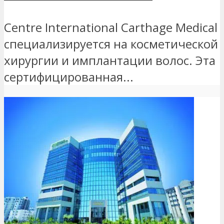
Centre International Carthage Medical
специализируется на косметической
хирургии и имплантации волос. Эта
сертифицированная...