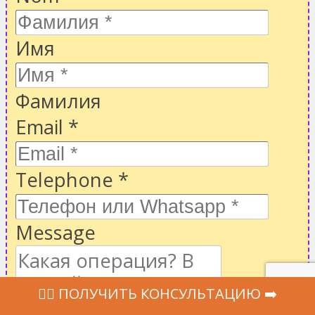
Имя
Фамилия
Email
*
Telephone
*
Message
‍👩‍⚕ ПОЛУЧИТЬ КОНСУЛЬТАЦИЮ ➡️