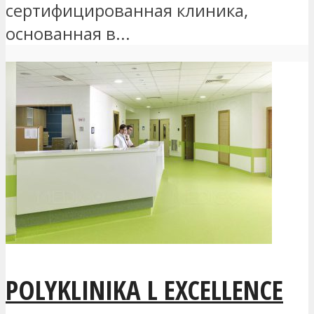
сертифицированная клиника,
основанная в...
POLYKLINIKA L EXCELLENCE