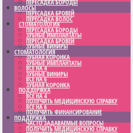
ПЕРЕСАДКА БОРОДЫ
ВОЛОСЫ
ПЕРЕСАДКА БРОВЕЙ
ПЕРЕСАДКА ВОЛОС
СТОМАТОЛОГИЯ
ПЕРЕСАДКА БОРОДЫ
ЗУБНЫЕ ИМПЛАНТАТЫ
ПЕРЕСАДКА БРОВЕЙ
ЗУБНЫЕ ВИНИРЫ
СТОМАТОЛОГИЯ
ЗУБНАЯ КОРОНКА
ЗУБНЫЕ ИМПЛАНТАТЫ
ВСЕ НА 4
ЗУБНЫЕ ВИНИРЫ
ВСЕ НА 6
ЗУБНАЯ КОРОНКА
ПОДДЕРЖКА
ВСЕ НА 4
ПОЛУЧИТЬ МЕДИЦИНСКУЮ СПРАВКУ
ВСЕ НА 6
ПОЛУЧИТЬ ФИНАНСИРОВАНИЕ
ПОДДЕРЖКА
ЧАСТО ЗАДАВАЕМЫЕ ВОПРОСЫ
ПОЛУЧИТЬ МЕДИЦИНСКУЮ СПРАВКУ