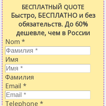
БЕСПЛАТНЫЙ QUOTE
Быстро, БЕСПЛАТНО и без
обязательств. До 60%
дешевле, чем в России
Nom
*
Имя
Фамилия
Email
*
Telephone
*