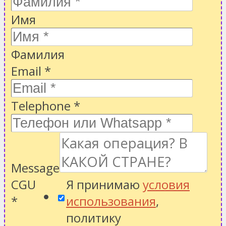
Имя
Фамилия
Email
*
Telephone
*
Message
CGU
Я принимаю
условия
*
использования
,
политику