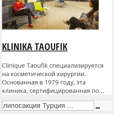
KLINIKA TAOUFIK
Clinique Taoufik специализируется
на косметической хирургии.
Основанная в 1979 году, эта
клиника, сертифицированная по...