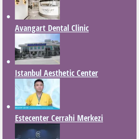
Avangart Dental Clinic
Istanbul Aesthetic Center
Estecenter Cerrahi Merkezi