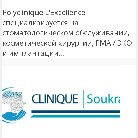
Polyclinique L'Excellence
специализируется на
стоматологическом обслуживании,
косметической хирургии, РМА / ЭКО
и имплантации...