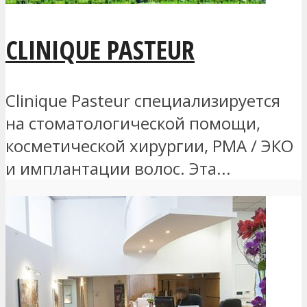
CLINIQUE PASTEUR
Clinique Pasteur специализируется
на стоматологической помощи,
косметической хирургии, РМА / ЭКО
и имплантации волос. Эта...