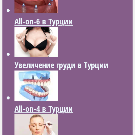
All-on-6 в Турции
Увеличение груди в Турции
All-on-4 в Турции