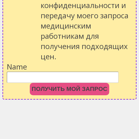
конфиденциальности
и
передачу моего запроса
медицинским
работникам для
получения подходящих
цен.
Name
ПОЛУЧИТЬ МОЙ ЗАПРОС