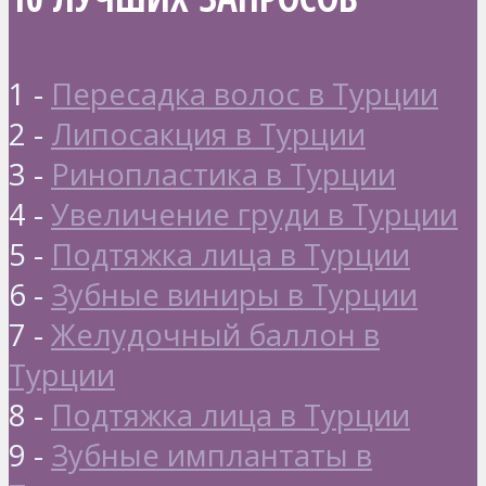
1 -
Пересадка волос в Турции
2 -
Липосакция в Турции
3 -
Ринопластика в Турции
4 -
Увеличение груди в Турции
5 -
Подтяжка лица в Турции
6 -
Зубные виниры в Турции
7 -
Желудочный баллон в
Турции
8 -
Подтяжка лица в Турции
9 -
Зубные имплантаты в