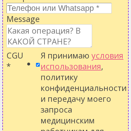
Message
CGU
Я принимаю
условия
*
использования
,
политику
конфиденциальности
и передачу моего
запроса
медицинским