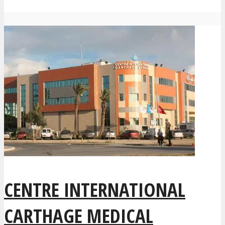
CENTRE INTERNATIONAL
CARTHAGE MEDICAL