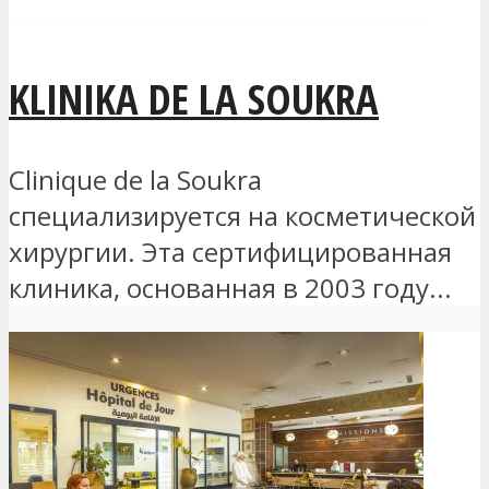
KLINIKA DE LA SOUKRA
Clinique de la Soukra
специализируется на косметической
хирургии. Эта сертифицированная
клиника, основанная в 2003 году...