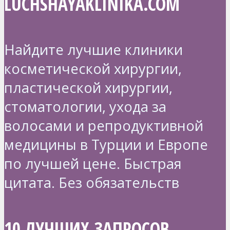
LUCHSHAYAKLINIKA.COM
Найдите лучшие клиники
косметической хирургии,
пластической хирургии,
стоматологии, ухода за
волосами и репродуктивной
медицины в Турции и Европе
по лучшей цене. Быстрая
цитата. Без обязательств
10 ЛУЧШИХ ЗАПРОСОВ