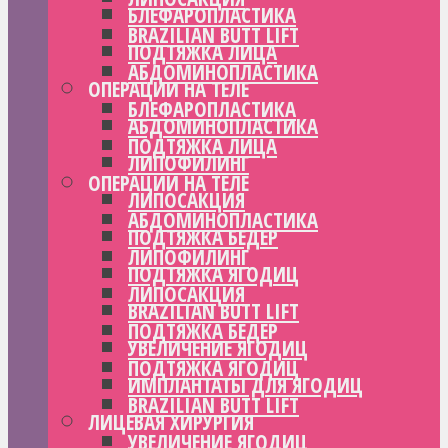
БЛЕФАРОПЛАСТИКА
BRAZILIAN BUTT LIFT
ПОДТЯЖКА ЛИЦА
АБДОМИНОПЛАСТИКА
ОПЕРАЦИИ НА ТЕЛЕ
БЛЕФАРОПЛАСТИКА
АБДОМИНОПЛАСТИКА
ПОДТЯЖКА ЛИЦА
ЛИПОФИЛИНГ
ОПЕРАЦИИ НА ТЕЛЕ
ЛИПОСАКЦИЯ
АБДОМИНОПЛАСТИКА
ПОДТЯЖКА БЕДЕР
ЛИПОФИЛИНГ
ПОДТЯЖКА ЯГОДИЦ
ЛИПОСАКЦИЯ
BRAZILIAN BUTT LIFT
ПОДТЯЖКА БЕДЕР
УВЕЛИЧЕНИЕ ЯГОДИЦ
ПОДТЯЖКА ЯГОДИЦ
ИМПЛАНТАТЫ ДЛЯ ЯГОДИЦ
BRAZILIAN BUTT LIFT
ЛИЦЕВАЯ ХИРУРГИЯ
УВЕЛИЧЕНИЕ ЯГОДИЦ