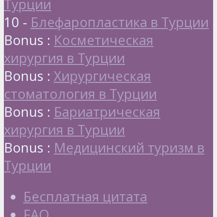
Турции
10 -
Блефаропластика в Турции
Bonus :
Косметическая
хирургия в Турции
Bonus :
Хирургическая
стоматология в Турции
Bonus :
Бариатрическая
хирургия в Турции
Bonus :
Медицинский туризм в
Турции
Бесплатная цитата
FAQ