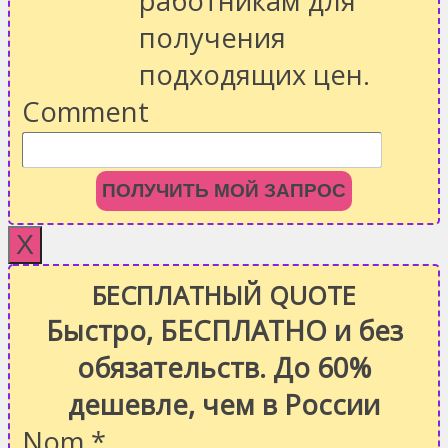
работникам для
получения
подходящих цен.
Comment
ПОЛУЧИТЬ МОЙ ЗАПРОС
X
БЕСПЛАТНЫЙ QUOTE
Быстро, БЕСПЛАТНО и без
обязательств. До 60%
дешевле, чем в России
Nom
*