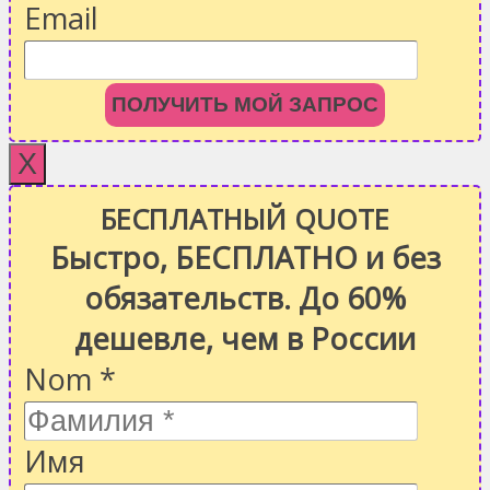
Email
ПОЛУЧИТЬ МОЙ ЗАПРОС
X
БЕСПЛАТНЫЙ QUOTE
Быстро, БЕСПЛАТНО и без
обязательств. До 60%
дешевле, чем в России
Nom
*
Имя