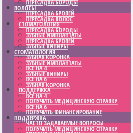
ПЕРЕСАДКА БОРОДЫ
ВОЛОСЫ
ПЕРЕСАДКА БРОВЕЙ
ПЕРЕСАДКА ВОЛОС
СТОМАТОЛОГИЯ
ПЕРЕСАДКА БОРОДЫ
ЗУБНЫЕ ИМПЛАНТАТЫ
ПЕРЕСАДКА БРОВЕЙ
ЗУБНЫЕ ВИНИРЫ
СТОМАТОЛОГИЯ
ЗУБНАЯ КОРОНКА
ЗУБНЫЕ ИМПЛАНТАТЫ
ВСЕ НА 4
ЗУБНЫЕ ВИНИРЫ
ВСЕ НА 6
ЗУБНАЯ КОРОНКА
ПОДДЕРЖКА
ВСЕ НА 4
ПОЛУЧИТЬ МЕДИЦИНСКУЮ СПРАВКУ
ВСЕ НА 6
ПОЛУЧИТЬ ФИНАНСИРОВАНИЕ
ПОДДЕРЖКА
ЧАСТО ЗАДАВАЕМЫЕ ВОПРОСЫ
ПОЛУЧИТЬ МЕДИЦИНСКУЮ СПРАВКУ