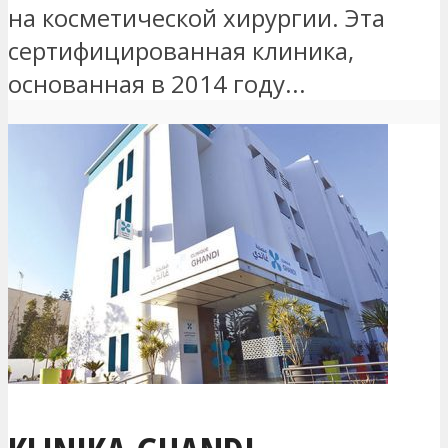
на косметической хирургии. Эта
сертифицированная клиника,
основанная в 2014 году...