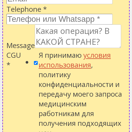
Telephone
*
Message
CGU
Я принимаю
условия
*
использования
,
политику
конфиденциальности
и
передачу моего запроса
медицинским
работникам для
получения подходящих