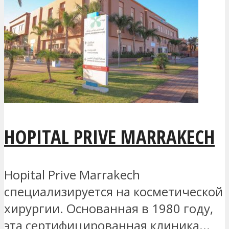
HOPITAL PRIVE MARRAKECH
Hopital Prive Marrakech
специализируется на косметической
хирургии. Основанная в 1980 году,
эта сертифицированная клиника...