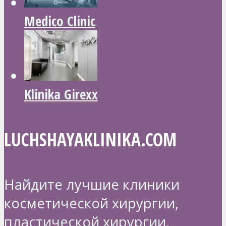
Medico Clinic
Klinika Girexx
LUCHSHAYAKLINIKA.COM
Найдите лучшие клиники
косметической хирургии,
пластической хирургии,