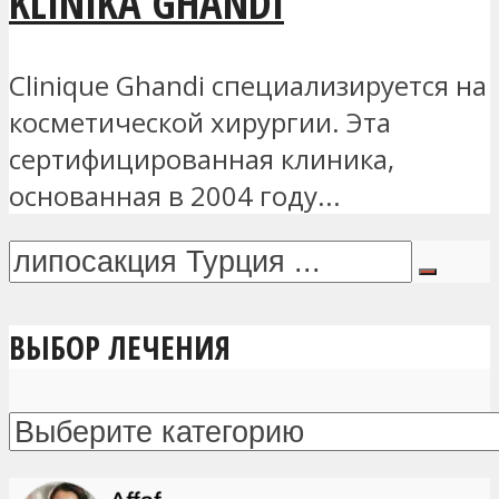
KLINIKA GHANDI
Clinique Ghandi специализируется на
косметической хирургии. Эта
сертифицированная клиника,
основанная в 2004 году...
ВЫБОР ЛЕЧЕНИЯ