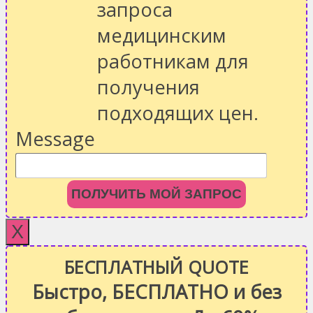
запроса
медицинским
работникам для
получения
подходящих цен.
Message
ПОЛУЧИТЬ МОЙ ЗАПРОС
X
БЕСПЛАТНЫЙ QUOTE
Быстро, БЕСПЛАТНО и без