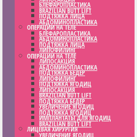
БЛЕФАРОПЛАСТИКА
BRAZILIAN BUTT LIFT
ПОДТЯЖКА ЛИЦА
АБДОМИНОПЛАСТИКА
ОПЕРАЦИИ НА ТЕЛЕ
БЛЕФАРОПЛАСТИКА
АБДОМИНОПЛАСТИКА
ПОДТЯЖКА ЛИЦА
ЛИПОФИЛИНГ
ОПЕРАЦИИ НА ТЕЛЕ
ЛИПОСАКЦИЯ
АБДОМИНОПЛАСТИКА
ПОДТЯЖКА БЕДЕР
ЛИПОФИЛИНГ
ПОДТЯЖКА ЯГОДИЦ
ЛИПОСАКЦИЯ
BRAZILIAN BUTT LIFT
ПОДТЯЖКА БЕДЕР
УВЕЛИЧЕНИЕ ЯГОДИЦ
ПОДТЯЖКА ЯГОДИЦ
ИМПЛАНТАТЫ ДЛЯ ЯГОДИЦ
BRAZILIAN BUTT LIFT
ЛИЦЕВАЯ ХИРУРГИЯ
УВЕЛИЧЕНИЕ ЯГОДИЦ