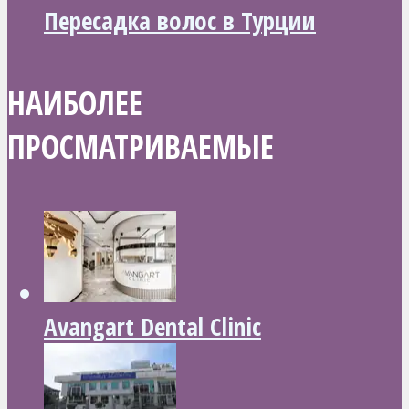
Пересадка волос в Турции
НАИБОЛЕЕ
ПРОСМАТРИВАЕМЫЕ
Avangart Dental Clinic