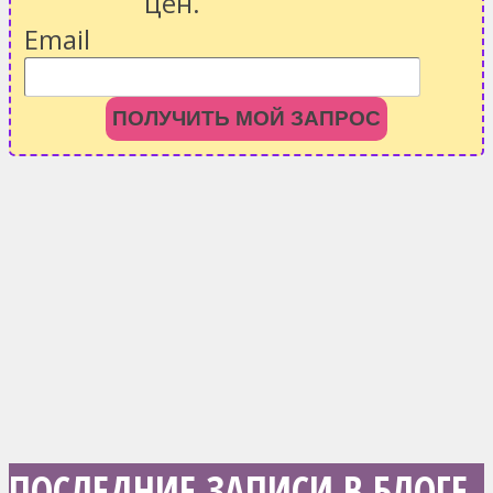
цен.
Email
ПОЛУЧИТЬ МОЙ ЗАПРОС
ПОСЛЕДНИЕ ЗАПИСИ В БЛОГЕ