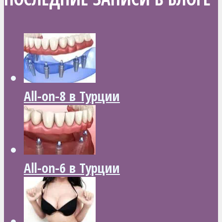
All-on-8 в Турции
All-on-6 в Турции