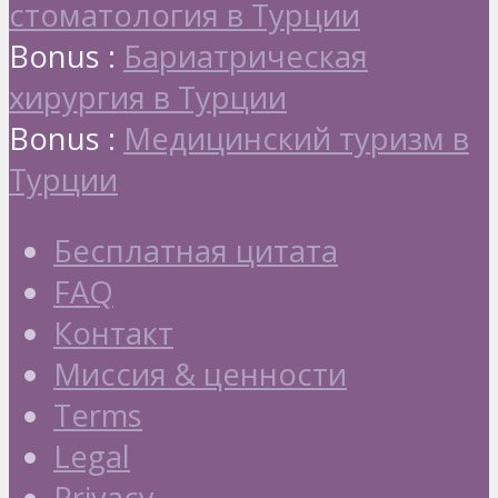
стоматология в Турции
Bonus :
Бариатрическая
хирургия в Турции
Bonus :
Медицинский туризм в
Турции
Бесплатная цитата
FAQ
Контакт
Миссия & ценности
Terms
Legal
Privacy