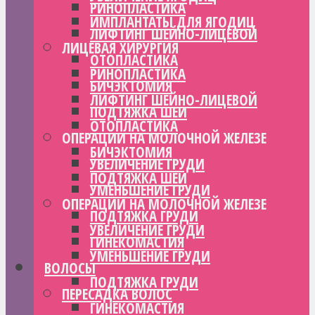
РИНОПЛАСТИКА
ИМПЛАНТАТЫ ДЛЯ ЯГОДИЦ
ЛИФТИНГ ШЕЙНО-ЛИЦЕВОЙ
ЛИЦЕВАЯ ХИРУРГИЯ
ОТОПЛАСТИКА
РИНОПЛАСТИКА
БИЧЭКТОМИЯ
ЛИФТИНГ ШЕЙНО-ЛИЦЕВОЙ
ПОДТЯЖКА ШЕИ
ОТОПЛАСТИКА
ОПЕРАЦИИ НА МОЛОЧНОЙ ЖЕЛЕЗЕ
БИЧЭКТОМИЯ
УВЕЛИЧЕНИЕ ГРУДИ
ПОДТЯЖКА ШЕИ
УМЕНЬШЕНИЕ ГРУДИ
ОПЕРАЦИИ НА МОЛОЧНОЙ ЖЕЛЕЗЕ
ПОДТЯЖКА ГРУДИ
УВЕЛИЧЕНИЕ ГРУДИ
ГИНЕКОМАСТИЯ
УМЕНЬШЕНИЕ ГРУДИ
ВОЛОСЫ
ПОДТЯЖКА ГРУДИ
ПЕРЕСАДКА ВОЛОС
ГИНЕКОМАСТИЯ