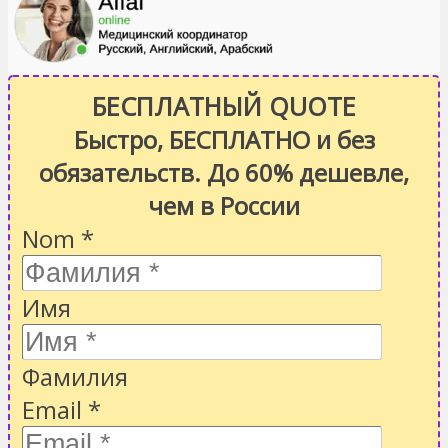
БЕСПЛАТНЫЙ QUOTE
Быстро, БЕСПЛАТНО и без
обязательств. До 60% дешевле,
чем в России
Nom
*
Имя
Фамилия
Email
*