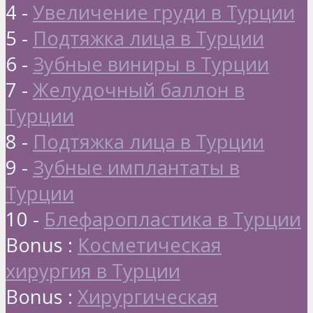
4 -
Увеличение груди в Турции
5 -
Подтяжка лица в Турции
6 -
Зубные виниры в Турции
7 -
Желудочный баллон в
Турции
8 -
Подтяжка лица в Турции
9 -
Зубные имплантаты в
Турции
10 -
Блефаропластика в Турции
Bonus :
Косметическая
хирургия в Турции
Bonus :
Хирургическая