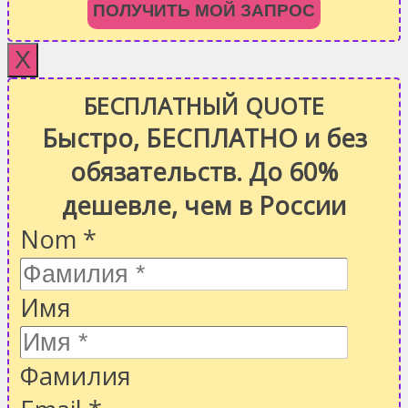
ПОЛУЧИТЬ МОЙ ЗАПРОС
X
БЕСПЛАТНЫЙ QUOTE
Быстро, БЕСПЛАТНО и без
обязательств. До 60%
дешевле, чем в России
Nom
*
Имя
Фамилия