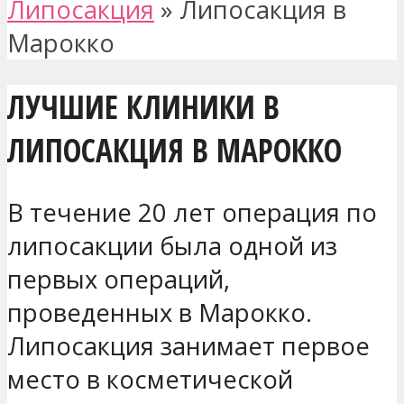
Липосакция
»
Липосакция в
Марокко
ЛУЧШИЕ КЛИНИКИ В
ЛИПОСАКЦИЯ В МАРОККО
В течение 20 лет операция по
липосакции была одной из
первых операций,
проведенных в Марокко.
Липосакция занимает первое
место в косметической