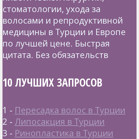
стоматологии, ухода за
волосами и репродуктивной
медицины в Турции и Европе
по лучшей цене. Быстрая
цитата. Без обязательств
10 ЛУЧШИХ ЗАПРОСОВ
1 -
Пересадка волос в Турции
2 -
Липосакция в Турции
3 -
Ринопластика в Турции