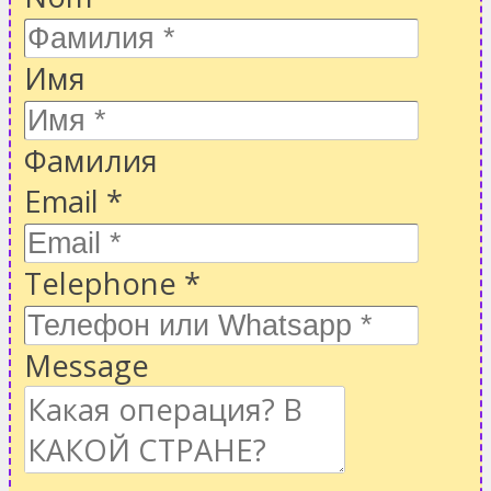
Имя
Фамилия
Email
*
Telephone
*
Message