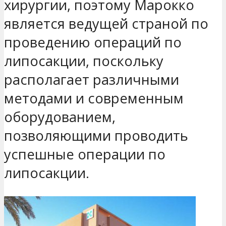
хирургии, поэтому Марокко
является ведущей страной по
проведению операций по
липосакции, поскольку
располагает различными
методами и современным
оборудованием,
позволяющими проводить
успешные операции по
липосакции.