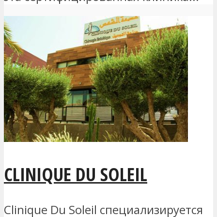
CLINIQUE DU SOLEIL
Clinique Du Soleil специализируется