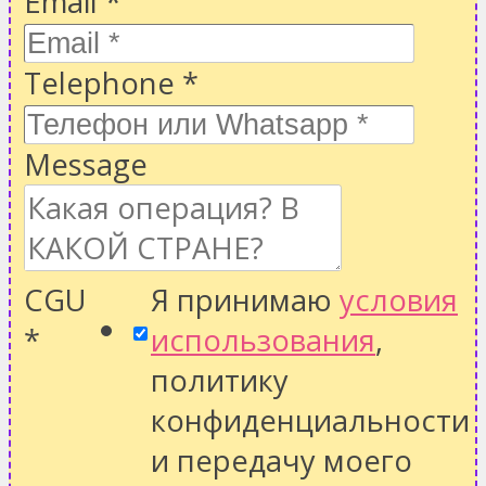
Email
*
Telephone
*
Message
CGU
Я принимаю
условия
*
использования
,
политику
конфиденциальности
и передачу моего