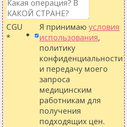
CGU
Я принимаю
условия
*
использования
,
политику
конфиденциальности
и передачу моего
запроса
медицинским
работникам для
получения
подходящих цен.