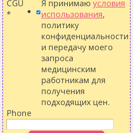
CGU
Я принимаю
условия
*
использования
,
политику
конфиденциальности
и передачу моего
запроса
медицинским
работникам для
получения
подходящих цен.
Phone