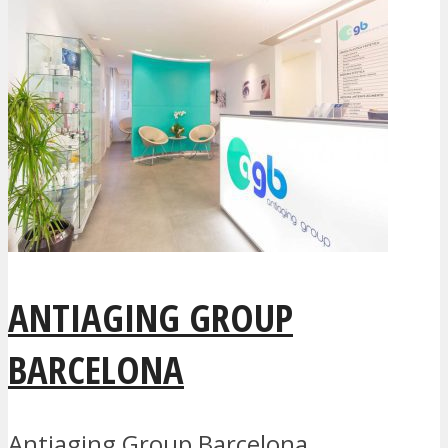
ANTIAGING GROUP
BARCELONA
Antiaging Group Barcelona