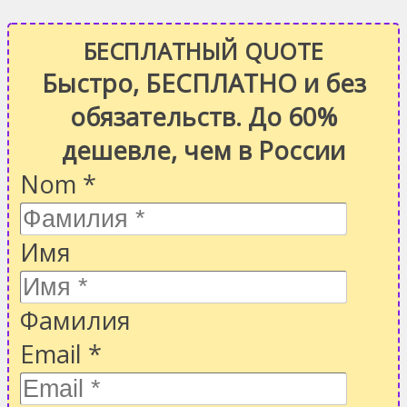
БЕСПЛАТНЫЙ QUOTE
Быстро, БЕСПЛАТНО и без
обязательств. До 60%
дешевле, чем в России
Nom
*
Имя
Фамилия
Email
*