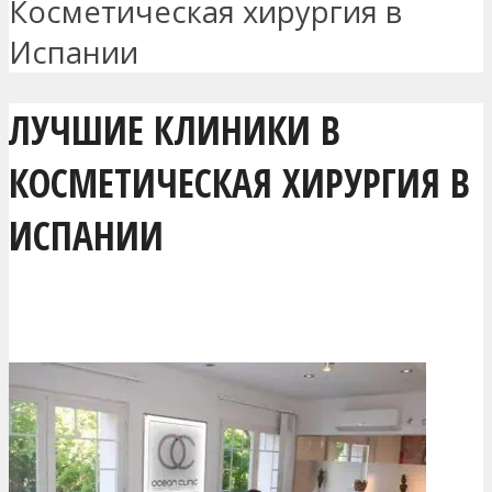
Косметическая хирургия в
Испании
ЛУЧШИЕ КЛИНИКИ В
КОСМЕТИЧЕСКАЯ ХИРУРГИЯ В
ИСПАНИИ