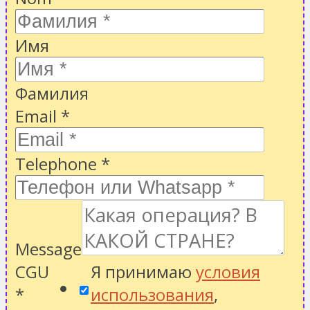
Имя
Фамилия
Email
*
Telephone
*
Message
CGU
Я принимаю
условия
*
использования
,