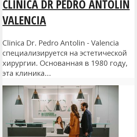
CLINICA DR PEDRO ANTOLIN
VALENCIA
Clinica Dr. Pedro Antolin - Valencia
специализируется на эстетической
хирургии. Основанная в 1980 году,
эта клиника...