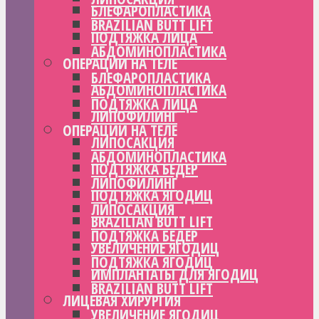
БЛЕФАРОПЛАСТИКА
BRAZILIAN BUTT LIFT
ПОДТЯЖКА ЛИЦА
АБДОМИНОПЛАСТИКА
ОПЕРАЦИИ НА ТЕЛЕ
БЛЕФАРОПЛАСТИКА
АБДОМИНОПЛАСТИКА
ПОДТЯЖКА ЛИЦА
ЛИПОФИЛИНГ
ОПЕРАЦИИ НА ТЕЛЕ
ЛИПОСАКЦИЯ
АБДОМИНОПЛАСТИКА
ПОДТЯЖКА БЕДЕР
ЛИПОФИЛИНГ
ПОДТЯЖКА ЯГОДИЦ
ЛИПОСАКЦИЯ
BRAZILIAN BUTT LIFT
ПОДТЯЖКА БЕДЕР
УВЕЛИЧЕНИЕ ЯГОДИЦ
ПОДТЯЖКА ЯГОДИЦ
ИМПЛАНТАТЫ ДЛЯ ЯГОДИЦ
BRAZILIAN BUTT LIFT
ЛИЦЕВАЯ ХИРУРГИЯ
УВЕЛИЧЕНИЕ ЯГОДИЦ