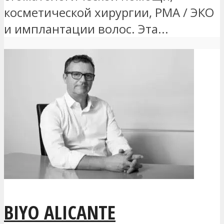
косметической хирургии, РМА / ЭКО
и имплантации волос. Эта...
BIYO ALICANTE