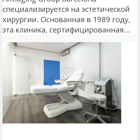
специализируется на эстетической
хирургии. Основанная в 1989 году,
эта клиника, сертифицированная...