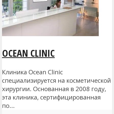
OCEAN CLINIC
Клиника Ocean Clinic
специализируется на косметической
хирургии. Основанная в 2008 году,
эта клиника, сертифицированная
по...