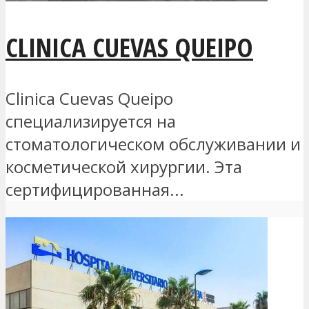
CLINICA CUEVAS QUEIPO
Clinica Cuevas Queipo
специализируется на
стоматологическом обслуживании и
косметической хирургии. Эта
сертифицированная...