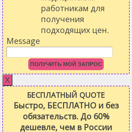
работникам для
получения
подходящих цен.
Message
ПОЛУЧИТЬ МОЙ ЗАПРОС
X
БЕСПЛАТНЫЙ QUOTE
Быстро, БЕСПЛАТНО и без
обязательств. До 60%
дешевле, чем в России