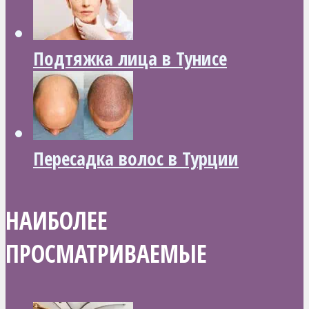
Подтяжка лица в Тунисе
Пересадка волос в Турции
НАИБОЛЕЕ
ПРОСМАТРИВАЕМЫЕ