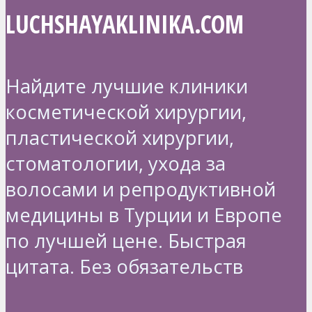
LUCHSHAYAKLINIKA.COM
Найдите лучшие клиники
косметической хирургии,
пластической хирургии,
стоматологии, ухода за
волосами и репродуктивной
медицины в Турции и Европе
по лучшей цене. Быстрая
цитата. Без обязательств