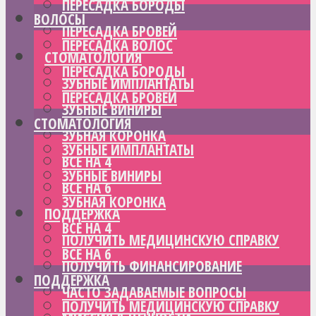
ПЕРЕСАДКА БОРОДЫ
ВОЛОСЫ
ПЕРЕСАДКА БРОВЕЙ
ПЕРЕСАДКА ВОЛОС
СТОМАТОЛОГИЯ
ПЕРЕСАДКА БОРОДЫ
ЗУБНЫЕ ИМПЛАНТАТЫ
ПЕРЕСАДКА БРОВЕЙ
ЗУБНЫЕ ВИНИРЫ
СТОМАТОЛОГИЯ
ЗУБНАЯ КОРОНКА
ЗУБНЫЕ ИМПЛАНТАТЫ
ВСЕ НА 4
ЗУБНЫЕ ВИНИРЫ
ВСЕ НА 6
ЗУБНАЯ КОРОНКА
ПОДДЕРЖКА
ВСЕ НА 4
ПОЛУЧИТЬ МЕДИЦИНСКУЮ СПРАВКУ
ВСЕ НА 6
ПОЛУЧИТЬ ФИНАНСИРОВАНИЕ
ПОДДЕРЖКА
ЧАСТО ЗАДАВАЕМЫЕ ВОПРОСЫ
ПОЛУЧИТЬ МЕДИЦИНСКУЮ СПРАВКУ