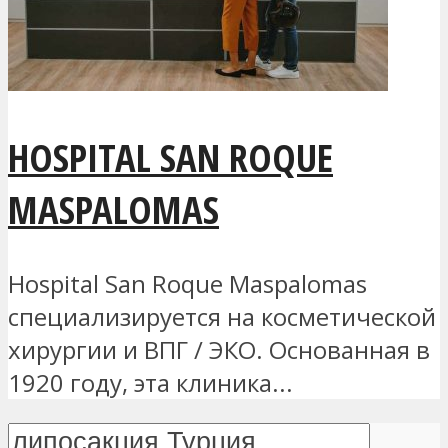
HOSPITAL SAN ROQUE
MASPALOMAS
Hospital San Roque Maspalomas
специализируется на косметической
хирургии и ВПГ / ЭКО. Основанная в
1920 году, эта клиника...