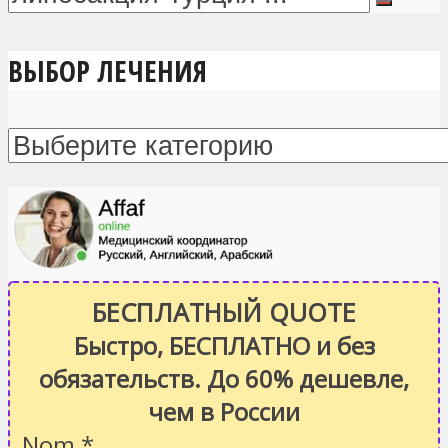
ВЫБОР ЛЕЧЕНИЯ
БЕСПЛАТНЫЙ QUOTE
Быстро, БЕСПЛАТНО и без
обязательств. До 60% дешевле,
чем в России
Nom
*