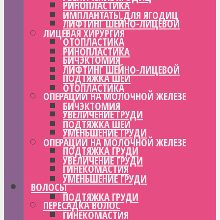
РИНОПЛАСТИКА
ИМПЛАНТАТЫ ДЛЯ ЯГОДИЦ
ЛИФТИНГ ШЕЙНО-ЛИЦЕВОЙ
ЛИЦЕВАЯ ХИРУРГИЯ
ОТОПЛАСТИКА
РИНОПЛАСТИКА
БИЧЭКТОМИЯ
ЛИФТИНГ ШЕЙНО-ЛИЦЕВОЙ
ПОДТЯЖКА ШЕИ
ОТОПЛАСТИКА
ОПЕРАЦИИ НА МОЛОЧНОЙ ЖЕЛЕЗЕ
БИЧЭКТОМИЯ
УВЕЛИЧЕНИЕ ГРУДИ
ПОДТЯЖКА ШЕИ
УМЕНЬШЕНИЕ ГРУДИ
ОПЕРАЦИИ НА МОЛОЧНОЙ ЖЕЛЕЗЕ
ПОДТЯЖКА ГРУДИ
УВЕЛИЧЕНИЕ ГРУДИ
ГИНЕКОМАСТИЯ
УМЕНЬШЕНИЕ ГРУДИ
ВОЛОСЫ
ПОДТЯЖКА ГРУДИ
ПЕРЕСАДКА ВОЛОС
ГИНЕКОМАСТИЯ