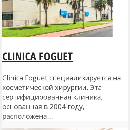
CLINICA FOGUET
Clinica Foguet специализируется на
косметической хирургии. Эта
сертифицированная клиника,
основанная в 2004 году,
расположена...