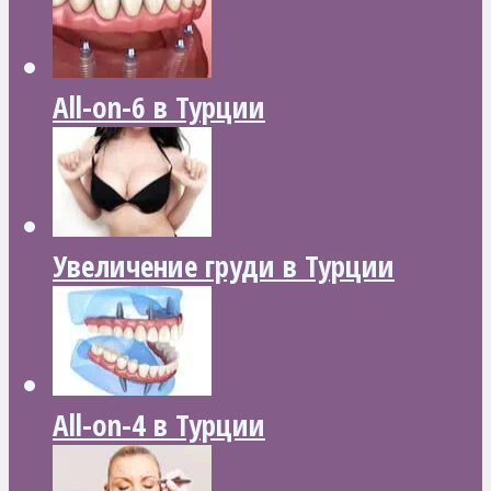
All-on-6 в Турции
Увеличение груди в Турции
All-on-4 в Турции