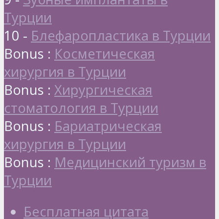
Турции
10 -
Блефаропластика в Турции
Bonus :
Косметическая
хирургия в Турции
Bonus :
Хирургическая
стоматология в Турции
Bonus :
Бариатрическая
хирургия в Турции
Bonus :
Медицинский туризм в
Турции
Бесплатная цитата