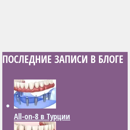
ПОСЛЕДНИЕ ЗАПИСИ В БЛОГЕ
All-on-8 в Турции