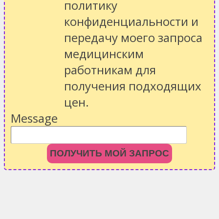
политику
конфиденциальности
и
передачу моего запроса
медицинским
работникам для
получения подходящих
цен.
Message
ПОЛУЧИТЬ МОЙ ЗАПРОС