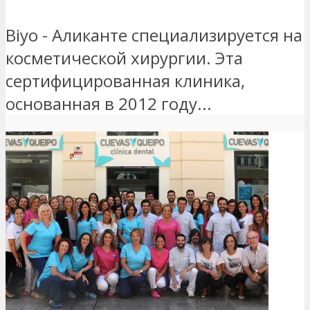
Biyo - Аликанте специализируется на
косметической хирургии. Эта
сертифицированная клиника,
основанная в 2012 году...