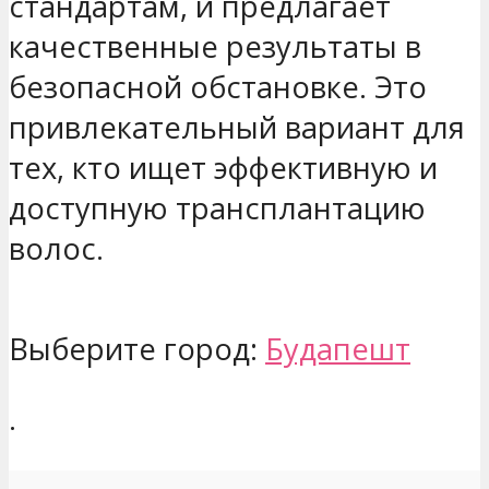
стандартам, и предлагает
качественные результаты в
безопасной обстановке. Это
привлекательный вариант для
тех, кто ищет эффективную и
доступную трансплантацию
волос.
Выберите город:
Будапешт
.