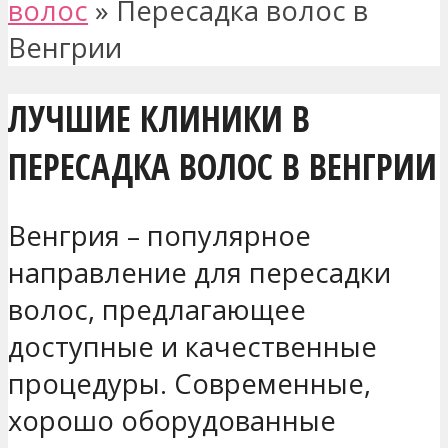
волос
»
Пересадка волос в
Венгрии
ЛУЧШИЕ КЛИНИКИ В
ПЕРЕСАДКА ВОЛОС В ВЕНГРИИ
Венгрия – популярное
направление для пересадки
волос, предлагающее
доступные и качественные
процедуры. Современные,
хорошо оборудованные