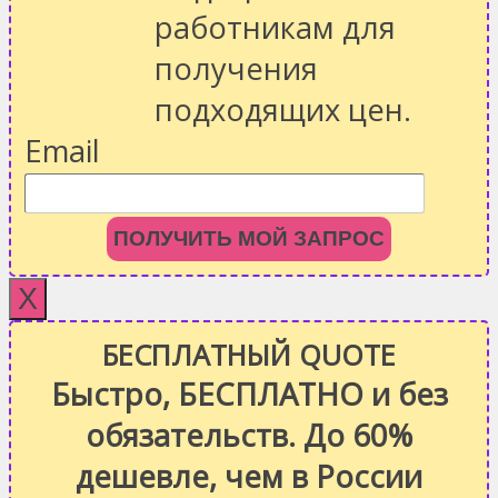
работникам для
получения
подходящих цен.
Email
ПОЛУЧИТЬ МОЙ ЗАПРОС
X
БЕСПЛАТНЫЙ QUOTE
Быстро, БЕСПЛАТНО и без
обязательств. До 60%
дешевле, чем в России