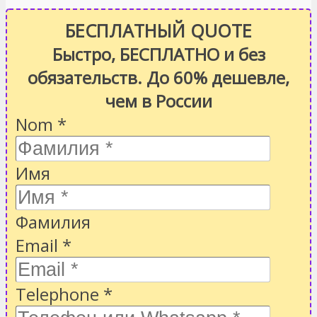
БЕСПЛАТНЫЙ QUOTE
Быстро, БЕСПЛАТНО и без
обязательств. До 60% дешевле,
чем в России
Nom
*
Имя
Фамилия
Email
*
Telephone
*