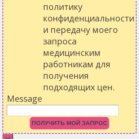
политику
конфиденциальности
и передачу моего
запроса
медицинским
работникам для
получения
подходящих цен.
Message
ПОЛУЧИТЬ МОЙ ЗАПРОС