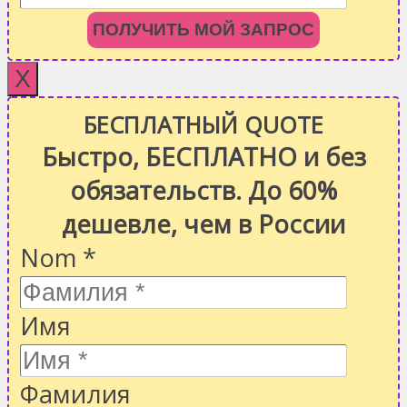
ПОЛУЧИТЬ МОЙ ЗАПРОС
X
БЕСПЛАТНЫЙ QUOTE
Быстро, БЕСПЛАТНО и без
обязательств. До 60%
дешевле, чем в России
Nom
*
Имя
Фамилия