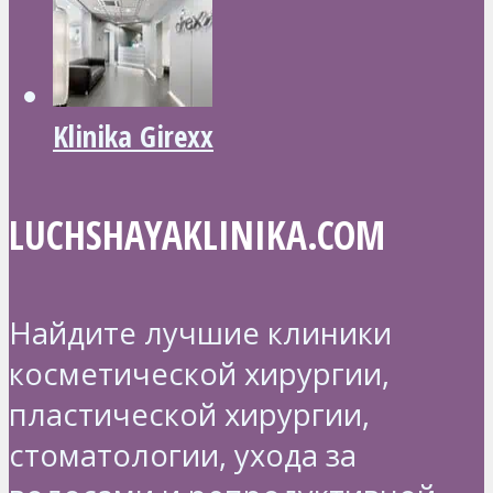
Klinika Girexx
LUCHSHAYAKLINIKA.COM
Найдите лучшие клиники
косметической хирургии,
пластической хирургии,
стоматологии, ухода за