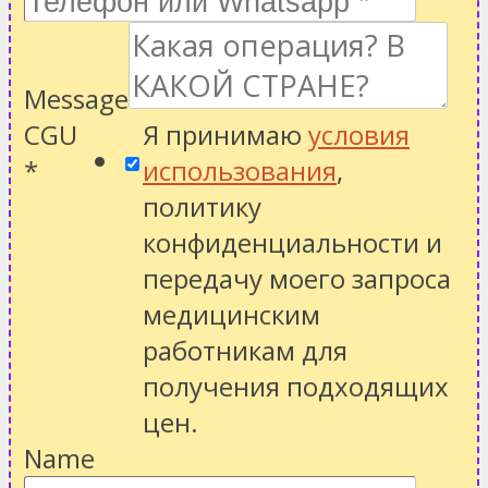
Message
CGU
Я принимаю
условия
*
использования
,
политику
конфиденциальности
и
передачу моего запроса
медицинским
работникам для
получения подходящих
цен.
Name