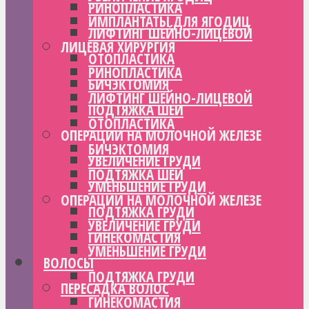
РИНОПЛАСТИКА
ИМПЛАНТАТЫ ДЛЯ ЯГОДИЦ
ЛИФТИНГ ШЕЙНО-ЛИЦЕВОЙ
ЛИЦЕВАЯ ХИРУРГИЯ
ОТОПЛАСТИКА
РИНОПЛАСТИКА
БИЧЭКТОМИЯ
ЛИФТИНГ ШЕЙНО-ЛИЦЕВОЙ
ПОДТЯЖКА ШЕИ
ОТОПЛАСТИКА
ОПЕРАЦИИ НА МОЛОЧНОЙ ЖЕЛЕЗЕ
БИЧЭКТОМИЯ
УВЕЛИЧЕНИЕ ГРУДИ
ПОДТЯЖКА ШЕИ
УМЕНЬШЕНИЕ ГРУДИ
ОПЕРАЦИИ НА МОЛОЧНОЙ ЖЕЛЕЗЕ
ПОДТЯЖКА ГРУДИ
УВЕЛИЧЕНИЕ ГРУДИ
ГИНЕКОМАСТИЯ
УМЕНЬШЕНИЕ ГРУДИ
ВОЛОСЫ
ПОДТЯЖКА ГРУДИ
ПЕРЕСАДКА ВОЛОС
ГИНЕКОМАСТИЯ