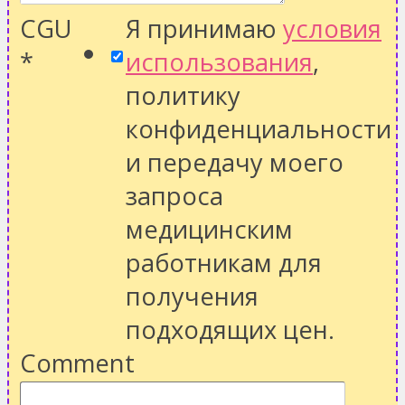
CGU
Я принимаю
условия
*
использования
,
политику
конфиденциальности
и передачу моего
запроса
медицинским
работникам для
получения
подходящих цен.
Comment