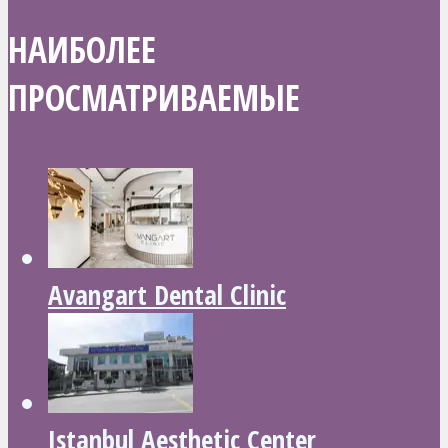
НАИБОЛЕЕ
ПРОСМАТРИВАЕМЫЕ
Avangart Dental Clinic
Istanbul Aesthetic Center