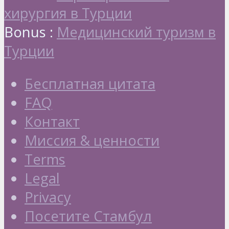
хирургия в Турции
Bonus :
Медицинский туризм в
Турции
Бесплатная цитата
FAQ
Контакт
Миссия & ценности
Terms
Legal
Privacy
Посетите Стамбул