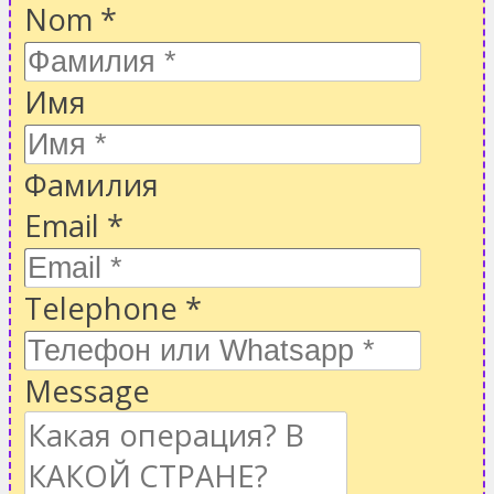
Nom
*
Имя
Фамилия
Email
*
Telephone
*
Message