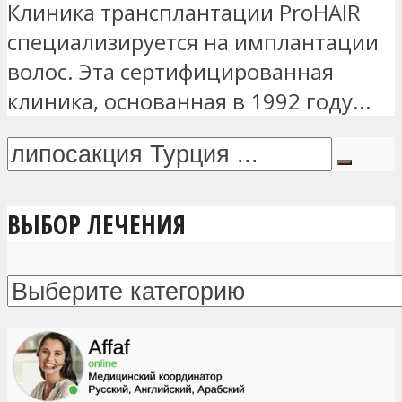
Клиника трансплантации ProHAIR
специализируется на имплантации
волос. Эта сертифицированная
клиника, основанная в 1992 году...
ВЫБОР ЛЕЧЕНИЯ