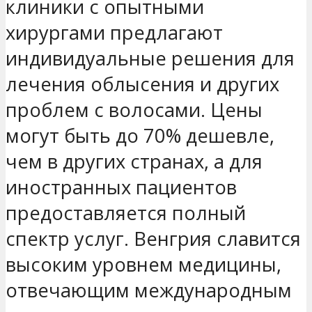
клиники с опытными
хирургами предлагают
индивидуальные решения для
лечения облысения и других
проблем с волосами. Цены
могут быть до 70% дешевле,
чем в других странах, а для
иностранных пациентов
предоставляется полный
спектр услуг. Венгрия славится
высоким уровнем медицины,
отвечающим международным