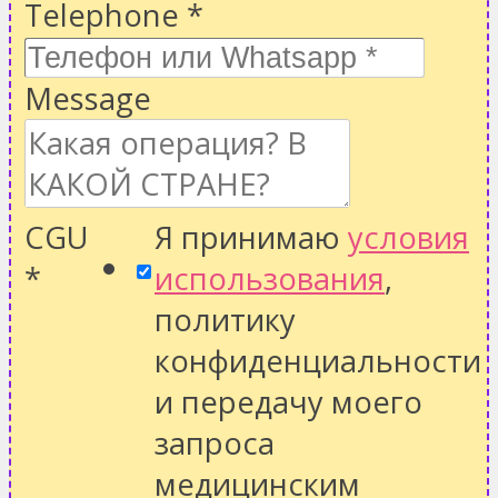
Telephone
*
Message
CGU
Я принимаю
условия
*
использования
,
политику
конфиденциальности
и передачу моего
запроса
медицинским