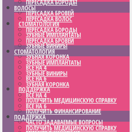
ПЕРЕСАДКА БОРОДЫ
ВОЛОСЫ
ПЕРЕСАДКА БРОВЕЙ
ПЕРЕСАДКА ВОЛОС
СТОМАТОЛОГИЯ
ПЕРЕСАДКА БОРОДЫ
ЗУБНЫЕ ИМПЛАНТАТЫ
ПЕРЕСАДКА БРОВЕЙ
ЗУБНЫЕ ВИНИРЫ
СТОМАТОЛОГИЯ
ЗУБНАЯ КОРОНКА
ЗУБНЫЕ ИМПЛАНТАТЫ
ВСЕ НА 4
ЗУБНЫЕ ВИНИРЫ
ВСЕ НА 6
ЗУБНАЯ КОРОНКА
ПОДДЕРЖКА
ВСЕ НА 4
ПОЛУЧИТЬ МЕДИЦИНСКУЮ СПРАВКУ
ВСЕ НА 6
ПОЛУЧИТЬ ФИНАНСИРОВАНИЕ
ПОДДЕРЖКА
ЧАСТО ЗАДАВАЕМЫЕ ВОПРОСЫ
ПОЛУЧИТЬ МЕДИЦИНСКУЮ СПРАВКУ