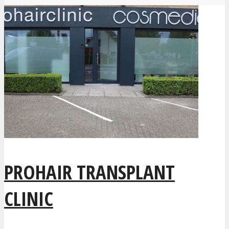
PROHAIR TRANSPLANT
CLINIC