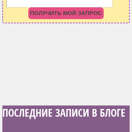
ПОЛУЧИТЬ МОЙ ЗАПРОС
ПОСЛЕДНИЕ ЗАПИСИ В БЛОГЕ