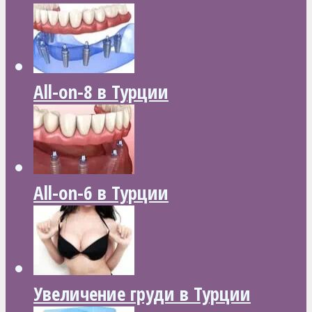
All-on-8 в Турции
All-on-6 в Турции
Увеличение груди в Турции