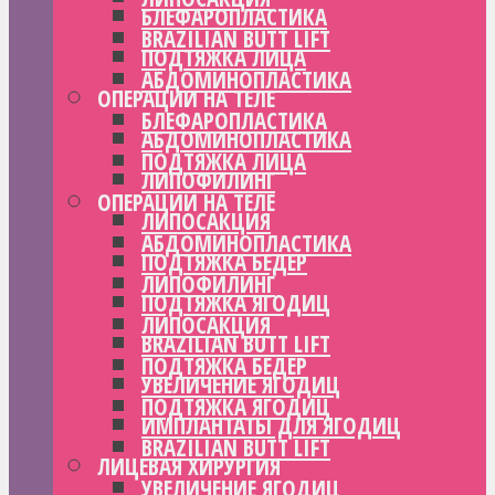
БЛЕФАРОПЛАСТИКА
BRAZILIAN BUTT LIFT
ПОДТЯЖКА ЛИЦА
АБДОМИНОПЛАСТИКА
ОПЕРАЦИИ НА ТЕЛЕ
БЛЕФАРОПЛАСТИКА
АБДОМИНОПЛАСТИКА
ПОДТЯЖКА ЛИЦА
ЛИПОФИЛИНГ
ОПЕРАЦИИ НА ТЕЛЕ
ЛИПОСАКЦИЯ
АБДОМИНОПЛАСТИКА
ПОДТЯЖКА БЕДЕР
ЛИПОФИЛИНГ
ПОДТЯЖКА ЯГОДИЦ
ЛИПОСАКЦИЯ
BRAZILIAN BUTT LIFT
ПОДТЯЖКА БЕДЕР
УВЕЛИЧЕНИЕ ЯГОДИЦ
ПОДТЯЖКА ЯГОДИЦ
ИМПЛАНТАТЫ ДЛЯ ЯГОДИЦ
BRAZILIAN BUTT LIFT
ЛИЦЕВАЯ ХИРУРГИЯ
УВЕЛИЧЕНИЕ ЯГОДИЦ