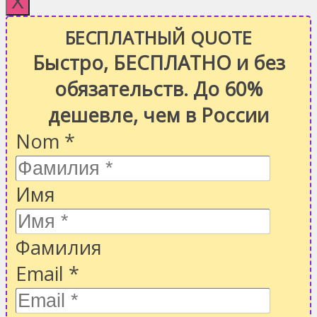
X
БЕСПЛАТНЫЙ QUOTE
Быстро, БЕСПЛАТНО и без
обязательств. До 60%
дешевле, чем в России
Nom
*
Имя
Фамилия
Email
*