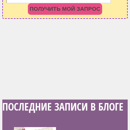
ПОЛУЧИТЬ МОЙ ЗАПРОС
ПОСЛЕДНИЕ ЗАПИСИ В БЛОГЕ