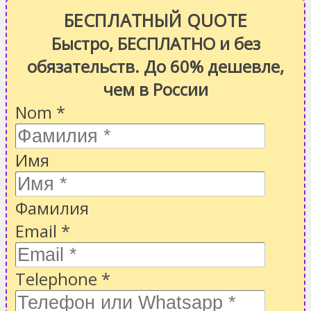
БЕСПЛАТНЫЙ QUOTE
Быстро, БЕСПЛАТНО и без
обязательств. До 60% дешевле,
чем в России
Nom
*
Имя
Фамилия
Email
*
Telephone
*