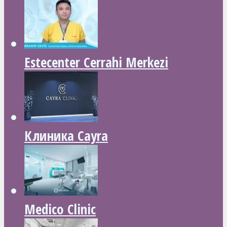
Estecenter Cerrahi Merkezi
Клиника Cayra
Medico Clinic