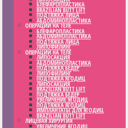
БЛЕФАРОПЛАСТИКА
BRAZILIAN BUTT LIFT
ПОДТЯЖКА ЛИЦА
АБДОМИНОПЛАСТИКА
ОПЕРАЦИИ НА ТЕЛЕ
БЛЕФАРОПЛАСТИКА
АБДОМИНОПЛАСТИКА
ПОДТЯЖКА ЛИЦА
ЛИПОФИЛИНГ
ОПЕРАЦИИ НА ТЕЛЕ
ЛИПОСАКЦИЯ
АБДОМИНОПЛАСТИКА
ПОДТЯЖКА БЕДЕР
ЛИПОФИЛИНГ
ПОДТЯЖКА ЯГОДИЦ
ЛИПОСАКЦИЯ
BRAZILIAN BUTT LIFT
ПОДТЯЖКА БЕДЕР
УВЕЛИЧЕНИЕ ЯГОДИЦ
ПОДТЯЖКА ЯГОДИЦ
ИМПЛАНТАТЫ ДЛЯ ЯГОДИЦ
BRAZILIAN BUTT LIFT
ЛИЦЕВАЯ ХИРУРГИЯ
УВЕЛИЧЕНИЕ ЯГОДИЦ