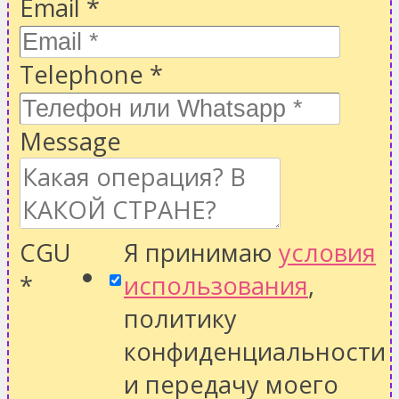
Email
*
Telephone
*
Message
CGU
Я принимаю
условия
*
использования
,
политику
конфиденциальности
и передачу моего