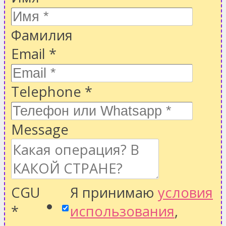
Фамилия
Email
*
Telephone
*
Message
CGU
Я принимаю
условия
*
использования
,