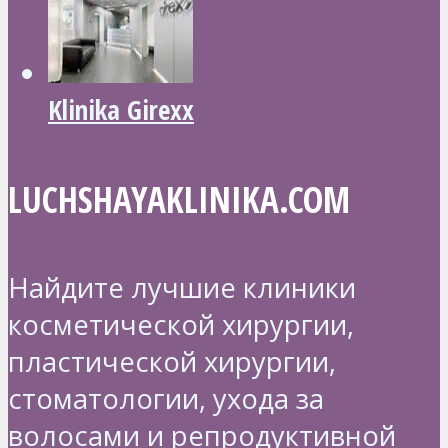
Klinika Girexx
LUCHSHAYAKLINIKA.COM
Найдите лучшие клиники
косметической хирургии,
пластической хирургии,
стоматологии, ухода за
волосами и репродуктивной