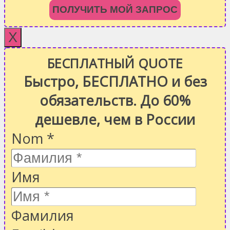
ПОЛУЧИТЬ МОЙ ЗАПРОС
X
БЕСПЛАТНЫЙ QUOTE
Быстро, БЕСПЛАТНО и без
обязательств. До 60%
дешевле, чем в России
Nom
*
Имя
Фамилия