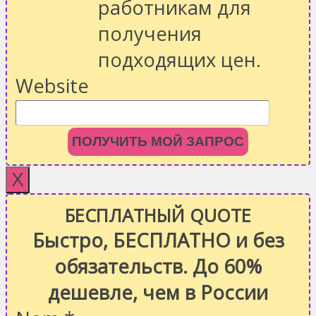
работникам для
получения
подходящих цен.
Website
ПОЛУЧИТЬ МОЙ ЗАПРОС
X
БЕСПЛАТНЫЙ QUOTE
Быстро, БЕСПЛАТНО и без
обязательств. До 60%
дешевле, чем в России