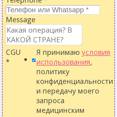
Message
CGU
Я принимаю
условия
*
использования
,
политику
конфиденциальности
и передачу моего
запроса
медицинским