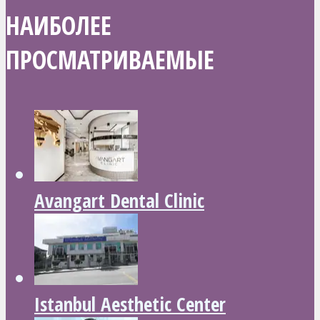
НАИБОЛЕЕ
ПРОСМАТРИВАЕМЫЕ
Avangart Dental Clinic
Istanbul Aesthetic Center