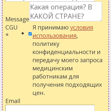
Message
CGU
Я принимаю
условия
*
использования
,
политику
конфиденциальности
и
передачу моего запроса
медицинским
работникам для
получения подходящих
цен.
Email