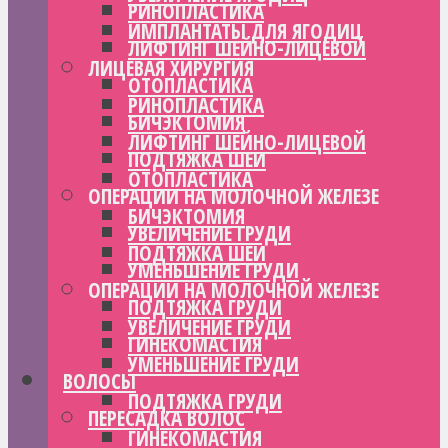
РИНОПЛАСТИКА
ИМПЛАНТАТЫ ДЛЯ ЯГОДИЦ
ЛИФТИНГ ШЕЙНО-ЛИЦЕВОЙ
ЛИЦЕВАЯ ХИРУРГИЯ
ОТОПЛАСТИКА
РИНОПЛАСТИКА
БИЧЭКТОМИЯ
ЛИФТИНГ ШЕЙНО-ЛИЦЕВОЙ
ПОДТЯЖКА ШЕИ
ОТОПЛАСТИКА
ОПЕРАЦИИ НА МОЛОЧНОЙ ЖЕЛЕЗЕ
БИЧЭКТОМИЯ
УВЕЛИЧЕНИЕ ГРУДИ
ПОДТЯЖКА ШЕИ
УМЕНЬШЕНИЕ ГРУДИ
ОПЕРАЦИИ НА МОЛОЧНОЙ ЖЕЛЕЗЕ
ПОДТЯЖКА ГРУДИ
УВЕЛИЧЕНИЕ ГРУДИ
ГИНЕКОМАСТИЯ
УМЕНЬШЕНИЕ ГРУДИ
ВОЛОСЫ
ПОДТЯЖКА ГРУДИ
ПЕРЕСАДКА ВОЛОС
ГИНЕКОМАСТИЯ