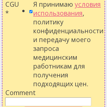
CGU
Я принимаю
условия
*
использования
,
политику
конфиденциальности
и передачу моего
запроса
медицинским
работникам для
получения
подходящих цен.
Comment