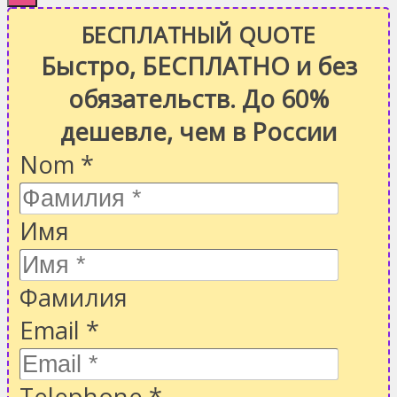
БЕСПЛАТНЫЙ QUOTE
Быстро, БЕСПЛАТНО и без
обязательств. До 60%
дешевле, чем в России
Nom
*
Имя
Фамилия
Email
*
Telephone
*