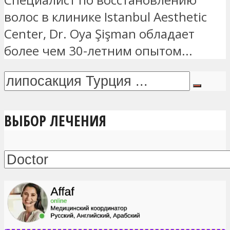
волос в клинике Istanbul Aesthetic
Center, Dr. Oya Şişman обладает
более чем 30-летним опытом...
ВЫБОР ЛЕЧЕНИЯ