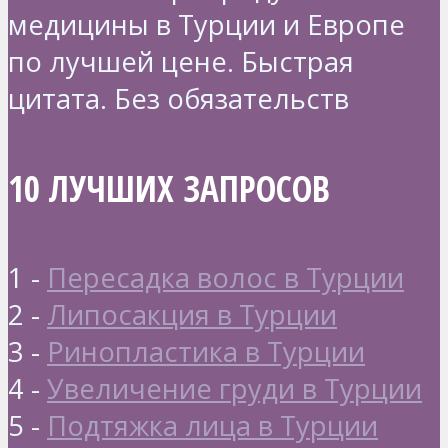
медицины в Турции и Европе
по лучшей цене. Быстрая
цитата. Без обязательств
10 ЛУЧШИХ ЗАПРОСОВ
1 -
Пересадка волос в Турции
2 -
Липосакция в Турции
3 -
Ринопластика в Турции
4 -
Увеличение груди в Турции
5 -
Подтяжка лица в Турции