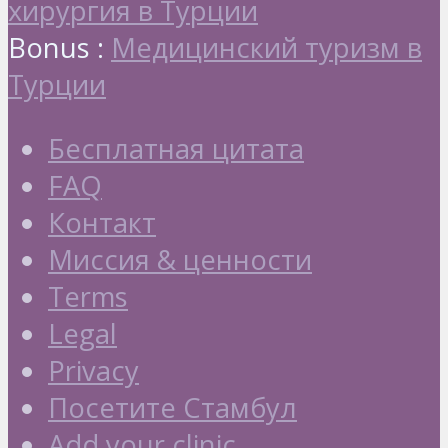
хирургия в Турции
Bonus :
Медицинский туризм в
Турции
Бесплатная цитата
FAQ
Контакт
Миссия & ценности
Terms
Legal
Privacy
Посетите Стамбул
Add your clinic