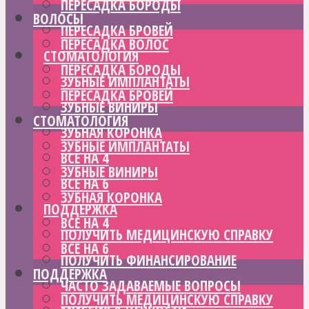
ПЕРЕСАДКА БОРОДЫ
ВОЛОСЫ
ПЕРЕСАДКА БРОВЕЙ
ПЕРЕСАДКА ВОЛОС
СТОМАТОЛОГИЯ
ПЕРЕСАДКА БОРОДЫ
ЗУБНЫЕ ИМПЛАНТАТЫ
ПЕРЕСАДКА БРОВЕЙ
ЗУБНЫЕ ВИНИРЫ
СТОМАТОЛОГИЯ
ЗУБНАЯ КОРОНКА
ЗУБНЫЕ ИМПЛАНТАТЫ
ВСЕ НА 4
ЗУБНЫЕ ВИНИРЫ
ВСЕ НА 6
ЗУБНАЯ КОРОНКА
ПОДДЕРЖКА
ВСЕ НА 4
ПОЛУЧИТЬ МЕДИЦИНСКУЮ СПРАВКУ
ВСЕ НА 6
ПОЛУЧИТЬ ФИНАНСИРОВАНИЕ
ПОДДЕРЖКА
ЧАСТО ЗАДАВАЕМЫЕ ВОПРОСЫ
ПОЛУЧИТЬ МЕДИЦИНСКУЮ СПРАВКУ