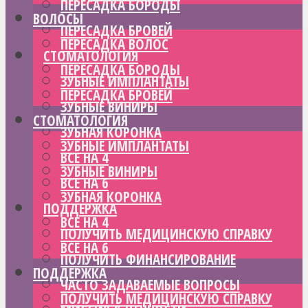
ПЕРЕСАДКА БОРОДЫ
ВОЛОСЫ
ПЕРЕСАДКА БРОВЕЙ
ПЕРЕСАДКА ВОЛОС
СТОМАТОЛОГИЯ
ПЕРЕСАДКА БОРОДЫ
ЗУБНЫЕ ИМПЛАНТАТЫ
ПЕРЕСАДКА БРОВЕЙ
ЗУБНЫЕ ВИНИРЫ
СТОМАТОЛОГИЯ
ЗУБНАЯ КОРОНКА
ЗУБНЫЕ ИМПЛАНТАТЫ
ВСЕ НА 4
ЗУБНЫЕ ВИНИРЫ
ВСЕ НА 6
ЗУБНАЯ КОРОНКА
ПОДДЕРЖКА
ВСЕ НА 4
ПОЛУЧИТЬ МЕДИЦИНСКУЮ СПРАВКУ
ВСЕ НА 6
ПОЛУЧИТЬ ФИНАНСИРОВАНИЕ
ПОДДЕРЖКА
ЧАСТО ЗАДАВАЕМЫЕ ВОПРОСЫ
ПОЛУЧИТЬ МЕДИЦИНСКУЮ СПРАВКУ