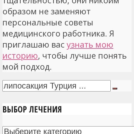
тщательностью, они никоим
образом не заменяют
персональные советы
медицинского работника. Я
приглашаю вас
узнать мою
историю
, чтобы лучше понять
мой подход.
ВЫБОР ЛЕЧЕНИЯ