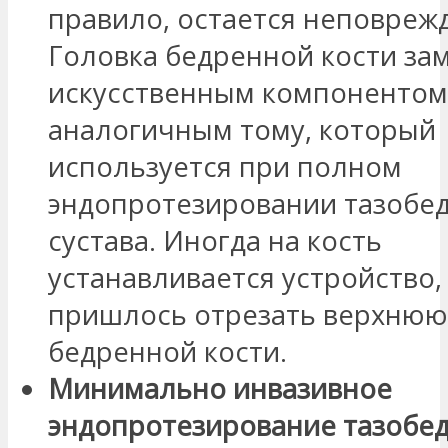
правило, остается неповреж
Головка бедренной кости за
искусственным компонентом
аналогичным тому, который
используется при полном
эндопротезировании тазобе
сустава. Иногда на кость
устанавливается устройство,
пришлось отрезать верхнюю
бедренной кости.
Минимально инвазивное
эндопротезирование тазобе