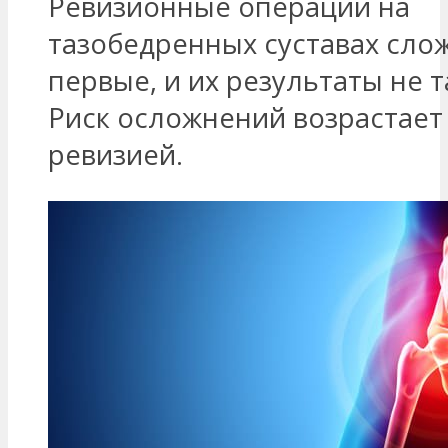
Ревизионные операции на
тазобедренных суставах сло
первые, и их результаты не 
Риск осложнений возрастает
ревизией.