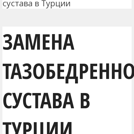
сустава в Турции
ЗАМЕНА
ТАЗОБЕДРЕНН
СУСТАВА В
ТУРЦИИ