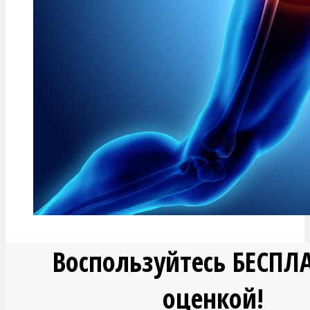
Воспользуйтесь БЕСПЛ
оценкой!