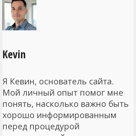
Kevin
Я Кевин, основатель сайта.
Мой личный опыт помог мне
понять, насколько важно быть
хорошо информированным
перед процедурой