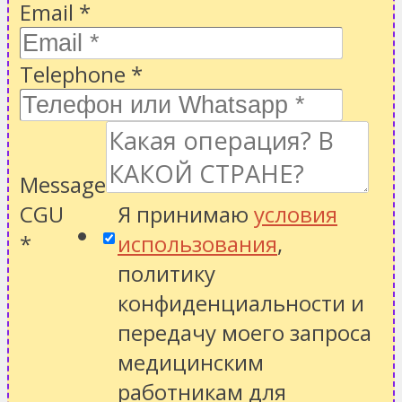
Email
*
Telephone
*
Message
CGU
Я принимаю
условия
*
использования
,
политику
конфиденциальности
и
передачу моего запроса
медицинским
работникам для