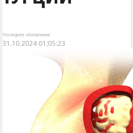
Последнее обновление
31.10.2024 01:05:23