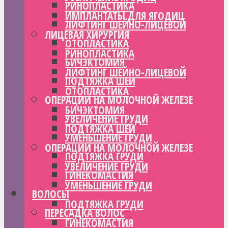
РИНОПЛАСТИКА
ИМПЛАНТАТЫ ДЛЯ ЯГОДИЦ
ЛИФТИНГ ШЕЙНО-ЛИЦЕВОЙ
ЛИЦЕВАЯ ХИРУРГИЯ
ОТОПЛАСТИКА
РИНОПЛАСТИКА
БИЧЭКТОМИЯ
ЛИФТИНГ ШЕЙНО-ЛИЦЕВОЙ
ПОДТЯЖКА ШЕИ
ОТОПЛАСТИКА
ОПЕРАЦИИ НА МОЛОЧНОЙ ЖЕЛЕЗЕ
БИЧЭКТОМИЯ
УВЕЛИЧЕНИЕ ГРУДИ
ПОДТЯЖКА ШЕИ
УМЕНЬШЕНИЕ ГРУДИ
ОПЕРАЦИИ НА МОЛОЧНОЙ ЖЕЛЕЗЕ
ПОДТЯЖКА ГРУДИ
УВЕЛИЧЕНИЕ ГРУДИ
ГИНЕКОМАСТИЯ
УМЕНЬШЕНИЕ ГРУДИ
ВОЛОСЫ
ПОДТЯЖКА ГРУДИ
ПЕРЕСАДКА ВОЛОС
ГИНЕКОМАСТИЯ