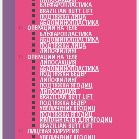
БЛЕФАРОПЛАСТИКА
BRAZILIAN BUTT LIFT
ПОДТЯЖКА ЛИЦА
АБДОМИНОПЛАСТИКА
ОПЕРАЦИИ НА ТЕЛЕ
БЛЕФАРОПЛАСТИКА
АБДОМИНОПЛАСТИКА
ПОДТЯЖКА ЛИЦА
ЛИПОФИЛИНГ
ОПЕРАЦИИ НА ТЕЛЕ
ЛИПОСАКЦИЯ
АБДОМИНОПЛАСТИКА
ПОДТЯЖКА БЕДЕР
ЛИПОФИЛИНГ
ПОДТЯЖКА ЯГОДИЦ
ЛИПОСАКЦИЯ
BRAZILIAN BUTT LIFT
ПОДТЯЖКА БЕДЕР
УВЕЛИЧЕНИЕ ЯГОДИЦ
ПОДТЯЖКА ЯГОДИЦ
ИМПЛАНТАТЫ ДЛЯ ЯГОДИЦ
BRAZILIAN BUTT LIFT
ЛИЦЕВАЯ ХИРУРГИЯ
УВЕЛИЧЕНИЕ ЯГОДИЦ