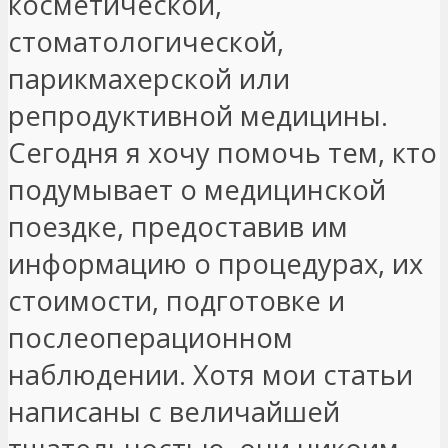
косметической,
стоматологической,
парикмахерской или
репродуктивной медицины.
Сегодня я хочу помочь тем, кто
подумывает о медицинской
поездке, предоставив им
информацию о процедурах, их
стоимости, подготовке и
послеоперационном
наблюдении. Хотя мои статьи
написаны с величайшей