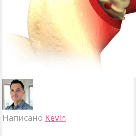
Написано
Kevin