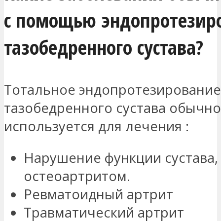
с помощью эндопротезир
тазобедренного сустава?
Тотальное эндопротезирование
тазобедренного сустава обычно
используется для лечения :
Нарушение функции сустава,
остеоартритом.
Ревматоидный артрит
Травматический артрит