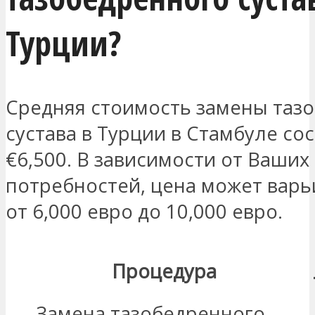
Турции?
Средняя стоимость замены таз
сустава в Турции в Стамбуле со
€6,500. В зависимости от Ваших
потребностей, цена может варь
от 6,000 евро до 10,000 евро.
Процедура
Замена тазобедренного