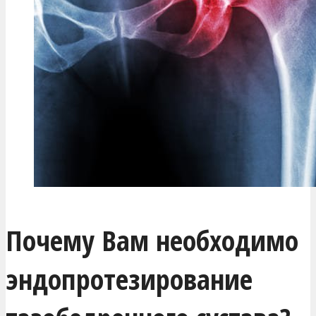
Почему Вам необходимо
эндопротезирование