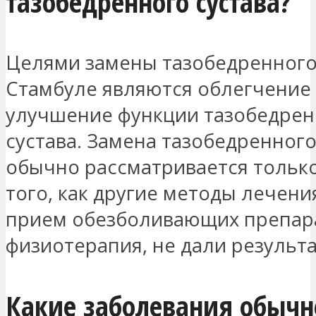
тазобедренного сустава?
Целями замены тазобедренного 
Стамбуле являются облегчение 
улучшение функции тазобедрен
сустава. Замена тазобедренного
обычно рассматривается тольк
того, как другие методы лечения
прием обезболивающих препар
физиотерапия, не дали результа
Какие заболевания обычн