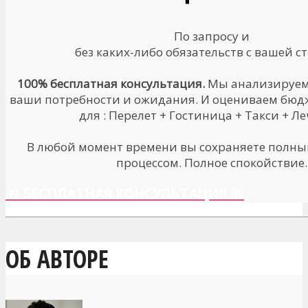
По запросу и
без каких-либо обязательств с вашей с
100% бесплатная консультация.
Мы анализируем
ваши потребности и ожидания. И оцениваем бюд
для : Перелет + Гостиница + Такси + Л
В любой момент времени вы сохраняете полны
процессом. Полное спокойствие.
🎁
БЕСПЛАТНАЯ КОНСУЛЬТАЦИЯ
🎁
ОБ АВТОРЕ