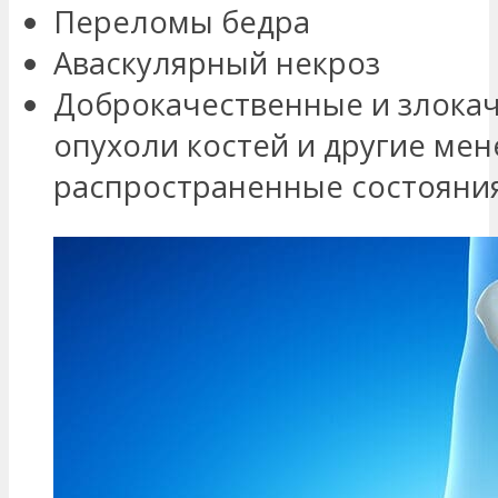
Переломы бедра
Аваскулярный некроз
Доброкачественные и злока
опухоли костей и другие мен
распространенные состояни