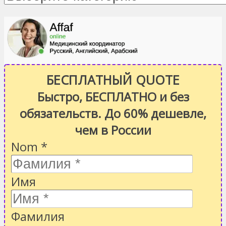
БЕСПЛАТНЫЙ QUOTE
Быстро, БЕСПЛАТНО и без
обязательств. До 60% дешевле,
чем в России
Nom
*
Имя
Фамилия