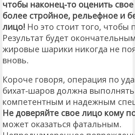
чтобы наконец-то оценить свое
более стройное, рельефное и б
лицо!
Но это стоит того, чтобы 
Результат будет окончательным
жировые шарики никогда не по
вновь.
Короче говоря, операция по уд
бихат-шаров должна выполнять
компетентным и надежным спе
Не доверяйте свое лицо кому п
может оказаться фатальным.