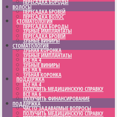
ПЕРЕСАДКА БОРОДЫ
ВОЛОСЫ
ПЕРЕСАДКА БРОВЕЙ
ПЕРЕСАДКА ВОЛОС
СТОМАТОЛОГИЯ
ПЕРЕСАДКА БОРОДЫ
ЗУБНЫЕ ИМПЛАНТАТЫ
ПЕРЕСАДКА БРОВЕЙ
ЗУБНЫЕ ВИНИРЫ
СТОМАТОЛОГИЯ
ЗУБНАЯ КОРОНКА
ЗУБНЫЕ ИМПЛАНТАТЫ
ВСЕ НА 4
ЗУБНЫЕ ВИНИРЫ
ВСЕ НА 6
ЗУБНАЯ КОРОНКА
ПОДДЕРЖКА
ВСЕ НА 4
ПОЛУЧИТЬ МЕДИЦИНСКУЮ СПРАВКУ
ВСЕ НА 6
ПОЛУЧИТЬ ФИНАНСИРОВАНИЕ
ПОДДЕРЖКА
ЧАСТО ЗАДАВАЕМЫЕ ВОПРОСЫ
ПОЛУЧИТЬ МЕДИЦИНСКУЮ СПРАВКУ