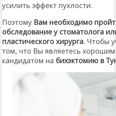
усилить эффект пухлости.
Поэтому
Вам необходимо пройт
обследование у стоматолога ил
пластического хирурга
. Чтобы 
том, что Вы являетесь хорошим
кандидатом на
бихэктомию в Ту