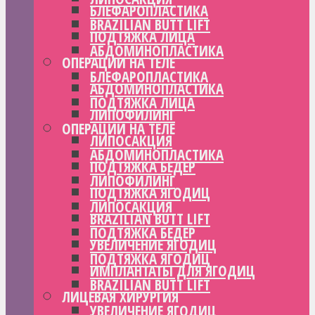
БЛЕФАРОПЛАСТИКА
BRAZILIAN BUTT LIFT
ПОДТЯЖКА ЛИЦА
АБДОМИНОПЛАСТИКА
ОПЕРАЦИИ НА ТЕЛЕ
БЛЕФАРОПЛАСТИКА
АБДОМИНОПЛАСТИКА
ПОДТЯЖКА ЛИЦА
ЛИПОФИЛИНГ
ОПЕРАЦИИ НА ТЕЛЕ
ЛИПОСАКЦИЯ
АБДОМИНОПЛАСТИКА
ПОДТЯЖКА БЕДЕР
ЛИПОФИЛИНГ
ПОДТЯЖКА ЯГОДИЦ
ЛИПОСАКЦИЯ
BRAZILIAN BUTT LIFT
ПОДТЯЖКА БЕДЕР
УВЕЛИЧЕНИЕ ЯГОДИЦ
ПОДТЯЖКА ЯГОДИЦ
ИМПЛАНТАТЫ ДЛЯ ЯГОДИЦ
BRAZILIAN BUTT LIFT
ЛИЦЕВАЯ ХИРУРГИЯ
УВЕЛИЧЕНИЕ ЯГОДИЦ