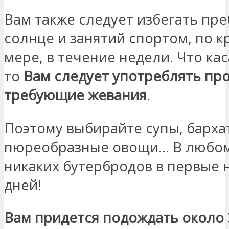
Вам также следует избегать пр
солнце и занятий спортом, по к
мере, в течение недели. Что кас
то
Вам следует употреблять про
требующие жевания
.
Поэтому выбирайте супы, барха
пюреобразные овощи… В любом
никаких бутербродов в первые 
дней!
Вам придется подождать около 