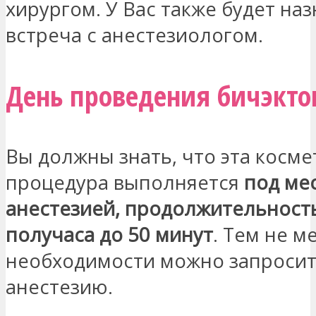
хирургом. У Вас также будет на
встреча с анестезиологом.
День проведения бичэкт
Вы должны знать, что эта косме
процедура выполняется
под ме
анестезией, продолжительност
получаса до 50 минут
. Тем не м
необходимости можно запроси
анестезию.