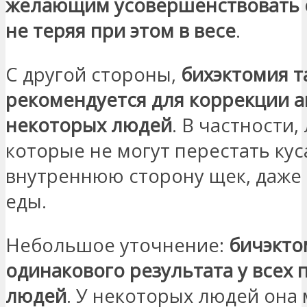
желающим усовершенствовать с
не теряя при этом в весе
.
С другой стороны,
бихэктомия т
рекомендуется для коррекции 
некоторых людей
. В частности,
которые не могут перестать кус
внутреннюю сторону щек, даже 
еды.
Небольшое уточнение:
бичэкто
одинакового результата у всех 
людей
. У некоторых людей она