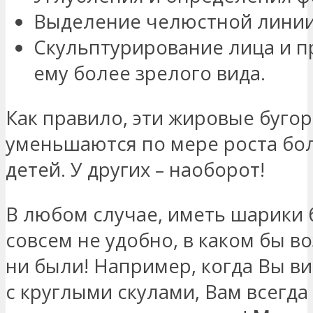
Выделение челюстной линии
Скульптурирование лица и 
ему более зрелого вида.
Как правило, эти жировые буго
уменьшаются по мере роста бо
детей. У других – наоборот!
В любом случае, иметь шарики
совсем не удобно, в каком бы в
ни были! Например, когда Вы в
с круглыми скулами, Вам всегда