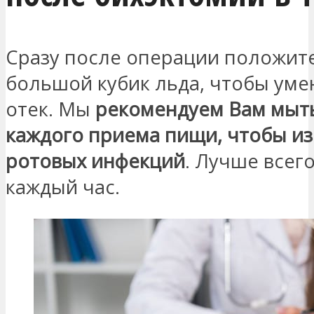
Сразу после операции положит
большой кубик льда, чтобы ум
отек. Мы
рекомендуем Вам мыть
каждого приема пищи, чтобы и
ротовых инфекций
. Лучше всего
каждый час.