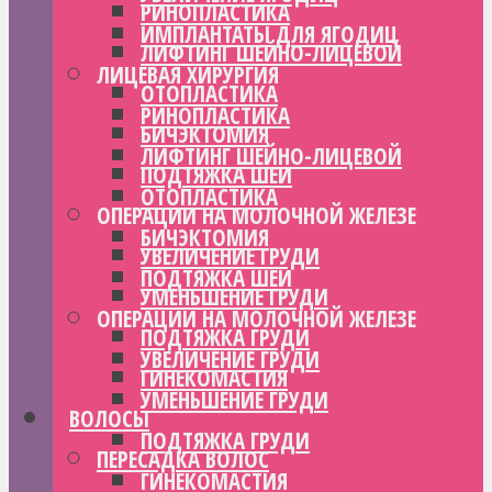
РИНОПЛАСТИКА
ИМПЛАНТАТЫ ДЛЯ ЯГОДИЦ
ЛИФТИНГ ШЕЙНО-ЛИЦЕВОЙ
ЛИЦЕВАЯ ХИРУРГИЯ
ОТОПЛАСТИКА
РИНОПЛАСТИКА
БИЧЭКТОМИЯ
ЛИФТИНГ ШЕЙНО-ЛИЦЕВОЙ
ПОДТЯЖКА ШЕИ
ОТОПЛАСТИКА
ОПЕРАЦИИ НА МОЛОЧНОЙ ЖЕЛЕЗЕ
БИЧЭКТОМИЯ
УВЕЛИЧЕНИЕ ГРУДИ
ПОДТЯЖКА ШЕИ
УМЕНЬШЕНИЕ ГРУДИ
ОПЕРАЦИИ НА МОЛОЧНОЙ ЖЕЛЕЗЕ
ПОДТЯЖКА ГРУДИ
УВЕЛИЧЕНИЕ ГРУДИ
ГИНЕКОМАСТИЯ
УМЕНЬШЕНИЕ ГРУДИ
ВОЛОСЫ
ПОДТЯЖКА ГРУДИ
ПЕРЕСАДКА ВОЛОС
ГИНЕКОМАСТИЯ