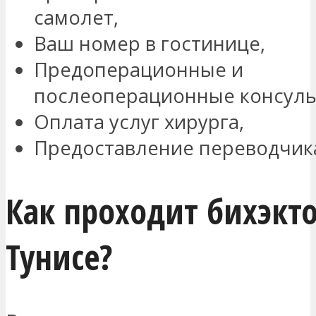
самолет,
Ваш номер в гостинице,
Предоперационные и
послеоперационные консуль
Оплата услуг хирурга,
Предоставление переводчика 
Как проходит бихэкт
Тунисе?