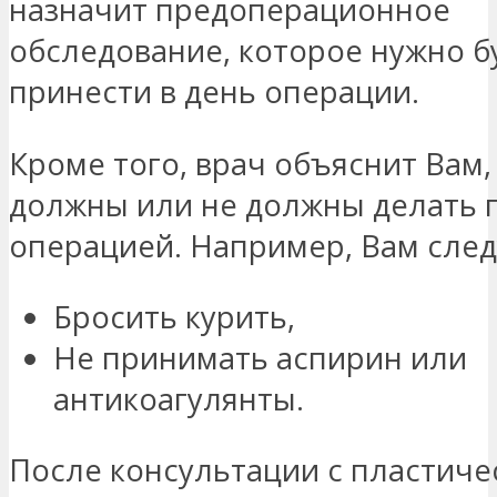
назначит предоперационное
обследование, которое нужно б
принести в день операции.
Кроме того, врач объяснит Вам,
должны или не должны делать 
операцией. Например, Вам след
Бросить курить,
Не принимать аспирин или
антикоагулянты.
После консультации с пластиче