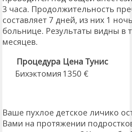
3 часа. Продолжительность пр
составляет 7 дней, из них 1 ночь
больнице. Результаты видны в 
месяцев.
Процедура
Цена Тунис
Бихэктомия
1350 €
МЕНЯ ЗАИНТЕРЕСОВАЛО
Ваше пухлое детское личико ос
Вами на протяжении подростко