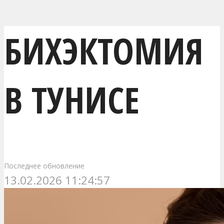
БИХЭКТОМИЯ
В ТУНИСЕ
Последнее обновление
13.02.2026 11:24:57