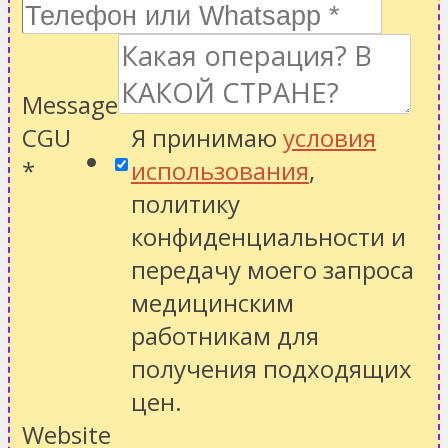
Message
CGU
Я принимаю
условия
*
использования
,
политику
конфиденциальности
и
передачу моего запроса
медицинским
работникам для
получения подходящих
цен.
Website