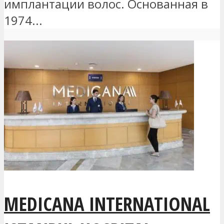
имплантации волос. Основанная в
1974...
MEDICANA INTERNATIONAL