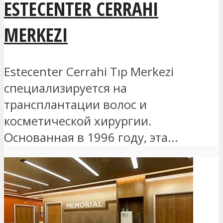
ESTECENTER CERRAHI
MERKEZI
Estecenter Cerrahi Tıp Merkezi
специализируется на
трансплантации волос и
косметической хирургии.
Основанная в 1996 году, эта...