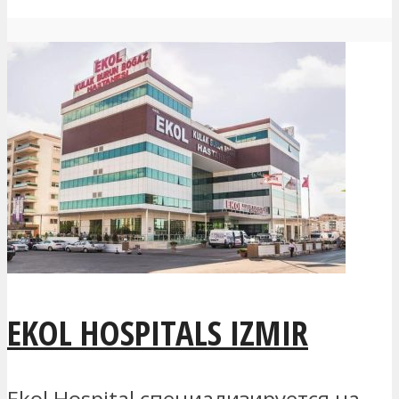
EKOL HOSPITALS IZMIR
Ekol Hospital специализируется на