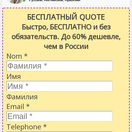
БЕСПЛАТНЫЙ QUOTE
Быстро, БЕСПЛАТНО и без
обязательств. До 60% дешевле,
чем в России
Nom
*
Имя
Фамилия
Email
*
Telephone
*