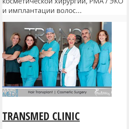
косметической хирургии, РМА / ЭКО
и имплантации волос...
TRANSMED CLINIC