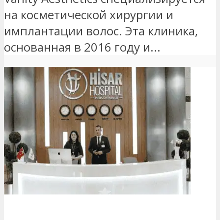
на косметической хирургии и
имплантации волос. Эта клиника,
основанная в 2016 году и...