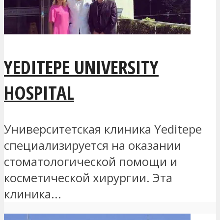
YEDITEPE UNIVERSITY
HOSPITAL
Университетская клиника Yeditepe
специализируется на оказании
стоматологической помощи и
косметической хирургии. Эта
клиника...