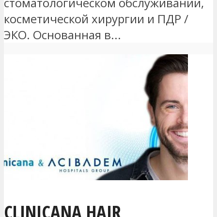
стоматологическом обслуживании,
косметической хирургии и ПДР /
ЭКО. Основанная в...
CLINICANA HAIR