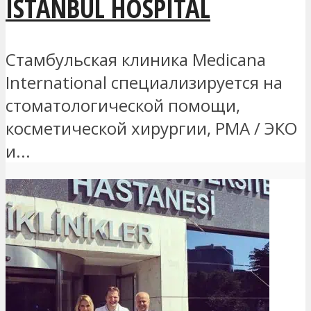
ISTANBUL HOSPITAL
Стамбульская клиника Medicana
International специализируется на
стоматологической помощи,
косметической хирургии, РМА / ЭКО
и...