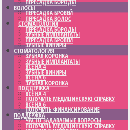
ПЕРЕСАДКА БОРОДЫ
ВОЛОСЫ
ПЕРЕСАДКА БРОВЕЙ
ПЕРЕСАДКА ВОЛОС
СТОМАТОЛОГИЯ
ПЕРЕСАДКА БОРОДЫ
ЗУБНЫЕ ИМПЛАНТАТЫ
ПЕРЕСАДКА БРОВЕЙ
ЗУБНЫЕ ВИНИРЫ
СТОМАТОЛОГИЯ
ЗУБНАЯ КОРОНКА
ЗУБНЫЕ ИМПЛАНТАТЫ
ВСЕ НА 4
ЗУБНЫЕ ВИНИРЫ
ВСЕ НА 6
ЗУБНАЯ КОРОНКА
ПОДДЕРЖКА
ВСЕ НА 4
ПОЛУЧИТЬ МЕДИЦИНСКУЮ СПРАВКУ
ВСЕ НА 6
ПОЛУЧИТЬ ФИНАНСИРОВАНИЕ
ПОДДЕРЖКА
ЧАСТО ЗАДАВАЕМЫЕ ВОПРОСЫ
ПОЛУЧИТЬ МЕДИЦИНСКУЮ СПРАВКУ