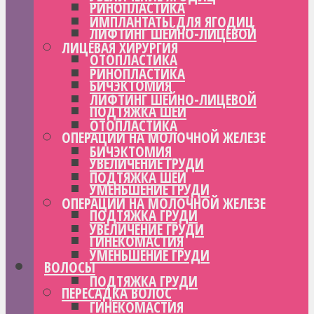
РИНОПЛАСТИКА
ИМПЛАНТАТЫ ДЛЯ ЯГОДИЦ
ЛИФТИНГ ШЕЙНО-ЛИЦЕВОЙ
ЛИЦЕВАЯ ХИРУРГИЯ
ОТОПЛАСТИКА
РИНОПЛАСТИКА
БИЧЭКТОМИЯ
ЛИФТИНГ ШЕЙНО-ЛИЦЕВОЙ
ПОДТЯЖКА ШЕИ
ОТОПЛАСТИКА
ОПЕРАЦИИ НА МОЛОЧНОЙ ЖЕЛЕЗЕ
БИЧЭКТОМИЯ
УВЕЛИЧЕНИЕ ГРУДИ
ПОДТЯЖКА ШЕИ
УМЕНЬШЕНИЕ ГРУДИ
ОПЕРАЦИИ НА МОЛОЧНОЙ ЖЕЛЕЗЕ
ПОДТЯЖКА ГРУДИ
УВЕЛИЧЕНИЕ ГРУДИ
ГИНЕКОМАСТИЯ
УМЕНЬШЕНИЕ ГРУДИ
ВОЛОСЫ
ПОДТЯЖКА ГРУДИ
ПЕРЕСАДКА ВОЛОС
ГИНЕКОМАСТИЯ