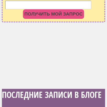
ПОЛУЧИТЬ МОЙ ЗАПРОС
ПОСЛЕДНИЕ ЗАПИСИ В БЛОГЕ