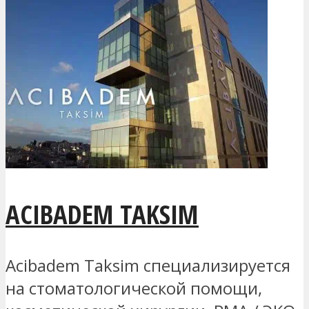
ACIBADEM TAKSIM
Acibadem Taksim специализируется
на стоматологической помощи,