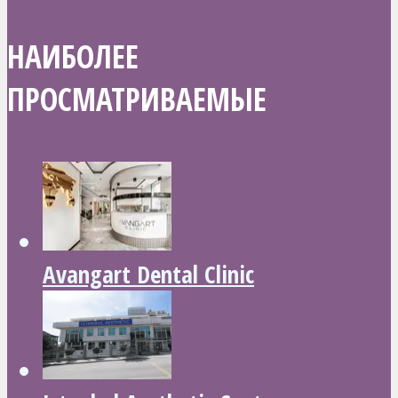
НАИБОЛЕЕ
ПРОСМАТРИВАЕМЫЕ
Avangart Dental Clinic