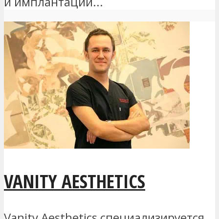
и имплантации...
VANITY AESTHETICS
Vanity Aesthetics специализируется