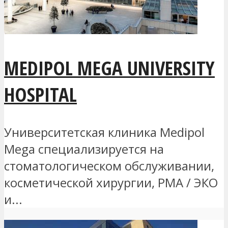
MEDIPOL MEGA UNIVERSITY
HOSPITAL
Университетская клиника Medipol
Mega специализируется на
стоматологическом обслуживании,
косметической хирургии, РМА / ЭКО
и...