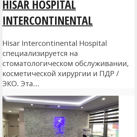
HISAR HOSPITAL
INTERCONTINENTAL
Hisar Intercontinental Hospital
специализируется на
стоматологическом обслуживании,
косметической хирургии и ПДР /
ЭКО. Эта...