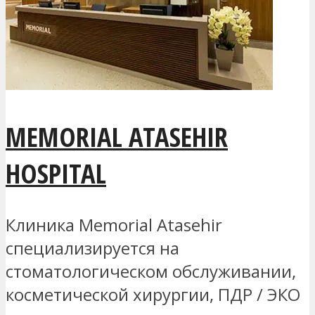
MEMORIAL ATASEHIR
HOSPITAL
Клиника Memorial Atasehir
специализируется на
стоматологическом обслуживании,
косметической хирургии, ПДР / ЭКО