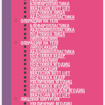
БЛЕФАРОПЛАСТИКА
BRAZILIAN BUTT LIFT
ПОДТЯЖКА ЛИЦА
АБДОМИНОПЛАСТИКА
ОПЕРАЦИИ НА ТЕЛЕ
БЛЕФАРОПЛАСТИКА
АБДОМИНОПЛАСТИКА
ПОДТЯЖКА ЛИЦА
ЛИПОФИЛИНГ
ОПЕРАЦИИ НА ТЕЛЕ
ЛИПОСАКЦИЯ
АБДОМИНОПЛАСТИКА
ПОДТЯЖКА БЕДЕР
ЛИПОФИЛИНГ
ПОДТЯЖКА ЯГОДИЦ
ЛИПОСАКЦИЯ
BRAZILIAN BUTT LIFT
ПОДТЯЖКА БЕДЕР
УВЕЛИЧЕНИЕ ЯГОДИЦ
ПОДТЯЖКА ЯГОДИЦ
ИМПЛАНТАТЫ ДЛЯ ЯГОДИЦ
BRAZILIAN BUTT LIFT
ЛИЦЕВАЯ ХИРУРГИЯ
УВЕЛИЧЕНИЕ ЯГОДИЦ