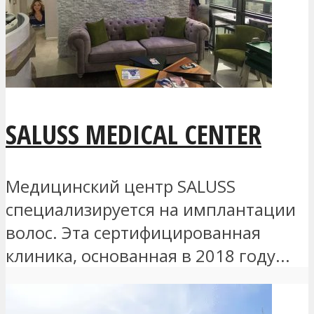
SALUSS MEDICAL CENTER
Медицинский центр SALUSS
специализируется на имплантации
волос. Эта сертифицированная
клиника, основанная в 2018 году...