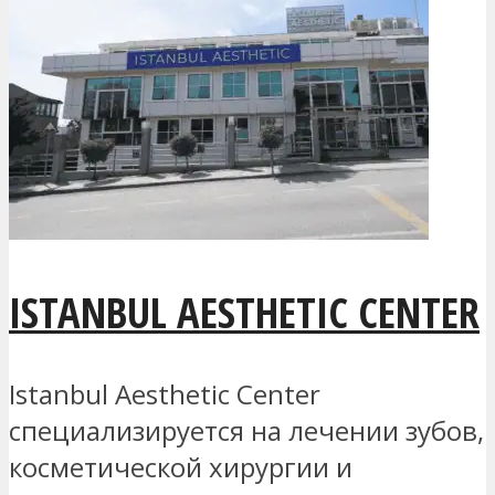
ISTANBUL AESTHETIC CENTER
Istanbul Aesthetic Center
специализируется на лечении зубов,
косметической хирургии и