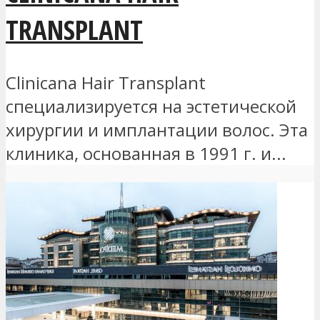
TRANSPLANT
Clinicana Hair Transplant
специализируется на эстетической
хирургии и имплантации волос. Эта
клиника, основанная в 1991 г. и...