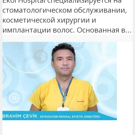
стоматологическом обслуживании,
косметической хирургии и
имплантации волос. Основанная в...