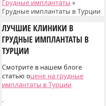
Грудные имплантаты
»
Грудные имплантаты в Турции
ЛУЧШИЕ КЛИНИКИ В
ГРУДНЫЕ ИМПЛАНТАТЫ В
ТУРЦИИ
Смотрите в нашем блоге
статью о
цене на грудные
имплантаты в Турции
.