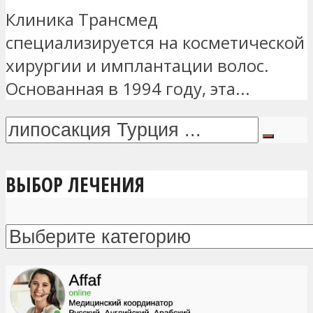
Клиника Трансмед
специализируется на косметической
хирургии и имплантации волос.
Основанная в 1994 году, эта...
ВЫБОР ЛЕЧЕНИЯ