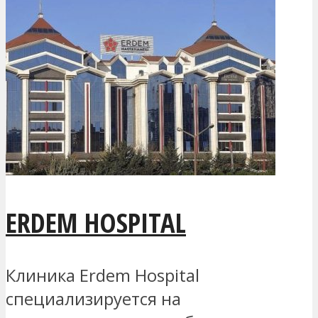
ERDEM HOSPITAL
Клиника Erdem Hospital
специализируется на