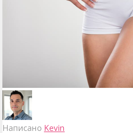
Написано
Kevin