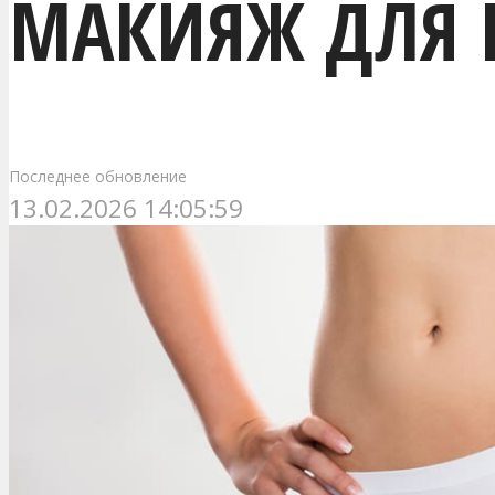
МАКИЯЖ ДЛЯ 
Последнее обновление
13.02.2026 14:05:59