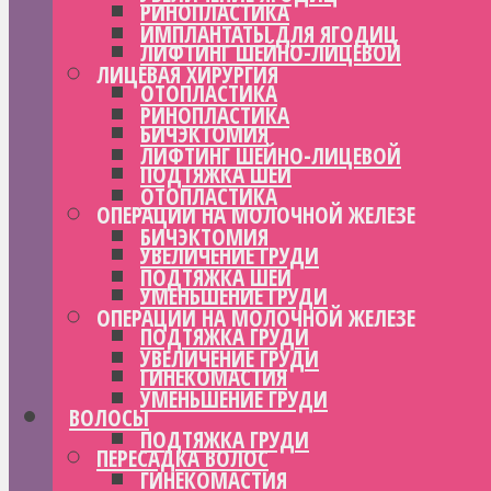
РИНОПЛАСТИКА
ИМПЛАНТАТЫ ДЛЯ ЯГОДИЦ
ЛИФТИНГ ШЕЙНО-ЛИЦЕВОЙ
ЛИЦЕВАЯ ХИРУРГИЯ
ОТОПЛАСТИКА
РИНОПЛАСТИКА
БИЧЭКТОМИЯ
ЛИФТИНГ ШЕЙНО-ЛИЦЕВОЙ
ПОДТЯЖКА ШЕИ
ОТОПЛАСТИКА
ОПЕРАЦИИ НА МОЛОЧНОЙ ЖЕЛЕЗЕ
БИЧЭКТОМИЯ
УВЕЛИЧЕНИЕ ГРУДИ
ПОДТЯЖКА ШЕИ
УМЕНЬШЕНИЕ ГРУДИ
ОПЕРАЦИИ НА МОЛОЧНОЙ ЖЕЛЕЗЕ
ПОДТЯЖКА ГРУДИ
УВЕЛИЧЕНИЕ ГРУДИ
ГИНЕКОМАСТИЯ
УМЕНЬШЕНИЕ ГРУДИ
ВОЛОСЫ
ПОДТЯЖКА ГРУДИ
ПЕРЕСАДКА ВОЛОС
ГИНЕКОМАСТИЯ