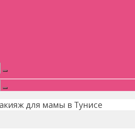
акияж для мамы в Тунисе