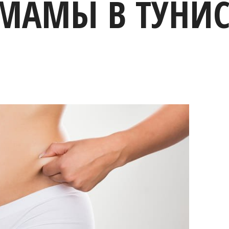
МАМЫ В ТУНИС