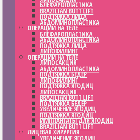
БЛЕФАРОПЛАСТИКА
BRAZILIAN BUTT LIFT
ПОДТЯЖКА ЛИЦА
АБДОМИНОПЛАСТИКА
ОПЕРАЦИИ НА ТЕЛЕ
БЛЕФАРОПЛАСТИКА
АБДОМИНОПЛАСТИКА
ПОДТЯЖКА ЛИЦА
ЛИПОФИЛИНГ
ОПЕРАЦИИ НА ТЕЛЕ
ЛИПОСАКЦИЯ
АБДОМИНОПЛАСТИКА
ПОДТЯЖКА БЕДЕР
ЛИПОФИЛИНГ
ПОДТЯЖКА ЯГОДИЦ
ЛИПОСАКЦИЯ
BRAZILIAN BUTT LIFT
ПОДТЯЖКА БЕДЕР
УВЕЛИЧЕНИЕ ЯГОДИЦ
ПОДТЯЖКА ЯГОДИЦ
ИМПЛАНТАТЫ ДЛЯ ЯГОДИЦ
BRAZILIAN BUTT LIFT
ЛИЦЕВАЯ ХИРУРГИЯ
УВЕЛИЧЕНИЕ ЯГОДИЦ